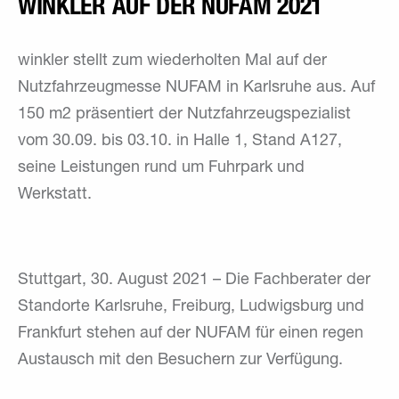
WINKLER AUF DER NUFAM 2021
winkler stellt zum wiederholten Mal auf der
Nutzfahrzeugmesse NUFAM in Karlsruhe aus. Auf
150 m2 präsentiert der Nutzfahrzeugspezialist
vom 30.09. bis 03.10. in Halle 1, Stand A127,
seine Leistungen rund um Fuhrpark und
Werkstatt.
Stuttgart, 30. August 2021 – Die Fachberater der
Standorte Karlsruhe, Freiburg, Ludwigsburg und
Frankfurt stehen auf der NUFAM für einen regen
Austausch mit den Besuchern zur Verfügung.