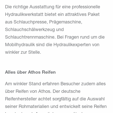
Die richtige Ausstattung für eine professionelle
Hydraulikwerkstatt bietet ein attraktives Paket
aus Schlauchpresse, Prägemaschine,
Schlauchschälwerkzeug und
Schlauchtrennmaschine. Bei Fragen rund um die
Mobilhydraulik sind die Hydraulikexperten von
winkler zur Stelle.
Alles über Athos Reifen
Am winkler Stand erfahren Besucher zudem alles
über Reifen von Athos. Der deutsche
Reifenhersteller achtet sorgfältig auf die Auswahl
seiner Rohmaterialien und entwickelt seine Reifen