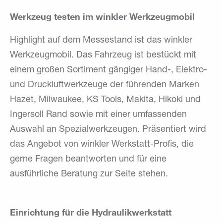
Werkzeug testen im winkler Werkzeugmobil
Highlight auf dem Messestand ist das winkler
Werkzeugmobil. Das Fahrzeug ist bestückt mit
einem großen Sortiment gängiger Hand-, Elektro-
und Druckluftwerkzeuge der führenden Marken
Hazet, Milwaukee, KS Tools, Makita, Hikoki und
Ingersoll Rand sowie mit einer umfassenden
Auswahl an Spezialwerkzeugen. Präsentiert wird
das Angebot von winkler Werkstatt-Profis, die
gerne Fragen beantworten und für eine
ausführliche Beratung zur Seite stehen.
Einrichtung für die Hydraulikwerkstatt