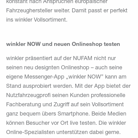
konstant nach Ansprüchen europäischer
Fahrzeughersteller weiter. Damit passt er perfekt
ins winkler Vollsortiment.
winkler NOW und neuen Onlineshop testen
winkler präsentiert auf der NUFAM nicht nur
seinen neu designten Onlineshop – auch seine
eigene Messenger-App „winkler NOW” kann am
Stand ausprobiert werden. Mit der App bietet der
Nutzfahrzeugprofi seinen Kunden professionelle
Fachberatung und Zugriff auf sein Vollsortiment
ganz bequem übers Smartphone. Beide Medien
können Besucher vor Ort live testen. Die winkler
Online-Spezialisten unterstützen dabei gerne.