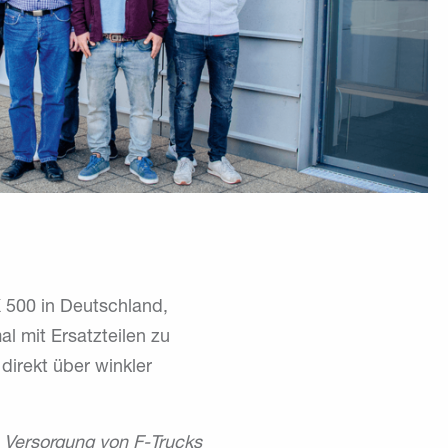
 500 in Deutschland,
l mit Ersatzteilen zu
direkt über winkler
e Versorgung von F-Trucks