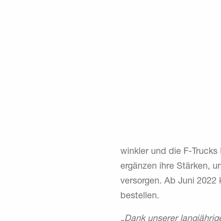
winkler und die F-Truck
ergänzen ihre Stärken, u
versorgen. Ab Juni 2022 
bestellen.
„Dank unserer langjährig