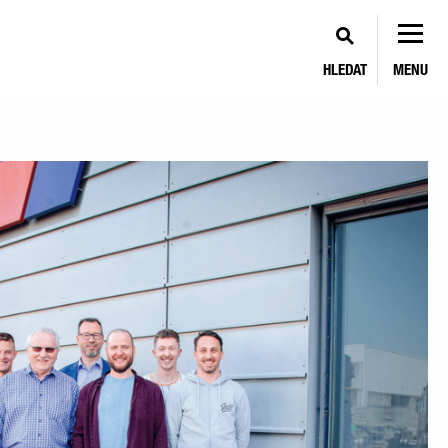
HLEDAT
MENU