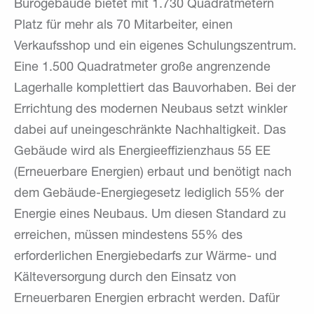
Bürogebäude bietet mit 1.730 Quadratmetern
Platz für mehr als 70 Mitarbeiter, einen
Verkaufsshop und ein eigenes Schulungszentrum.
Eine 1.500 Quadratmeter große angrenzende
Lagerhalle komplettiert das Bauvorhaben. Bei der
Errichtung des modernen Neubaus setzt winkler
dabei auf uneingeschränkte Nachhaltigkeit. Das
Gebäude wird als Energieeffizienzhaus 55 EE
(Erneuerbare Energien) erbaut und benötigt nach
dem Gebäude-Energiegesetz lediglich 55% der
Energie eines Neubaus. Um diesen Standard zu
erreichen, müssen mindestens 55% des
erforderlichen Energiebedarfs zur Wärme- und
Kälteversorgung durch den Einsatz von
Erneuerbaren Energien erbracht werden. Dafür