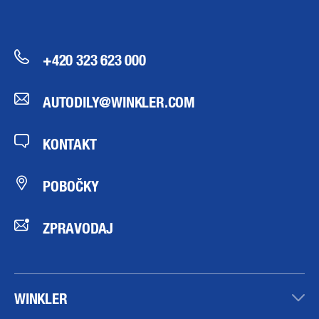
+420 323 623 000
AUTODILY@WINKLER.COM
KONTAKT
POBOČKY
ZPRAVODAJ
WINKLER