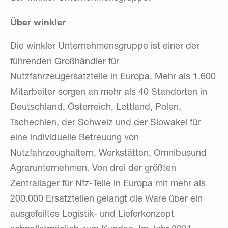
Über winkler
Die winkler Unternehmensgruppe ist einer der
führenden Großhändler für
Nutzfahrzeugersatzteile in Europa. Mehr als 1.600
Mitarbeiter sorgen an mehr als 40 Standorten in
Deutschland, Österreich, Lettland, Polen,
Tschechien, der Schweiz und der Slowakei für
eine individuelle Betreuung von
Nutzfahrzeughaltern, Werkstätten, Omnibusund
Agrarunternehmen. Von drei der größten
Zentrallager für Nfz-Teile in Europa mit mehr als
200.000 Ersatzteilen gelangt die Ware über ein
ausgefeiltes Logistik- und Lieferkonzept