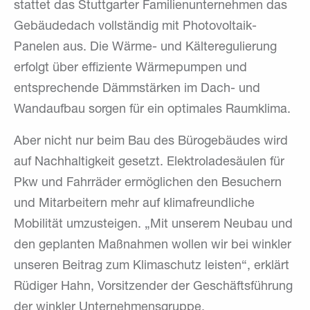
stattet das Stuttgarter Familienunternehmen das
Gebäudedach vollständig mit Photovoltaik-
Panelen aus. Die Wärme- und Kälteregulierung
erfolgt über effiziente Wärmepumpen und
entsprechende Dämmstärken im Dach- und
Wandaufbau sorgen für ein optimales Raumklima.
Aber nicht nur beim Bau des Bürogebäudes wird
auf Nachhaltigkeit gesetzt. Elektroladesäulen für
Pkw und Fahrräder ermöglichen den Besuchern
und Mitarbeitern mehr auf klimafreundliche
Mobilität umzusteigen. „Mit unserem Neubau und
den geplanten Maßnahmen wollen wir bei winkler
unseren Beitrag zum Klimaschutz leisten“, erklärt
Rüdiger Hahn, Vorsitzender der Geschäftsführung
der winkler Unternehmensgruppe.