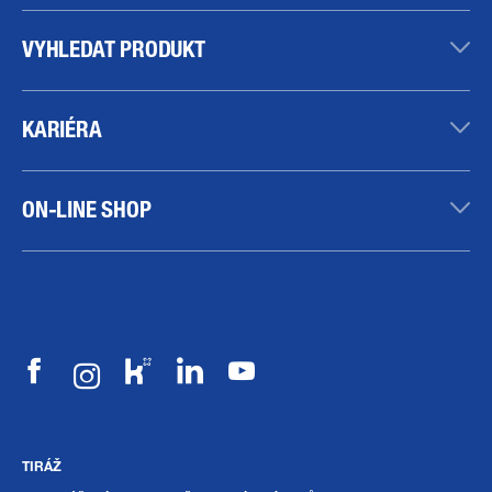
VYHLEDAT PRODUKT
KARIÉRA
ON-LINE SHOP
TIRÁŽ