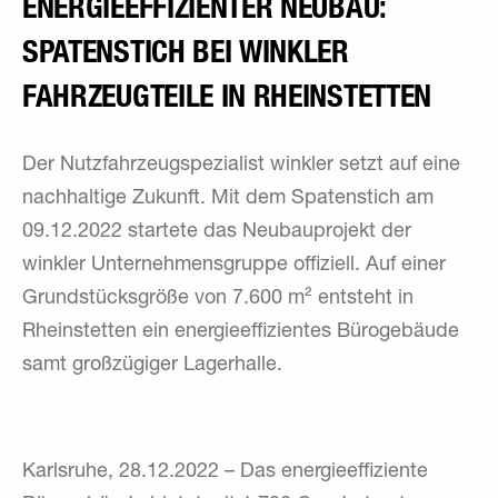
ENERGIEEFFIZIENTER NEUBAU:
SPATENSTICH BEI WINKLER
FAHRZEUGTEILE IN ­RHEINSTETTEN
Der Nutzfahrzeugspezialist winkler setzt auf eine
nachhaltige Zukunft. Mit dem Spatenstich am
09.12.2022 startete das Neubauprojekt der
winkler Unternehmensgruppe offiziell. Auf einer
Grundstücksgröße von 7.600 m² entsteht in
Rheinstetten ein energieeffizientes Bürogebäude
samt großzügiger Lagerhalle.
Karlsruhe, 28.12.2022 – Das energieeffiziente