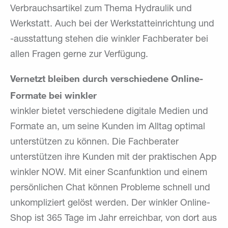
Verbrauchsartikel zum Thema Hydraulik und
Werkstatt. Auch bei der Werkstatteinrichtung und
-ausstattung stehen die winkler Fachberater bei
allen Fragen gerne zur Verfügung.
Vernetzt bleiben durch verschiedene Online-
Formate bei winkler
winkler bietet verschiedene digitale Medien und
Formate an, um seine Kunden im Alltag optimal
unterstützen zu können. Die Fachberater
unterstützen ihre Kunden mit der praktischen App
winkler NOW. Mit einer Scanfunktion und einem
persönlichen Chat können Probleme schnell und
unkompliziert gelöst werden. Der winkler Online-
Shop ist 365 Tage im Jahr erreichbar, von dort aus