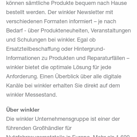
können sämtliche Produkte bequem nach Hause
bestellt werden. Der winkler Newsletter mit
verschiedenen Formaten informiert – je nach
Bedarf - über Produkteneuheiten, Veranstaltungen
und Schulungen bei winkler. Egal ob
Ersatzteilbeschaffung oder Hintergrund-
Informationen zu Produkten und Reparaturfällen –
winkler bietet die optimale Lösung für jede
Anforderung. Einen Überblick über alle digitale
Kanäle bei winkler erhalten Sie direkt auf dem
winkler Messestand.
Über winkler
Die winkler Unternehmensgruppe ist einer der
führenden Großhändler für