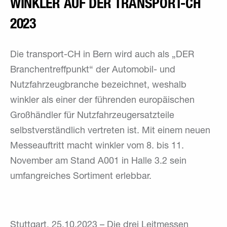
WINKLER AUF DER TRANSPORT-CH
2023
Die transport-CH in Bern wird auch als „DER
Branchentreffpunkt“ der Automobil- und
Nutzfahrzeugbranche bezeichnet, weshalb
winkler als einer der führenden europäischen
Großhändler für Nutzfahrzeugersatzteile
selbstverständlich vertreten ist. Mit einem neuen
Messeauftritt macht winkler vom 8. bis 11.
November am Stand A001 in Halle 3.2 sein
umfangreiches Sortiment erlebbar.
Stuttgart, 25.10.2023 – Die drei Leitmessen