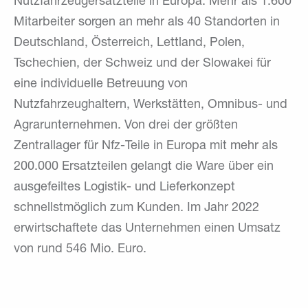
Nutzfahrzeugersatzteile in Europa. Mehr als 1.600
Mitarbeiter sorgen an mehr als 40 Standorten in
Deutschland, Österreich, Lettland, Polen,
Tschechien, der Schweiz und der Slowakei für
eine individuelle Betreuung von
Nutzfahrzeughaltern, Werkstätten, Omnibus- und
Agrarunternehmen. Von drei der größten
Zentrallager für Nfz-Teile in Europa mit mehr als
200.000 Ersatzteilen gelangt die Ware über ein
ausgefeiltes Logistik- und Lieferkonzept
schnellstmöglich zum Kunden. Im Jahr 2022
erwirtschaftete das Unternehmen einen Umsatz
von rund 546 Mio. Euro.