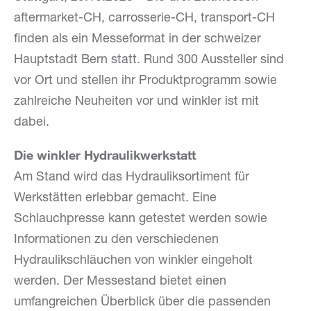
aftermarket-CH, carrosserie-CH, transport-CH
finden als ein Messeformat in der schweizer
Hauptstadt Bern statt. Rund 300 Aussteller sind
vor Ort und stellen ihr Produktprogramm sowie
zahlreiche Neuheiten vor und winkler ist mit
dabei.
Die winkler Hydraulikwerkstatt
Am Stand wird das Hydrauliksortiment für
Werkstätten erlebbar gemacht. Eine
Schlauchpresse kann getestet werden sowie
Informationen zu den verschiedenen
Hydraulikschläuchen von winkler eingeholt
werden. Der Messestand bietet einen
umfangreichen Überblick über die passenden