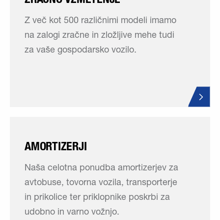
Z več kot 500 različnimi modeli imamo
na zalogi zračne in zložljive mehe tudi
za vaše gospodarsko vozilo.
AMORTIZERJI
Naša celotna ponudba amortizerjev za
avtobuse, tovorna vozila, transporterje
in prikolice ter priklopnike poskrbi za
udobno in varno vožnjo.