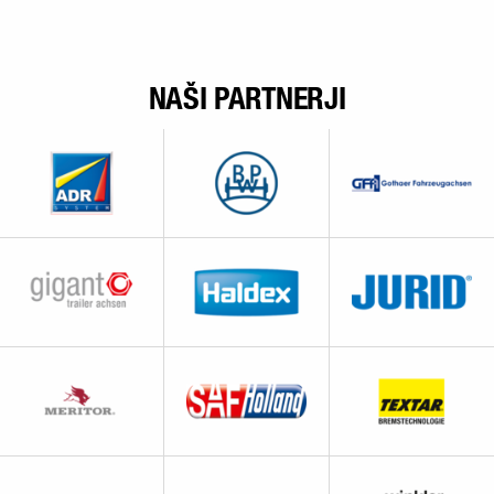
NAŠI PARTNERJI