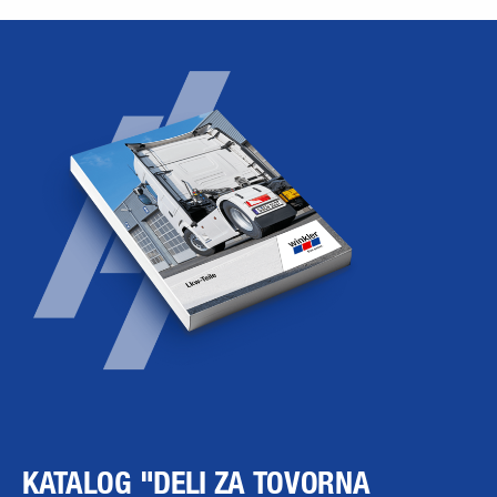
KATALOG "DELI ZA TOVORNA