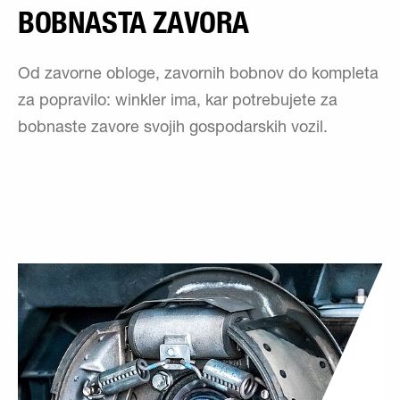
BOBNASTA ZAVORA
Od zavorne obloge, zavornih bobnov do kompleta
za popravilo: winkler ima, kar potrebujete za
bobnaste zavore svojih gospodarskih vozil.