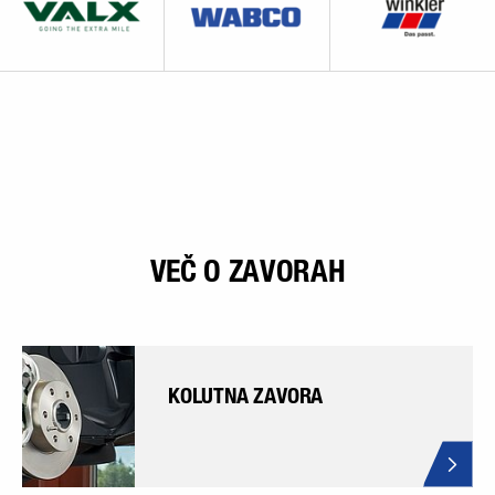
VEČ O ZAVORAH
KOLUTNA ZAVORA