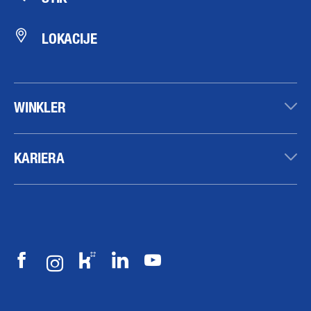
LOKACIJE
WINKLER
KARIERA