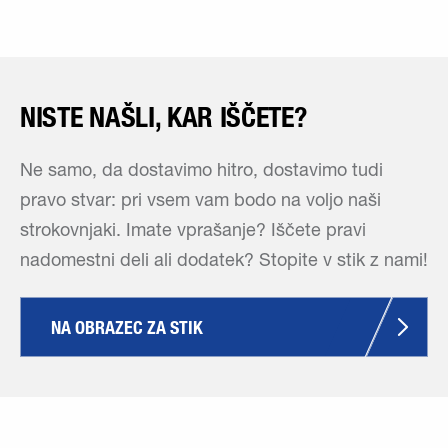
NISTE NAŠLI, KAR IŠČETE?
Ne samo, da dostavimo hitro, dostavimo tudi
pravo stvar: pri vsem vam bodo na voljo naši
strokovnjaki. Imate vprašanje? Iščete pravi
nadomestni deli ali dodatek? Stopite v stik z nami!
NA OBRAZEC ZA STIK