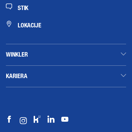
STIK
LOKACIJE
WINKLER
KARIERA