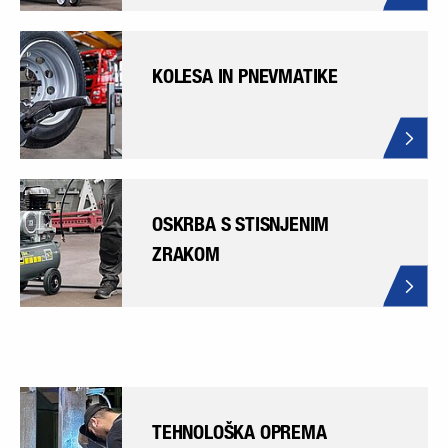
KOLESA IN PNEVMATIKE
OSKRBA S STISNJENIM
ZRAKOM
TEHNOLOŠKA OPREMA