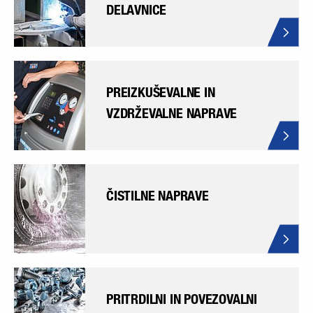
DELAVNICE
PREIZKUŠEVALNE IN
VZDRŽEVALNE NAPRAVE
ČISTILNE NAPRAVE
PRITRDILNI IN POVEZOVALNI