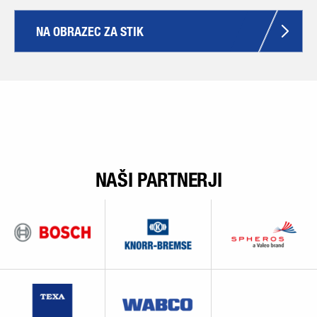
NA OBRAZEC ZA STIK
NAŠI PARTNERJI