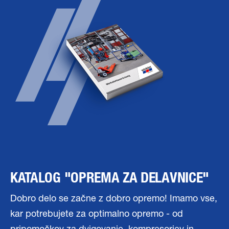
KATALOG "OPREMA ZA DELAVNICE"
Dobro delo se začne z dobro opremo! Imamo vse,
kar potrebujete za optimalno opremo - od