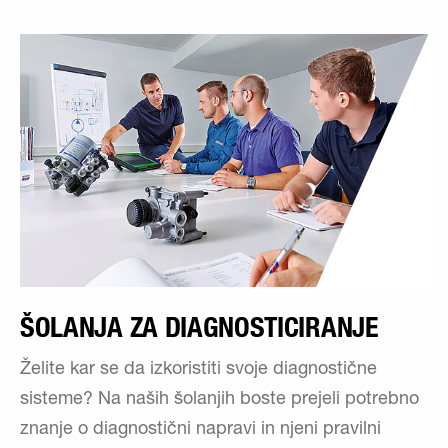
ŠOLANJA ZA DIAGNOSTICIRANJE
Želite kar se da izkoristiti svoje diagnostične
sisteme? Na naših šolanjih boste prejeli potrebno
znanje o diagnostični napravi in njeni pravilni