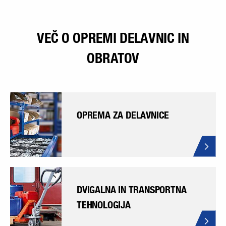
VEČ O OPREMI DELAVNIC IN
OBRATOV
OPREMA ZA DELAVNICE
DVIGALNA IN TRANSPORTNA
TEHNOLOGIJA