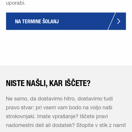
uporabi.
NA TERMINE ŠOLANJ
NISTE NAŠLI, KAR IŠČETE?
Ne samo, da dostavimo hitro, dostavimo tudi
pravo stvar: pri vsem vam bodo na voljo naši
strokovnjaki. Imate vprašanje? Iščete pravi
nadomestni deli ali dodatek? Stopite v stik z nami!