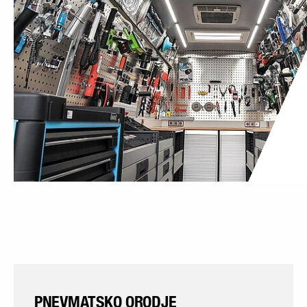
PNEVMATSKO ORODJE