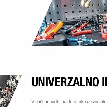
UNIVERZALNO 
V naši ponudbi najdete tako univerzaln