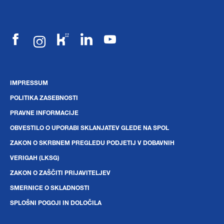
IMPRESSUM
POLITIKA ZASEBNOSTI
PRAVNE INFORMACIJE
OBVESTILO O UPORABI SKLANJATEV GLEDE NA SPOL
ZAKON O SKRBNEM PREGLEDU PODJETIJ V DOBAVNIH
VERIGAH (LKSG)
ZAKON O ZAŠČITI PRIJAVITELJEV
SMERNICE O SKLADNOSTI
SPLOŠNI POGOJI IN DOLOČILA