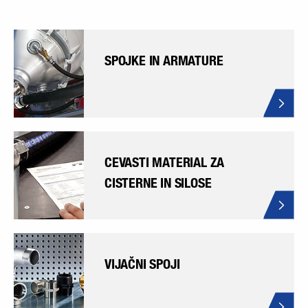
SPOJKE IN ARMATURE
CEVASTI MATERIAL ZA
CISTERNE IN SILOSE
VIJAČNI SPOJI