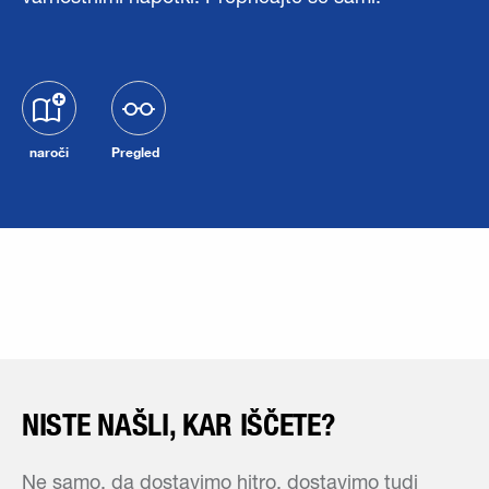
naroči
Pregled
NISTE NAŠLI, KAR IŠČETE?
Ne samo, da dostavimo hitro, dostavimo tudi