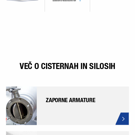
VEČ O CISTERNAH IN SILOSIH
ZAPORNE ARMATURE