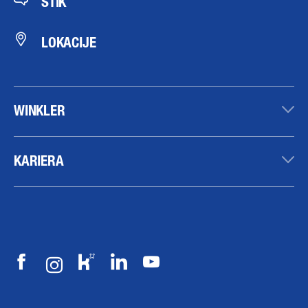
STIK
LOKACIJE
WINKLER
KARIERA