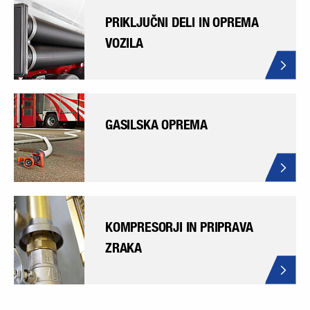
PRIKLJUČNI DELI IN OPREMA
VOZILA
GASILSKA OPREMA
KOMPRESORJI IN PRIPRAVA
ZRAKA