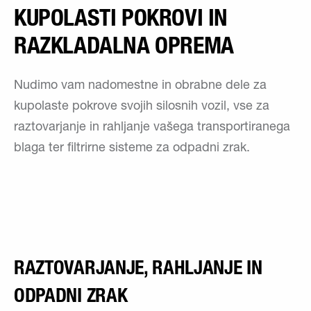
KUPOLASTI POKROVI IN
RAZKLADALNA OPREMA
Nudimo vam nadomestne in obrabne dele za
kupolaste pokrove svojih silosnih vozil, vse za
raztovarjanje in rahljanje vašega transportiranega
blaga ter filtrirne sisteme za odpadni zrak.
RAZTOVARJANJE, RAHLJANJE IN
ODPADNI ZRAK