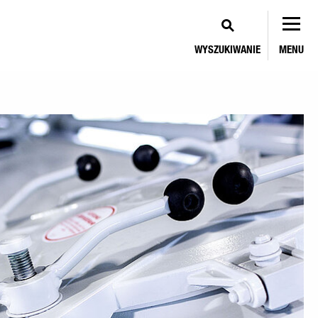
WYSZUKIWANIE
MENU