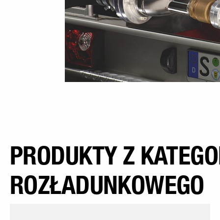
PRODUKTY Z KATEGO
ROZŁADUNKOWEGO