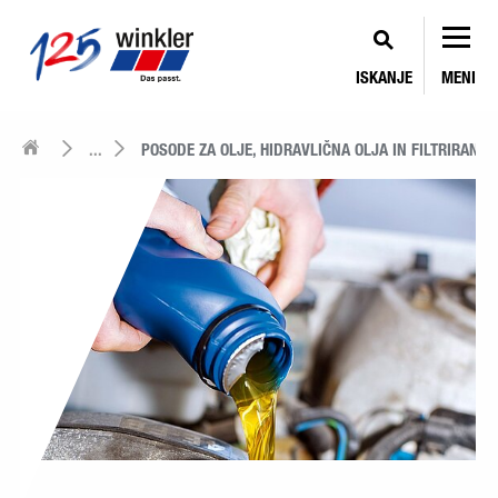
ISKANJE
MENI
...
POSODE ZA OLJE, HIDRAVLIČNA OLJA IN FILTRIRANJE