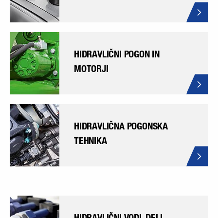
HIDRAVLIČNI POGON IN
MOTORJI
HIDRAVLIČNA POGONSKA
TEHNIKA
HIDRAVLIČNI VODI, DELI