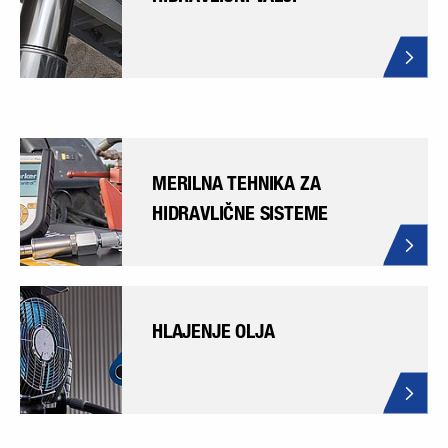
MERILNA TEHNIKA ZA
HIDRAVLIČNE SISTEME
HLAJENJE OLJA