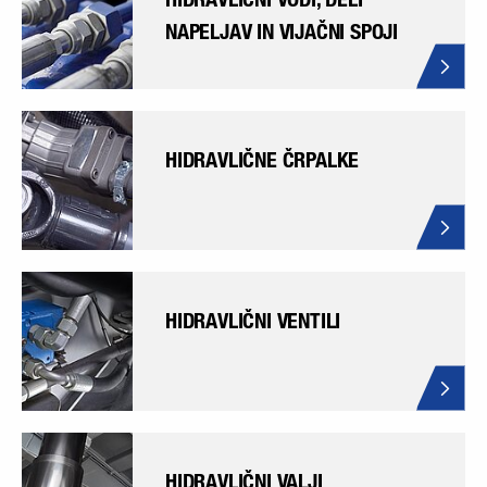
NAPELJAV IN VIJAČNI SPOJI
HIDRAVLIČNE ČRPALKE
HIDRAVLIČNI VENTILI
HIDRAVLIČNI VALJI