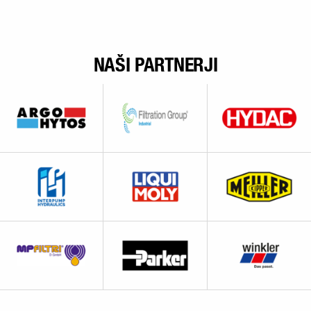
NAŠI PARTNERJI