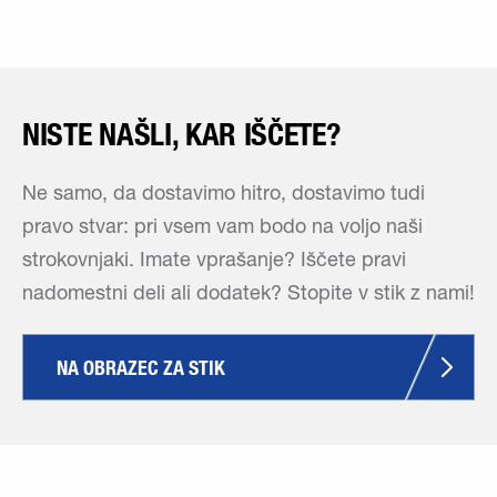
NISTE NAŠLI, KAR IŠČETE?
Ne samo, da dostavimo hitro, dostavimo tudi
pravo stvar: pri vsem vam bodo na voljo naši
strokovnjaki. Imate vprašanje? Iščete pravi
nadomestni deli ali dodatek? Stopite v stik z nami!
NA OBRAZEC ZA STIK