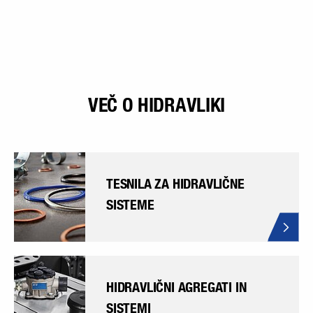
VEČ O HIDRAVLIKI
TESNILA ZA HIDRAVLIČNE
SISTEME
HIDRAVLIČNI AGREGATI IN
SISTEMI