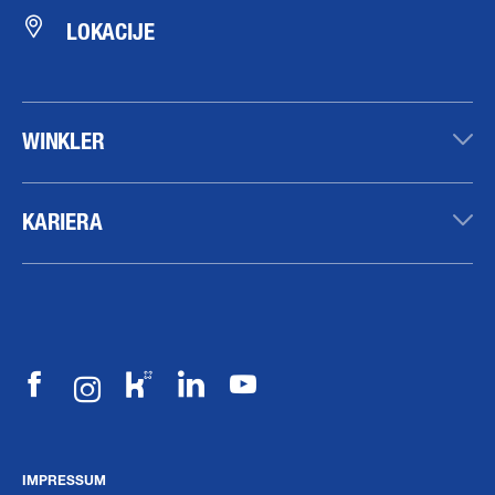
LOKACIJE
WINKLER
KARIERA
IMPRESSUM