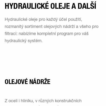
HYDRAULICKÉ OLEJE A DALŠÍ
Hydraulické oleje pro každý účel použití,
rozmanitý sortiment olejových nádrží a všeho pro
filtraci: nabízíme kompletní program pro váš
hydraulický systém.
OLEJOVÉ NÁDRŽE
Z oceli i hliníku, v různých konstrukčních