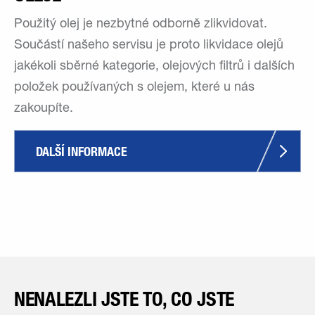
Použitý olej je nezbytné odborně zlikvidovat.
Součástí našeho servisu je proto likvidace olejů
jakékoli sběrné kategorie, olejových filtrů i dalších
položek používaných s olejem, které u nás
zakoupíte.
DALŠÍ INFORMACE
NENALEZLI JSTE TO, CO JSTE