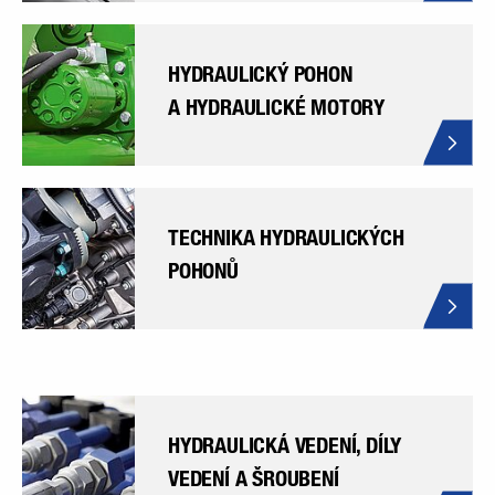
HYDRAULICKÝ POHON
A HYDRAULICKÉ MOTORY
TECHNIKA HYDRAULICKÝCH
POHONŮ
HYDRAULICKÁ VEDENÍ, DÍLY
VEDENÍ A ŠROUBENÍ