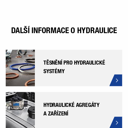
DALŠÍ INFORMACE O HYDRAULICE
TĚSNĚNÍ PRO HYDRAULICKÉ
SYSTÉMY
HYDRAULICKÉ AGREGÁTY
A ZAŘÍZENÍ