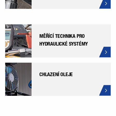
MĚŘÍCÍ TECHNIKA PRO
HYDRAULICKÉ SYSTÉMY
CHLAZENÍ OLEJE