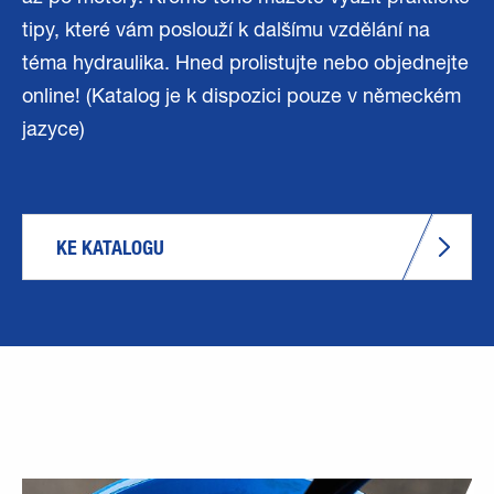
tipy, které vám poslouží k dalšímu vzdělání na
téma hydraulika. Hned prolistujte nebo objednejte
online! (Katalog je k dispozici pouze v německém
jazyce)
KE KATALOGU