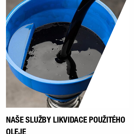
NAŠE SLUŽBY LIKVIDACE POUŽITÉHO
OLEJE