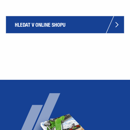
HLEDAT V ONLINE SHOPU