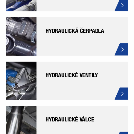
HYDRAULICKÁ ČERPADLA
HYDRAULICKÉ VENTILY
HYDRAULICKÉ VÁLCE