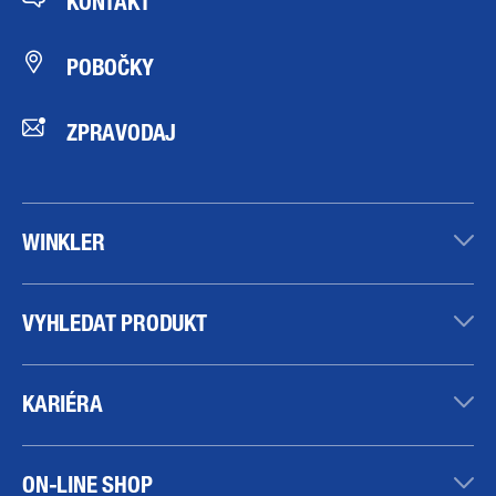
KONTAKT
POBOČKY
ZPRAVODAJ
WINKLER
VYHLEDAT PRODUKT
KARIÉRA
ON-LINE SHOP