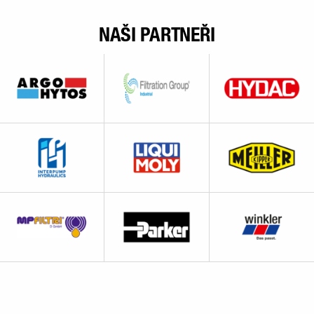
NAŠI PARTNEŘI