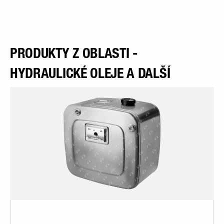
PRODUKTY Z OBLASTI -
HYDRAULICKÉ OLEJE A DALŠÍ