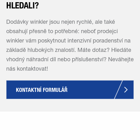
HLEDALI?
Dodávky winkler jsou nejen rychlé, ale také
obsahují přesně to potřebné: neboť prodejci
winkler vám poskytnout intenzivní poradenství na
základě hlubokých znalostí. Máte dotaz? Hledáte
vhodný náhradní díl nebo příslušenství? Neváhejte
nás kontaktovat!
KONTAKTNÍ FORMULÁŘ