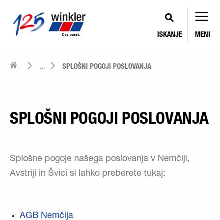
ISKANJE
MENI
...
SPLOŠNI POGOJI POSLOVANJA
SPLOŠNI POGOJI POSLOVANJA
Splošne pogoje našega poslovanja v Nemčiji,
Avstriji in Švici si lahko preberete tukaj:
AGB Nemčija