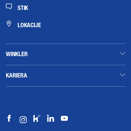
STIK
LOKACIJE
WINKLER
KARIERA