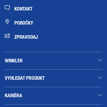
KONTAKT
POBOČKY
ZPRAVODAJ
WINKLER
VYHLEDAT PRODUKT
KARIÉRA