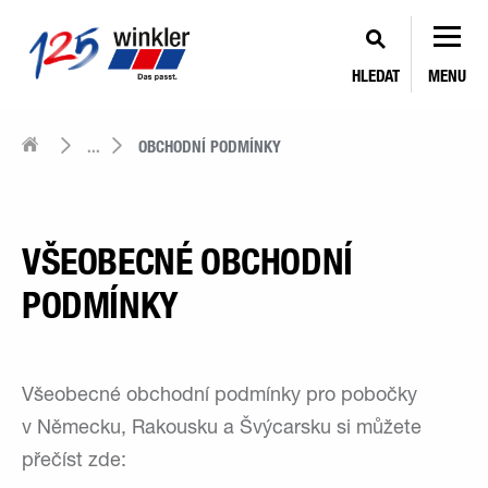
HLEDAT
MENU
...
OBCHODNÍ PODMÍNKY
VŠEOBECNÉ OBCHODNÍ
PODMÍNKY
Všeobecné obchodní podmínky pro pobočky
v Německu, Rakousku a Švýcarsku si můžete
přečíst zde: