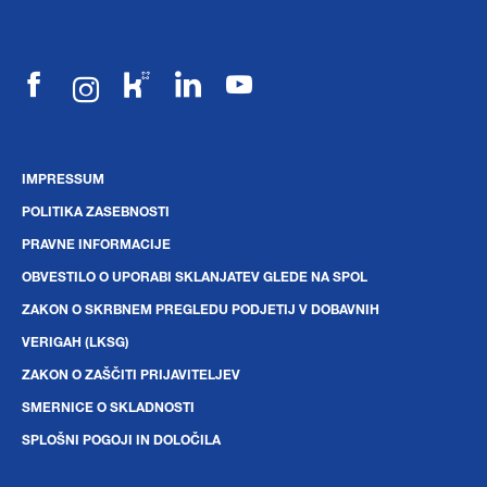
IMPRESSUM
POLITIKA ZASEBNOSTI
PRAVNE INFORMACIJE
OBVESTILO O UPORABI SKLANJATEV GLEDE NA SPOL
ZAKON O SKRBNEM PREGLEDU PODJETIJ V DOBAVNIH
VERIGAH (LKSG)
ZAKON O ZAŠČITI PRIJAVITELJEV
SMERNICE O SKLADNOSTI
SPLOŠNI POGOJI IN DOLOČILA