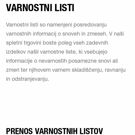
VARNOSTNI LISTI
Varnostni listi so namenjeni posredovanju
varnostnih informacij o snoveh in zmeseh. V naši
spletni trgovini boste poleg vseh zadevnih
izdelkov našli varnostne liste, ki vsebujejo
informacije o nevarnostih posamezne snovi ali
zmeri ter njihovem varnem skladiščenju, ravnanju
in odstranjevanju.
PRENOS VARNOSTNIH LISTOV