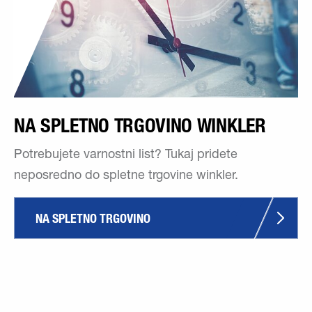
NA SPLETNO TRGOVINO WINKLER
Potrebujete varnostni list? Tukaj pridete
neposredno do spletne trgovine winkler.
NA SPLETNO TRGOVINO