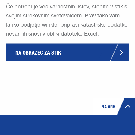
Če potrebuje več varnostnih listov, stopite v stik s
svojim strokovnim svetovalcem. Prav tako vam
lahko podjetje winkler pripravi katastrske podatke
nevarnih snovi v obliki datoteke Excel.
NA OBRAZEC ZA STIK
NA VRH