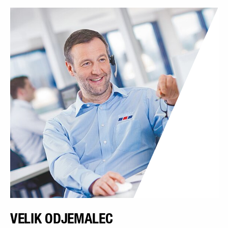
VELIK ODJEMALEC