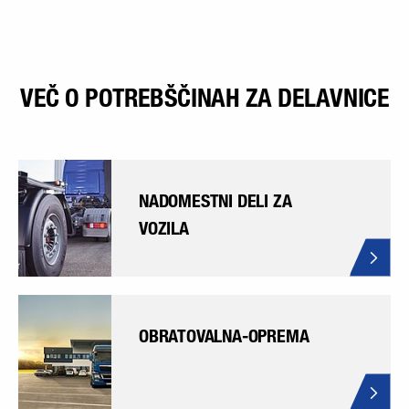
VEČ O POTREBŠČINAH ZA DELAVNICE
NADOMESTNI DELI ZA
VOZILA
OBRATOVALNA-OPREMA