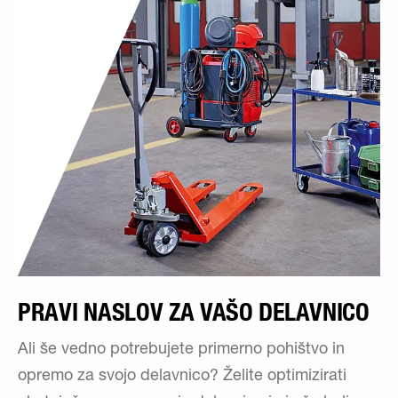
PRAVI NASLOV ZA VAŠO DELAVNICO
Ali še vedno potrebujete primerno pohištvo in
opremo za svojo delavnico? Želite optimizirati