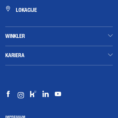
LOKACIJE
WINKLER
KARIERA
IMPRESSUM