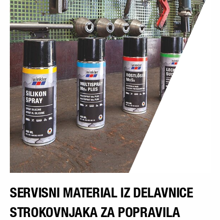
SERVISNI MATERIAL IZ DELAVNICE
STROKOVNJAKA ZA POPRAVILA