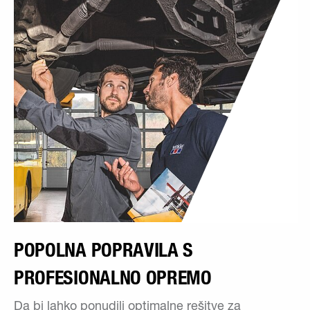
POPOLNA POPRAVILA S
PROFESIONALNO OPREMO
Da bi lahko ponudili optimalne rešitve za