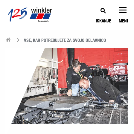
ISKANJE
MENI
VSE, KAR POTREBUJETE ZA SVOJO DELAVNICO