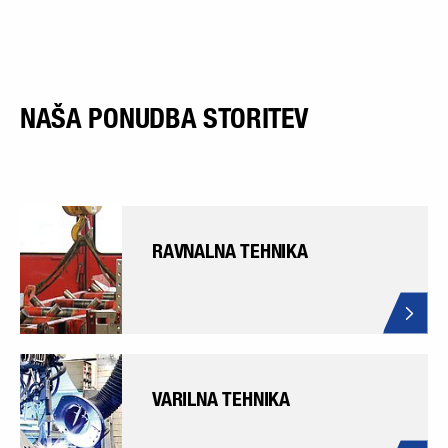
NAŠA PONUDBA STORITEV
RAVNALNA TEHNIKA
VARILNA TEHNIKA