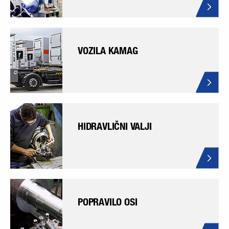
VOZILA KAMAG
HIDRAVLIČNI VALJI
POPRAVILO OSI