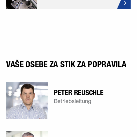
VAŠE OSEBE ZA STIK ZA POPRAVILA
PETER REUSCHLE
Betriebsleitung