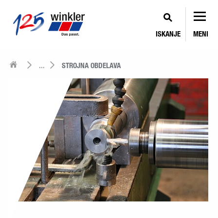
ISKANJE
MENI
...
STROJNA OBDELAVA