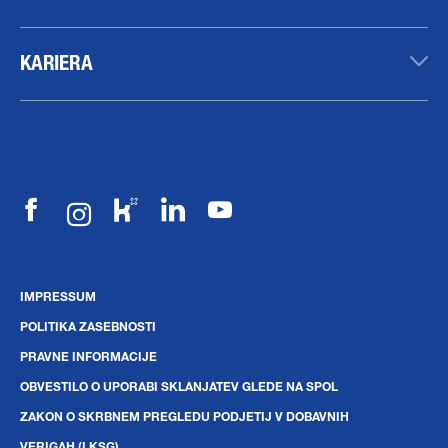
KARIERA
IMPRESSUM
POLITIKA ZASEBNOSTI
PRAVNE INFORMACIJE
OBVESTILO O UPORABI SKLANJATEV GLEDE NA SPOL
ZAKON O SKRBNEM PREGLEDU PODJETIJ V DOBAVNIH
VERIGAH (LKSG)