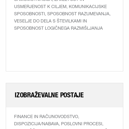
USMERJENOST K CILJEM, KOMUNIKACIJSKE
SPOSOBNOSTI, SPOSOBNOST RAZUMEVANJA,
VESELJE DO DELA S ŠTEVILKAMI IN
SPOSOBNOST LOGIČNEGA RAZMIŠLJANJA
IZOBRAŽEVALNE POSTAJE
FINANCE IN RAČUNOVODSTVO,
DISPOZICIJA/NABAVA, POSLOVNI PROCESI,