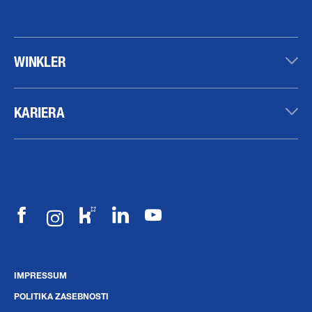
WINKLER
KARIERA
IMPRESSUM
POLITIKA ZASEBNOSTI