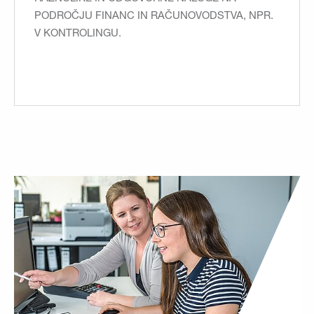
PODROČJU FINANC IN RAČUNOVODSTVA, NPR.
V KONTROLINGU.