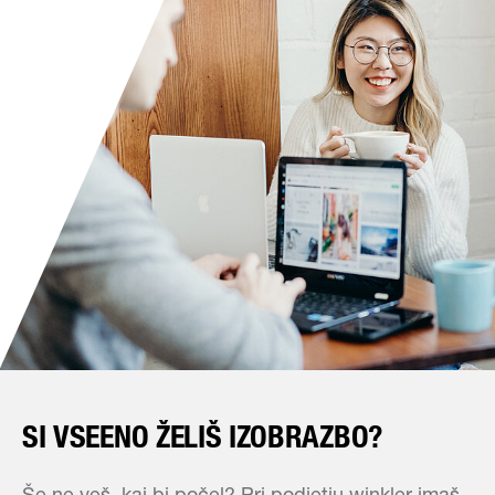
SI VSEENO ŽELIŠ IZOBRAZBO?