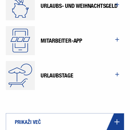
URLAUBS- UND WEIHNACHTSGELD
MITARBEITER-APP
URLAUBSTAGE
PRIKAŽI VEČ