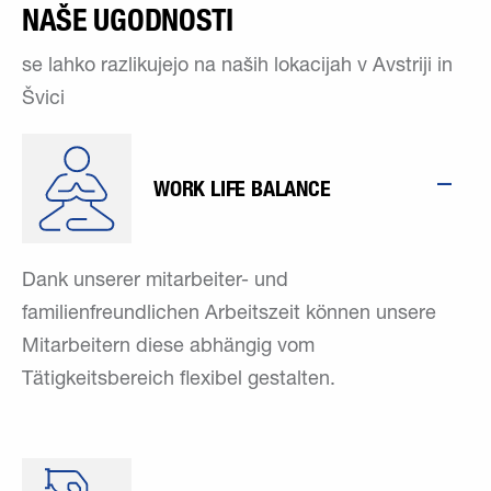
NAŠE UGODNOSTI
se lahko razlikujejo na naših lokacijah v Avstriji in
Švici
WORK LIFE BALANCE
Dank unserer mitarbeiter- und
familienfreundlichen Arbeitszeit können unsere
Mitarbeitern diese abhängig vom
Tätigkeitsbereich flexibel gestalten.