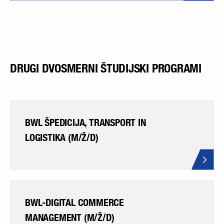
DRUGI DVOSMERNI ŠTUDIJSKI PROGRAMI
BWL ŠPEDICIJA, TRANSPORT IN
LOGISTIKA (M/Ž/D)
BWL-DIGITAL COMMERCE
MANAGEMENT (M/Ž/D)