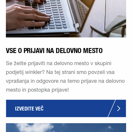
VSE O PRIJAVI NA DELOVNO MESTO
Se želite prijaviti na delovno mesto v skupini
podjetij winkler? Na tej strani smo povzeli vsa
vprašanja in odgovore na temo prijave na delovno
mesto in postopka prijave!
IZVEDITE VEČ