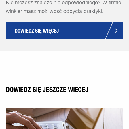
Nie możesz znaleźć nic odpowiedniego? W firmie
winkler masz możliwość odbycia praktyki.
DOWIEDZ SIĘ WIĘCEJ
DOWIEDZ SIĘ JESZCZE WIĘCEJ