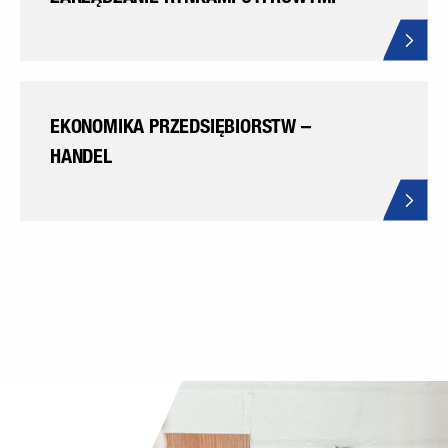
EKONOMIKA PRZEDSIĘBIORSTW –
HANDEL