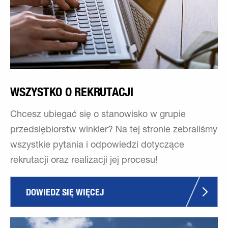
WSZYSTKO O REKRUTACJI
Chcesz ubiegać się o stanowisko w grupie
przedsiębiorstw winkler? Na tej stronie zebraliśmy
wszystkie pytania i odpowiedzi dotyczące
rekrutacji oraz realizacji jej procesu!
DOWIEDZ SIĘ WIĘCEJ