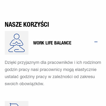
NASZE KORZYŚCI
WORK LIFE BALANCE
Dzięki przyjaznym dla pracowników i ich rodzinom
godzin pracy nasi pracownicy mogą elastycznie
ustalać godziny pracy w zależności od zakresu
swoich obowiązków.