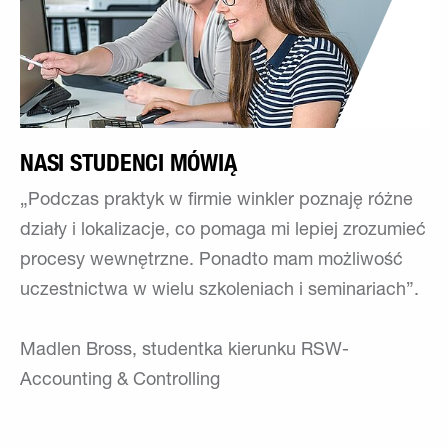
NASI STUDENCI MÓWIĄ
„Podczas praktyk w firmie winkler poznaję różne
działy i lokalizacje, co pomaga mi lepiej zrozumieć
procesy wewnętrzne. Ponadto mam możliwość
uczestnictwa w wielu szkoleniach i seminariach”.
Madlen Bross, studentka kierunku RSW-
Accounting & Controlling