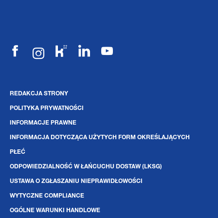
REDAKCJA STRONY
POLITYKA PRYWATNOŚCI
INFORMACJE PRAWNE
INFORMACJA DOTYCZĄCA UŻYTYCH FORM OKREŚLAJĄCYCH
PŁEĆ
ODPOWIEDZIALNOŚĆ W ŁAŃCUCHU DOSTAW (LKSG)
USTAWA O ZGŁASZANIU NIEPRAWIDŁOWOŚCI
WYTYCZNE COMPLIANCE
OGÓLNE WARUNKI HANDLOWE