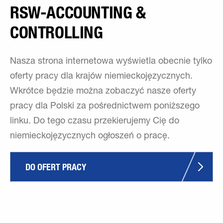
RSW-ACCOUNTING &
CONTROLLING
Nasza strona internetowa wyświetla obecnie tylko
oferty pracy dla krajów niemieckojęzycznych.
Wkrótce będzie można zobaczyć nasze oferty
pracy dla Polski za pośrednictwem poniższego
linku. Do tego czasu przekierujemy Cię do
niemieckojęzycznych ogłoszeń o pracę.
DO OFERT PRACY