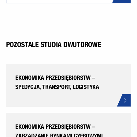
POZOSTAŁE STUDIA DWUTOROWE
EKONOMIKA PRZEDSIĘBIORSTW –
SPEDYCJA, TRANSPORT, LOGISTYKA
EKONOMIKA PRZEDSIĘBIORSTW –
ZARZĄDZANIE RYNKAMI CYFROWYMI