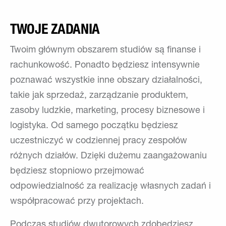
TWOJE ZADANIA
Twoim głównym obszarem studiów są finanse i
rachunkowość. Ponadto będziesz intensywnie
poznawać wszystkie inne obszary działalności,
takie jak sprzedaż, zarządzanie produktem,
zasoby ludzkie, marketing, procesy biznesowe i
logistyka. Od samego początku będziesz
uczestniczyć w codziennej pracy zespołów
różnych działów. Dzięki dużemu zaangażowaniu
będziesz stopniowo przejmować
odpowiedzialność za realizację własnych zadań i
współpracować przy projektach.
Podczas studiów dwutorowych zdobędziesz