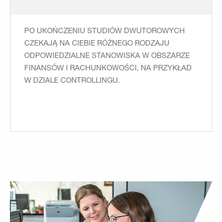
PO UKOŃCZENIU STUDIÓW DWUTOROWYCH
CZEKAJĄ NA CIEBIE RÓŻNEGO RODZAJU
ODPOWIEDZIALNE STANOWISKA W OBSZARZE
FINANSÓW I RACHUNKOWOŚCI, NA PRZYKŁAD
W DZIALE CONTROLLINGU.