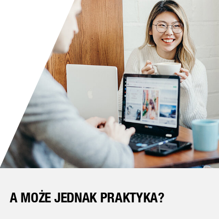
A MOŻE JEDNAK PRAKTYKA?