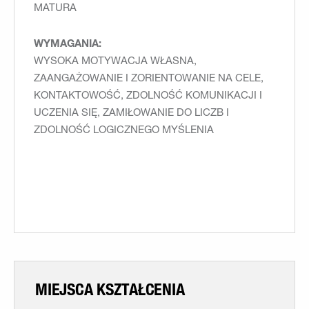
MATURA
WYMAGANIA:
WYSOKA MOTYWACJA WŁASNA,
ZAANGAŻOWANIE I ZORIENTOWANIE NA CELE,
KONTAKTOWOŚĆ, ZDOLNOŚĆ KOMUNIKACJI I
UCZENIA SIĘ, ZAMIŁOWANIE DO LICZB I
ZDOLNOŚĆ LOGICZNEGO MYŚLENIA
MIEJSCA KSZTAŁCENIA