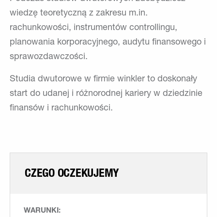
wiedzę teoretyczną z zakresu m.in.
rachunkowości, instrumentów controllingu,
planowania korporacyjnego, audytu finansowego i
sprawozdawczości.
Studia dwutorowe w firmie winkler to doskonały
start do udanej i różnorodnej kariery w dziedzinie
finansów i rachunkowości.
CZEGO OCZEKUJEMY
WARUNKI: