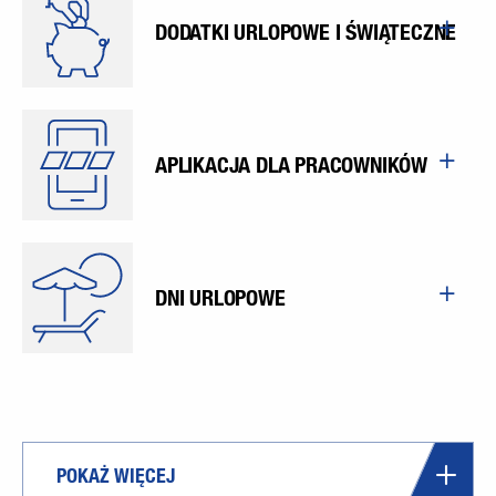
DODATKI URLOPOWE I ŚWIĄTECZNE
APLIKACJA DLA PRACOWNIKÓW
DNI URLOPOWE
POKAŻ WIĘCEJ