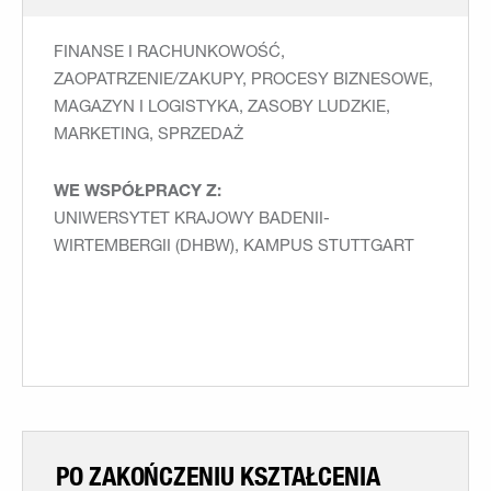
FINANSE I RACHUNKOWOŚĆ,
ZAOPATRZENIE/ZAKUPY, PROCESY BIZNESOWE,
MAGAZYN I LOGISTYKA, ZASOBY LUDZKIE,
MARKETING, SPRZEDAŻ
WE WSPÓŁPRACY Z:
UNIWERSYTET KRAJOWY BADENII-
WIRTEMBERGII (DHBW), KAMPUS STUTTGART
PO ZAKOŃCZENIU KSZTAŁCENIA