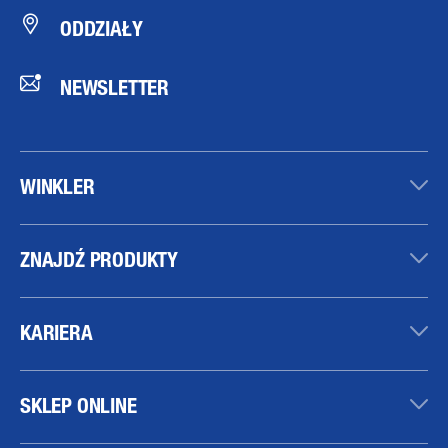
ODDZIAŁY
NEWSLETTER
WINKLER
ZNAJDŹ PRODUKTY
KARIERA
SKLEP ONLINE