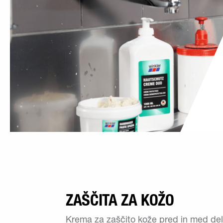
ZAŠČITA ZA KOŽO
Krema za zaščito kože pred in med del