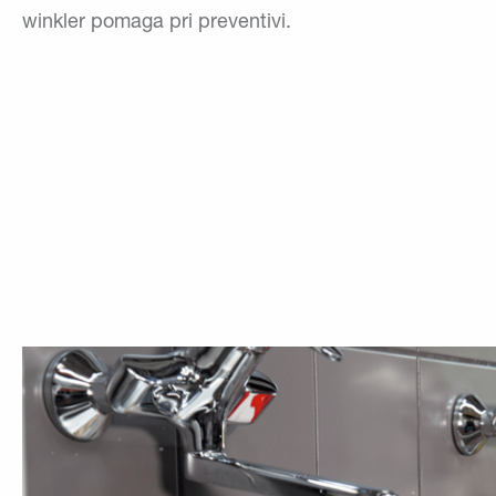
winkler pomaga pri preventivi.