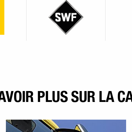
AVOIR PLUS SUR LA C