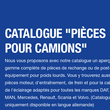
CATALOGUE "PIÈCES
POUR CAMIONS"
Nous vous proposons avec notre catalogue un aperç
gamme complète de pièces de rechange ou de post
équipement pour poids lourds. Vous y trouverez auss
pièces moteur, d'entraînement, de frein et pour la c
de l'éclairage adaptés pour toutes les marques DAF,
MAN, Mercedes, Renault, Scania et Volvo. (Catalog
uniquement disponible en langue allemande)