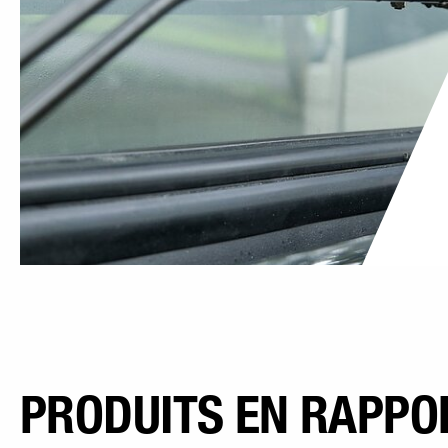
PRODUITS EN RAPPO