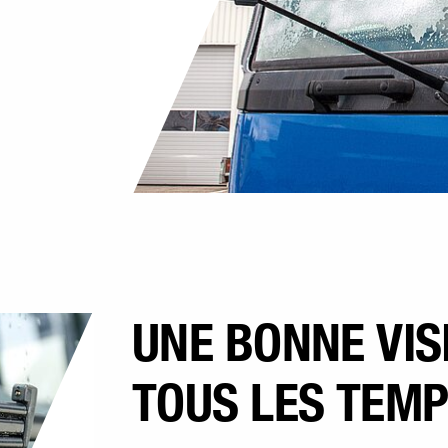
UNE BONNE VISI
TOUS LES TEM