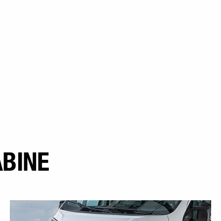
ABINE