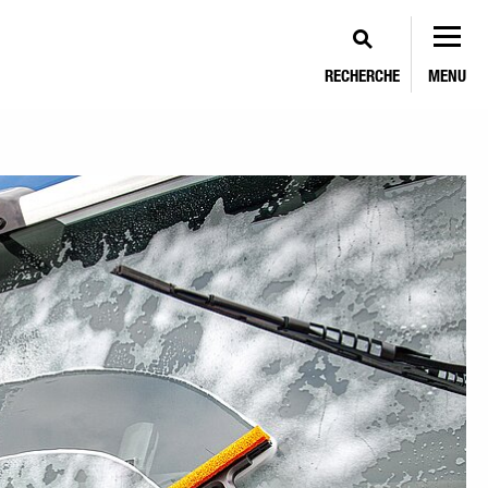
RECHERCHE
MENU