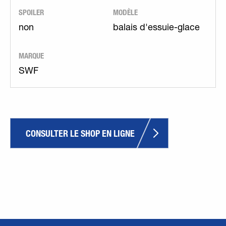
SPOILER
MODÈLE
non
balais d'essuie-glace
MARQUE
SWF
CONSULTER LE SHOP EN LIGNE