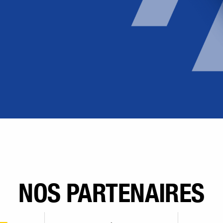
NOS PARTENAIRES