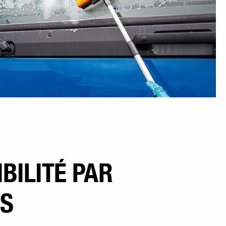
BILITÉ PAR
PS