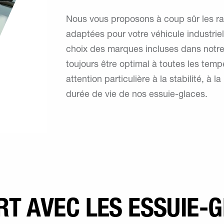
Nous vous proposons à coup sûr les ra
adaptées pour votre véhicule industriel
choix des marques incluses dans notre
toujours être optimal à toutes les te
attention particulière à la stabilité, à 
durée de vie de nos essuie-glaces.
RT AVEC LES ESSUIE-