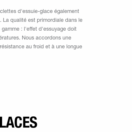
clettes d'essuie-glace également
. La qualité est primordiale dans le
 gamme : l'effet d'essuyage doit
mpératures. Nous accordons une
la résistance au froid et à une longue
GLACES