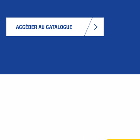
ACCÉDER AU CATALOGUE