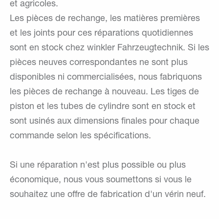
et agricoles.
Les pièces de rechange, les matières premières
et les joints pour ces réparations quotidiennes
sont en stock chez winkler Fahrzeugtechnik. Si les
pièces neuves correspondantes ne sont plus
disponibles ni commercialisées, nous fabriquons
les pièces de rechange à nouveau. Les tiges de
piston et les tubes de cylindre sont en stock et
sont usinés aux dimensions finales pour chaque
commande selon les spécifications.
Si une réparation n'est plus possible ou plus
économique, nous vous soumettons si vous le
souhaitez une offre de fabrication d'un vérin neuf.