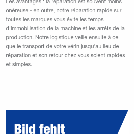
Les avantages : la réparation est souvent moins
onéreuse - en outre, notre réparation rapide sur
toutes les marques vous évite les temps
d'immobilisation de la machine et les arrêts de la
production. Notre logistique veille ensuite à ce
que le transport de votre vérin jusqu'au lieu de
réparation et son retour chez vous soient rapides
et simples.