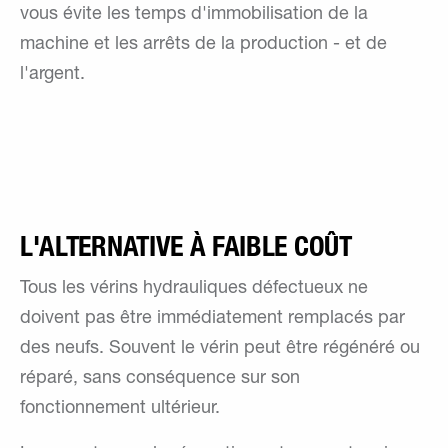
vous évite les temps d'immobilisation de la
machine et les arrêts de la production - et de
l'argent.
L'ALTERNATIVE À FAIBLE COÛT
Tous les vérins hydrauliques défectueux ne
doivent pas être immédiatement remplacés par
des neufs. Souvent le vérin peut être régénéré ou
réparé, sans conséquence sur son
fonctionnement ultérieur.