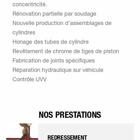
concentricité.
Rénovation partielle par soudage
Nouvelle production d'assemblages de
cylindres
Honage des tubes de cylindre
Revêtement de chrome de tiges de piston
Fabrication de joints spécifiques
Réparation hydraulique sur véhicule
Contrôle UVV
NOS PRESTATIONS
REDRESSEMENT