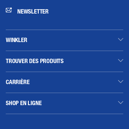
NEWSLETTER
WINKLER
TROUVER DES PRODUITS
CARRIÈRE
SHOP EN LIGNE