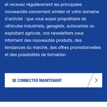
et recevez régulièrement les principales
nouveautés concernant winkler et votre domaine
d'activité : que vous soyez propriétaire de
véhicules industriels, garagiste, autocariste ou
exploitant agricole, nos newsletters vous
informent des nouveautés produits, des
tendances du marché, des offres promotionnelles
et des possibilités de formation.
SE CONNECTER MAINTENANT