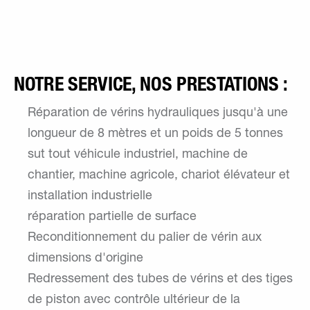
NOTRE SERVICE, NOS PRESTATIONS :
Réparation de vérins hydrauliques jusqu'à une
longueur de 8 mètres et un poids de 5 tonnes
sut tout véhicule industriel, machine de
chantier, machine agricole, chariot élévateur et
installation industrielle
réparation partielle de surface
Reconditionnement du palier de vérin aux
dimensions d'origine
Redressement des tubes de vérins et des tiges
de piston avec contrôle ultérieur de la