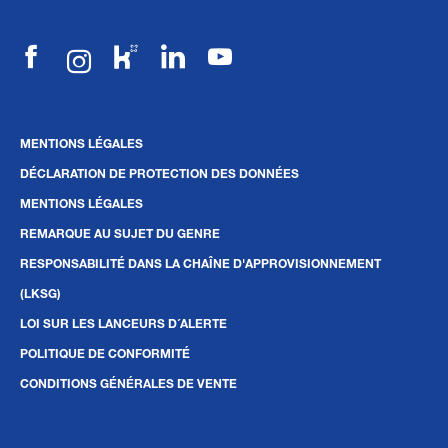
MENTIONS LÉGALES
DÉCLARATION DE PROTECTION DES DONNÉES
MENTIONS LÉGALES
REMARQUE AU SUJET DU GENRE
RESPONSABILITÉ DANS LA CHAÎNE D'APPROVISIONNEMENT
(LKSG)
LOI SUR LES LANCEURS D´ALERTE
POLITIQUE DE CONFORMITÉ
CONDITIONS GÉNÉRALES DE VENTE