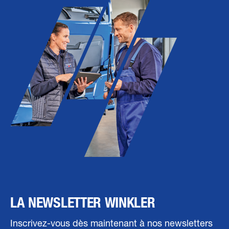
LA NEWSLETTER WINKLER
Inscrivez-vous dès maintenant à nos newsletters