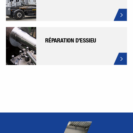
RÉPARATION D'ESSIEU