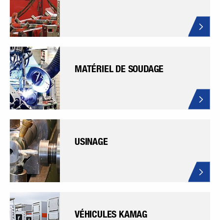
MATÉRIEL DE SOUDAGE
USINAGE
VÉHICULES KAMAG