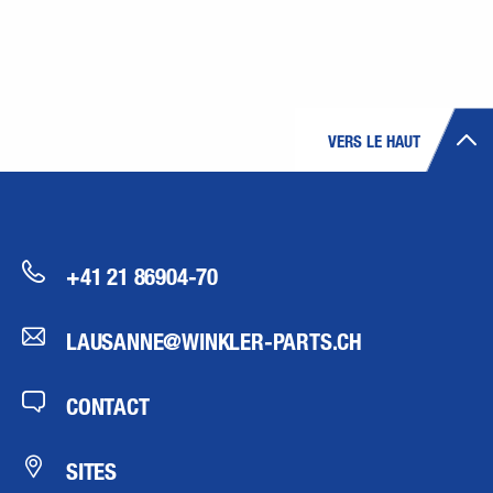
VERS LE HAUT
+41 21 86904-70
LAUSANNE@WINKLER-PARTS.CH
CONTACT
SITES