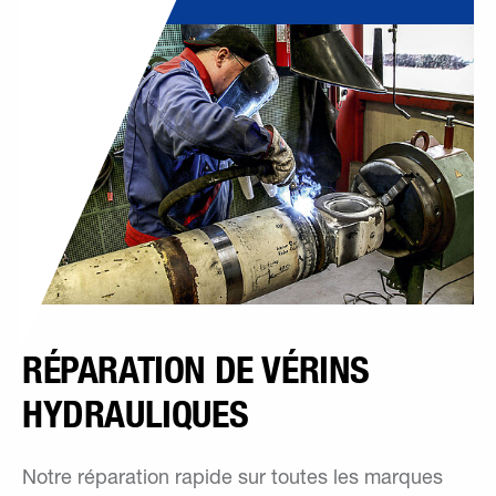
RÉPARATION DE VÉRINS
HYDRAULIQUES
Notre réparation rapide sur toutes les marques