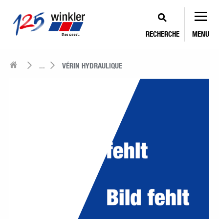
RECHERCHE
MENU
...
VÉRIN HYDRAULIQUE