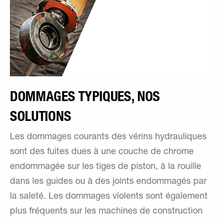
DOMMAGES TYPIQUES, NOS
SOLUTIONS
Les dommages courants des vérins hydrauliques
sont des fuites dues à une couche de chrome
endommagée sur les tiges de piston, à la rouille
dans les guides ou à des joints endommagés par
la saleté. Les dommages violents sont également
plus fréquents sur les machines de construction