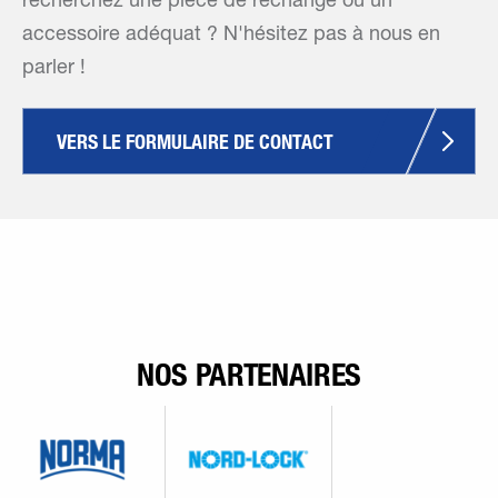
recherchez une pièce de rechange ou un
accessoire adéquat ? N'hésitez pas à nous en
parler !
VERS LE FORMULAIRE DE CONTACT
NOS PARTENAIRES