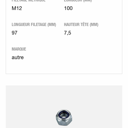
M12
100
LONGUEUR FILETAGE (MM)
HAUTEUR TÊTE (MM)
97
7,5
MARQUE
autre