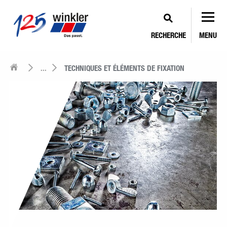
RECHERCHE
MENU
...
TECHNIQUES ET ÉLÉMENTS DE FIXATION