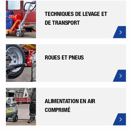
TECHNIQUES DE LEVAGE ET
DE TRANSPORT
ROUES ET PNEUS
ALIMENTATION EN AIR
COMPRIMÉ