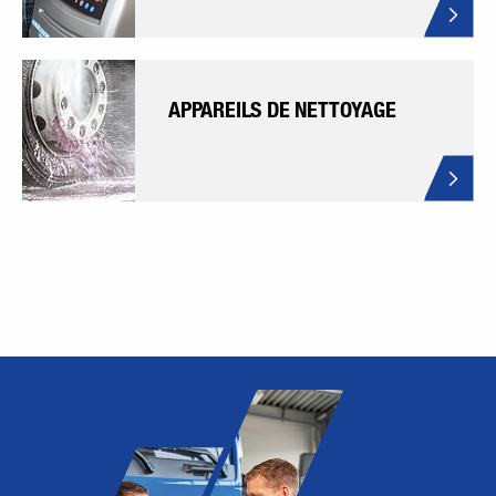
APPAREILS DE NETTOYAGE