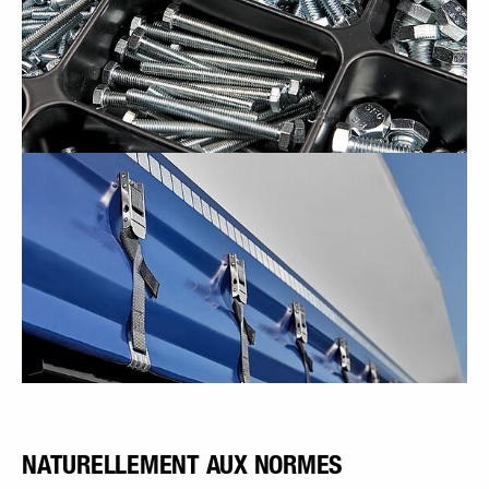
NATURELLEMENT AUX NORMES