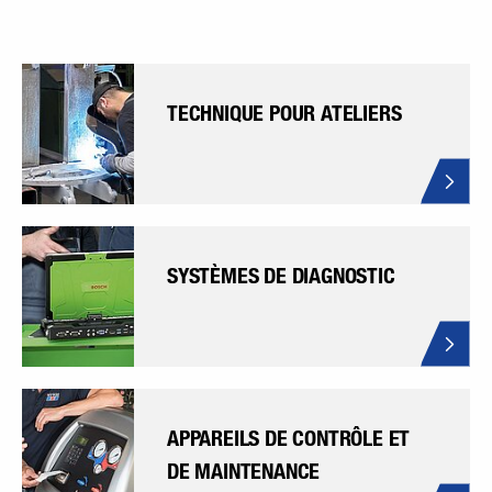
TECHNIQUE POUR ATELIERS
SYSTÈMES DE DIAGNOSTIC
APPAREILS DE CONTRÔLE ET
DE MAINTENANCE