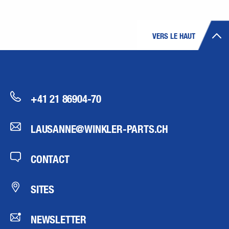
VERS LE HAUT
+41 21 86904-70
LAUSANNE@WINKLER-PARTS.CH
CONTACT
SITES
NEWSLETTER