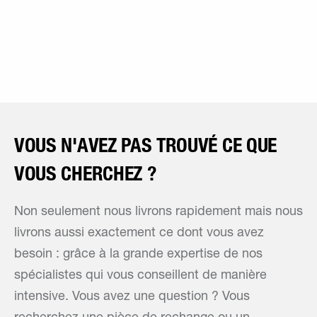
VOUS N'AVEZ PAS TROUVÉ CE QUE
VOUS CHERCHEZ ?
Non seulement nous livrons rapidement mais nous
livrons aussi exactement ce dont vous avez
besoin : grâce à la grande expertise de nos
spécialistes qui vous conseillent de manière
intensive. Vous avez une question ? Vous