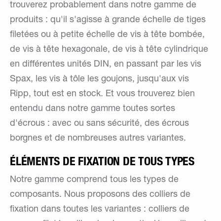
trouverez probablement dans notre gamme de
produits : qu'il s'agisse à grande échelle de tiges
filetées ou à petite échelle de vis à tête bombée,
de vis à tête hexagonale, de vis à tête cylindrique
en différentes unités DIN, en passant par les vis
Spax, les vis à tôle les goujons, jusqu'aux vis
Ripp, tout est en stock. Et vous trouverez bien
entendu dans notre gamme toutes sortes
d'écrous : avec ou sans sécurité, des écrous
borgnes et de nombreuses autres variantes.
ÉLÉMENTS DE FIXATION DE TOUS TYPES
Notre gamme comprend tous les types de
composants. Nous proposons des colliers de
fixation dans toutes les variantes : colliers de