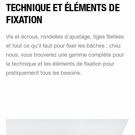
TECHNIQUE ET ÉLÉMENTS DE
FIXATION
Vis et écrous, rondelles d'ajustage, tiges filetées
et tout ce qu'il faut pour fixer les bâches : chez
nous, vous trouverez une gamme complète pour
la technique et les éléments de fixation pour
pratiquement tous les besoins.