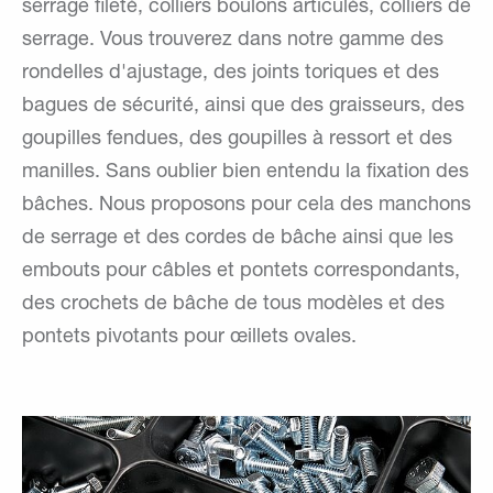
serrage fileté, colliers boulons articulés, colliers de
serrage. Vous trouverez dans notre gamme des
rondelles d'ajustage, des joints toriques et des
bagues de sécurité, ainsi que des graisseurs, des
goupilles fendues, des goupilles à ressort et des
manilles. Sans oublier bien entendu la fixation des
bâches. Nous proposons pour cela des manchons
de serrage et des cordes de bâche ainsi que les
embouts pour câbles et pontets correspondants,
des crochets de bâche de tous modèles et des
pontets pivotants pour œillets ovales.