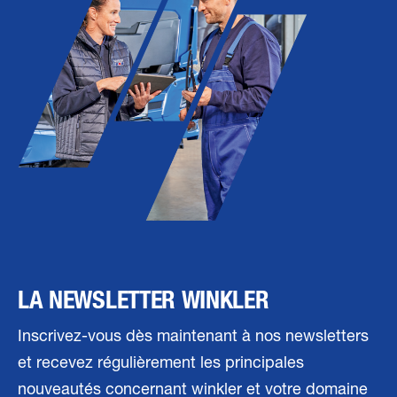
LA NEWSLETTER WINKLER
Inscrivez-vous dès maintenant à nos newsletters
et recevez régulièrement les principales
nouveautés concernant winkler et votre domaine