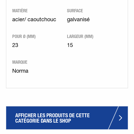
MATIÈRE
SURFACE
acier/ caoutchouc
galvanisé
POUR Ø (MM)
LARGEUR (MM)
23
15
MARQUE
Norma
AFFICHER LES PRODUITS DE CETTE 
CATÉGORIE DANS LE SHOP