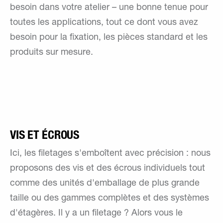
besoin dans votre atelier – une bonne tenue pour
toutes les applications, tout ce dont vous avez
besoin pour la fixation, les pièces standard et les
produits sur mesure.
VIS ET ÉCROUS
Ici, les filetages s'emboîtent avec précision : nous
proposons des vis et des écrous individuels tout
comme des unités d'emballage de plus grande
taille ou des gammes complètes et des systèmes
d'étagères. Il y a un filetage ? Alors vous le