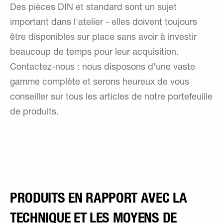
Des pièces DIN et standard sont un sujet
important dans l'atelier - elles doivent toujours
être disponibles sur place sans avoir à investir
beaucoup de temps pour leur acquisition.
Contactez-nous : nous disposons d'une vaste
gamme complète et serons heureux de vous
conseiller sur tous les articles de notre portefeuille
de produits.
PRODUITS EN RAPPORT AVEC LA
TECHNIQUE ET LES MOYENS DE