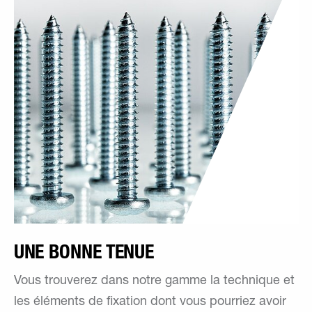
UNE BONNE TENUE
Vous trouverez dans notre gamme la technique et
les éléments de fixation dont vous pourriez avoir