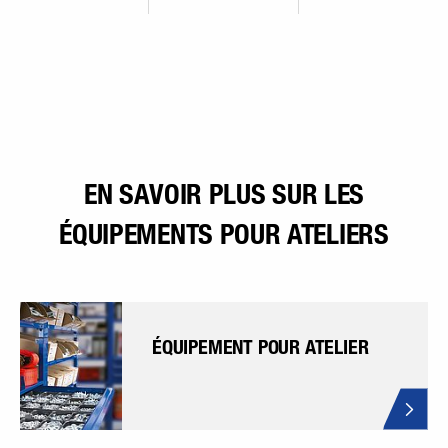
EN SAVOIR PLUS SUR LES
ÉQUIPEMENTS POUR ATELIERS
ÉQUIPEMENT POUR ATELIER