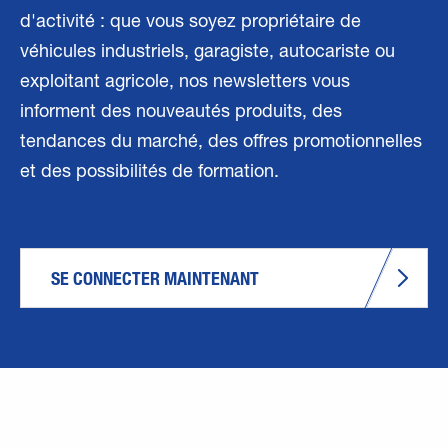
d'activité : que vous soyez propriétaire de
véhicules industriels, garagiste, autocariste ou
exploitant agricole, nos newsletters vous
informent des nouveautés produits, des
tendances du marché, des offres promotionnelles
et des possibilités de formation.
SE CONNECTER MAINTENANT