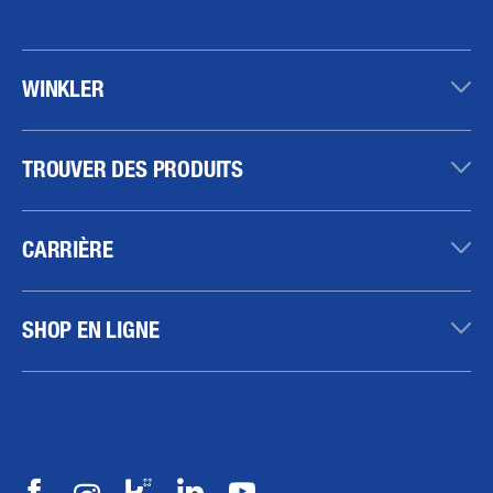
WINKLER
TROUVER DES PRODUITS
CARRIÈRE
SHOP EN LIGNE