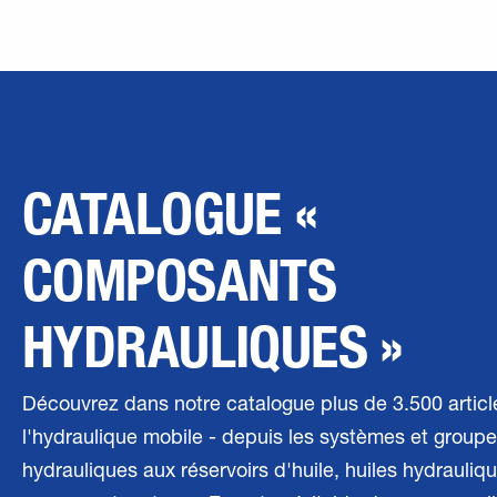
CATALOGUE «
COMPOSANTS
HYDRAULIQUES »
Découvrez dans notre catalogue plus de 3.500 article
l'hydraulique mobile - depuis les systèmes et group
hydrauliques aux réservoirs d'huile, huiles hydrauliq