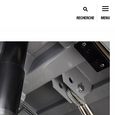
RECHERCHE
MENU