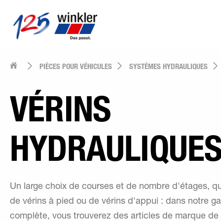
PIÈCES POUR VÉHICULES
SYSTÈMES HYDRAULIQUES
VÉRINS
HYDRAULIQUE
Un large choix de courses et de nombre d'étages, qu'
de vérins à pied ou de vérins d'appui : dans notre 
complète, vous trouverez des articles de marque de 