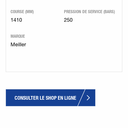
COURSE (MM)
PRESSION DE SERVICE (BARS)
1410
250
MARQUE
Meiller
CONSULTER LE SHOP EN LIGNE