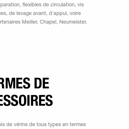
aration, flexibles de circulation, vis
es, de levage avant, d'appui, voire
rtenaires Meiller, Chapel, Neumeister,
ORMES DE
ESSOIRES
ix de vérins de tous types en termes