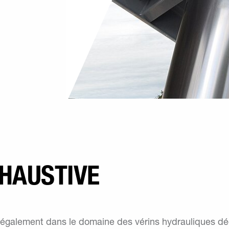
HAUSTIVE
également dans le domaine des vérins hydrauliques déd