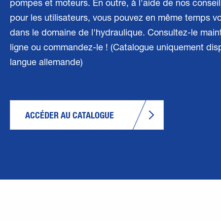
pompes et moteurs. En outre, à l'aide de nos conseil
pour les utilisateurs, vous pouvez en même temps vo
dans le domaine de l'hydraulique. Consultez-le main
ligne ou commandez-le ! (Catalogue uniquement dis
langue allemande)
ACCÉDER AU CATALOGUE