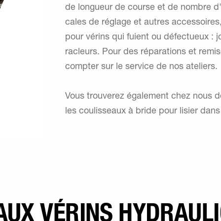
de longueur de course et de nombre d
cales de réglage et autres accessoires,
pour vérins qui fuient ou défectueux : jo
racleurs. Pour des réparations et remi
compter sur le service de nos ateliers.
Vous trouverez également chez nous des
les coulisseaux à bride pour lisier dan
 AUX VÉRINS HYDRAUL