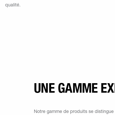
qualité.
UNE GAMME EX
Notre gamme de produits se distingue 