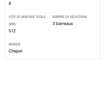
8
COTE DE MONTAGE TOTALE
NOMBRE DE SÉLECTIONS
(MM)
3 barreaux
512
MARQUE
Chapel