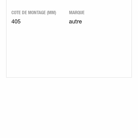
COTE DE MONTAGE (MM)
MARQUE
405
autre