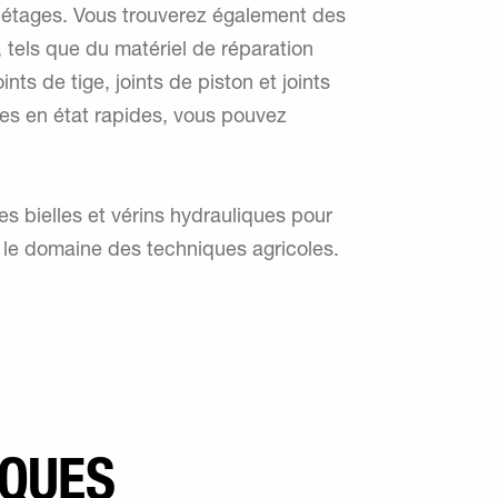
'étages. Vous trouverez également des
 tels que du matériel de réparation
ints de tige, joints de piston et joints
ses en état rapides, vous pouvez
 bielles et vérins hydrauliques pour
s le domaine des techniques agricoles.
IQUES