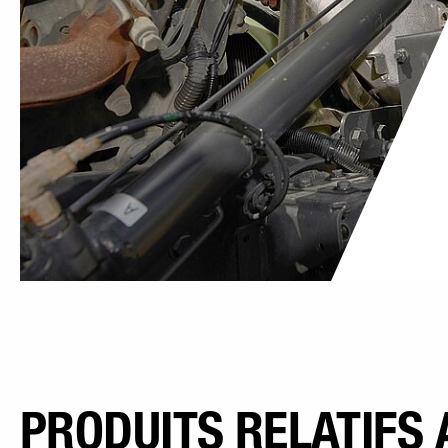
PRODUITS RELATIFS