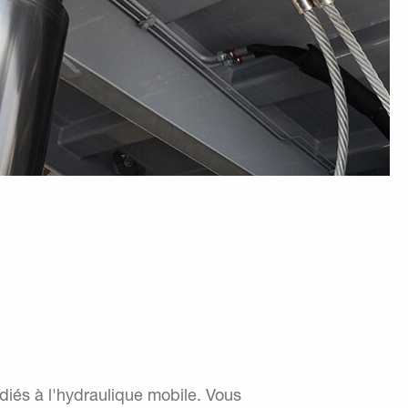
iés à l'hydraulique mobile. Vous