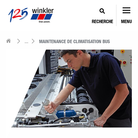
RECHERCHE
MENU
...
MAINTENANCE DE CLIMATISATION BUS