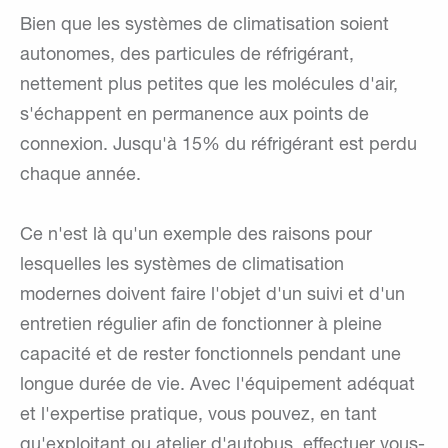
Bien que les systèmes de climatisation soient
autonomes, des particules de réfrigérant,
nettement plus petites que les molécules d'air,
s'échappent en permanence aux points de
connexion. Jusqu'à 15% du réfrigérant est perdu
chaque année.
Ce n'est là qu'un exemple des raisons pour
lesquelles les systèmes de climatisation
modernes doivent faire l'objet d'un suivi et d'un
entretien régulier afin de fonctionner à pleine
capacité et de rester fonctionnels pendant une
longue durée de vie. Avec l'équipement adéquat
et l'expertise pratique, vous pouvez, en tant
qu'exploitant ou atelier d'autobus, effectuer vous-