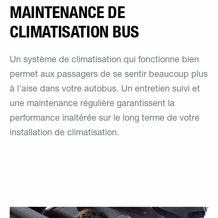
MAINTENANCE DE
CLIMATISATION BUS
Un système de climatisation qui fonctionne bien
permet aux passagers de se sentir beaucoup plus
à l'aise dans votre autobus. Un entretien suivi et
une maintenance régulière garantissent la
performance inaltérée sur le long terme de votre
installation de climatisation.