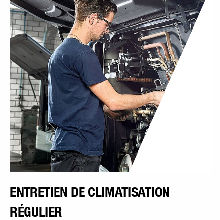
ENTRETIEN DE CLIMATISATION
RÉGULIER