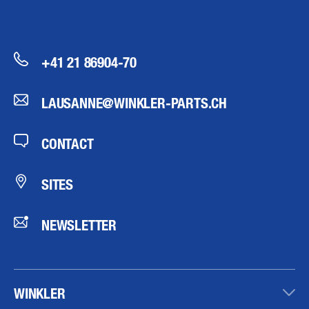
+41 21 86904-70
LAUSANNE@WINKLER-PARTS.CH
CONTACT
SITES
NEWSLETTER
WINKLER