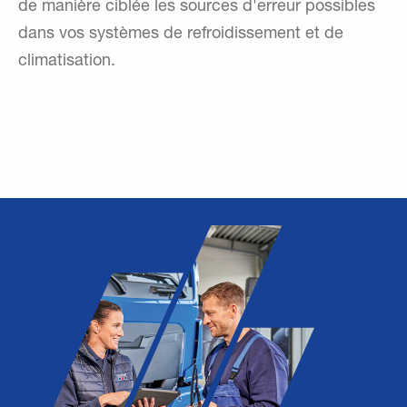
de manière ciblée les sources d'erreur possibles
dans vos systèmes de refroidissement et de
climatisation.