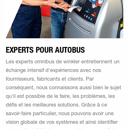
EXPERTS POUR AUTOBUS
Les experts omnibus de winkler entretiennent un
échange intensif d'expériences avec nos
fournisseurs, fabricants et clients. Par
conséquent, nous connaissons aussi bien le sujet
qu'il est possible de le faire, les problèmes, les
défis et les meilleures solutions. Grâce à ce
savoir-faire particulier, nous pouvons avoir une
vision globale de vos systèmes et ainsi identifier