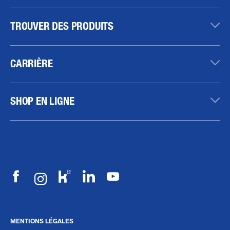
TROUVER DES PRODUITS
CARRIÈRE
SHOP EN LIGNE
MENTIONS LÉGALES