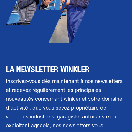
LA NEWSLETTER WINKLER
Inscrivez-vous dès maintenant à nos newsletters
et recevez régulièrement les principales
nouveautés concernant winkler et votre domaine
d'activité : que vous soyez propriétaire de
véhicules industriels, garagiste, autocariste ou
exploitant agricole, nos newsletters vous