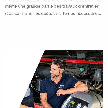
même une grande partie des travaux d'entretien,
réduisant ainsi les coûts et le temps nécessaires.