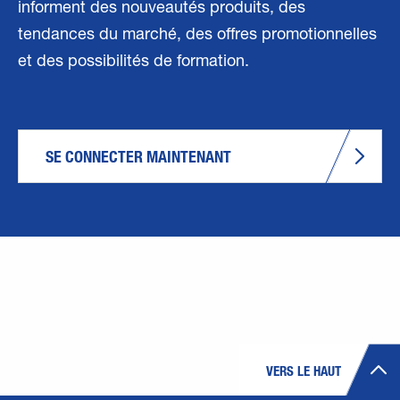
informent des nouveautés produits, des
tendances du marché, des offres promotionnelles
et des possibilités de formation.
SE CONNECTER MAINTENANT
VERS LE HAUT