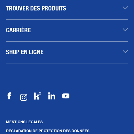
TROUVER DES PRODUITS
CARRIÈRE
SHOP EN LIGNE
MENTIONS LÉGALES
DÉCLARATION DE PROTECTION DES DONNÉES