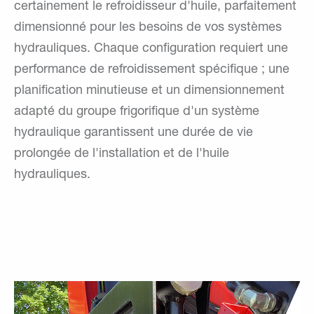
certainement le refroidisseur d'huile, parfaitement
dimensionné pour les besoins de vos systèmes
hydrauliques. Chaque configuration requiert une
performance de refroidissement spécifique ; une
planification minutieuse et un dimensionnement
adapté du groupe frigorifique d'un système
hydraulique garantissent une durée de vie
prolongée de l'installation et de l'huile
hydrauliques.