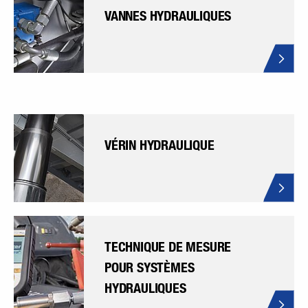
VANNES HYDRAULIQUES
VÉRIN HYDRAULIQUE
TECHNIQUE DE MESURE
POUR SYSTÈMES
HYDRAULIQUES