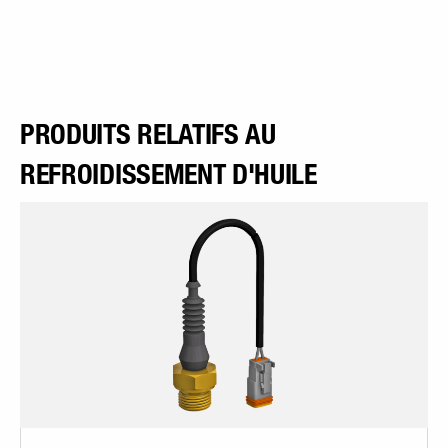
PRODUITS RELATIFS AU
REFROIDISSEMENT D'HUILE