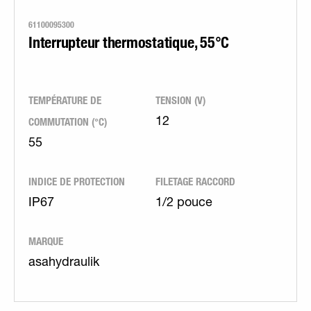
61100095300
Interrupteur thermostatique, 55°C
TEMPÉRATURE DE
TENSION (V)
COMMUTATION (°C)
12
55
INDICE DE PROTECTION
FILETAGE RACCORD
IP67
1/2 pouce
MARQUE
asahydraulik