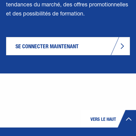
tendances du marché, des offres promotionnelles
et des possibilités de formation.
SE CONNECTER MAINTENANT
VERS LE HAUT