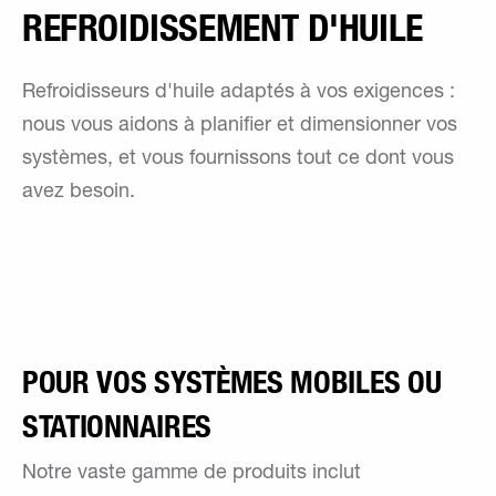
REFROIDISSEMENT D'HUILE
Refroidisseurs d'huile adaptés à vos exigences :
nous vous aidons à planifier et dimensionner vos
systèmes, et vous fournissons tout ce dont vous
avez besoin.
POUR VOS SYSTÈMES MOBILES OU
STATIONNAIRES
Notre vaste gamme de produits inclut