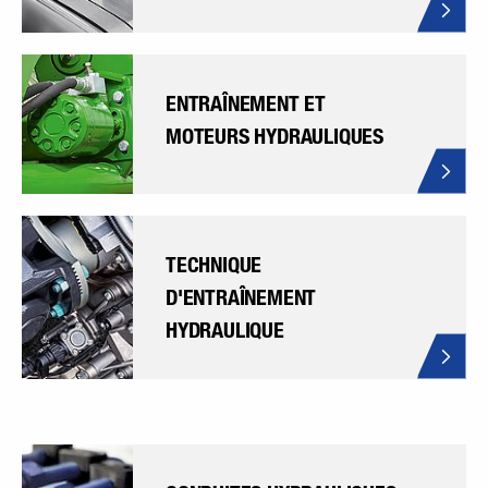
ENTRAÎNEMENT ET
MOTEURS HYDRAULIQUES
TECHNIQUE
D'ENTRAÎNEMENT
HYDRAULIQUE