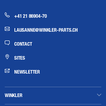
+41 21 86904-70
LAUSANNE@WINKLER-PARTS.CH
CONTACT
SITES
NEWSLETTER
WINKLER