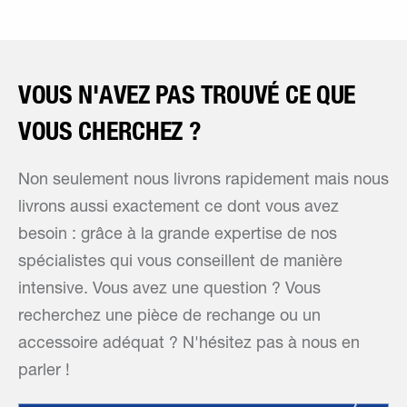
VOUS N'AVEZ PAS TROUVÉ CE QUE
VOUS CHERCHEZ ?
Non seulement nous livrons rapidement mais nous
livrons aussi exactement ce dont vous avez
besoin : grâce à la grande expertise de nos
spécialistes qui vous conseillent de manière
intensive. Vous avez une question ? Vous
recherchez une pièce de rechange ou un
accessoire adéquat ? N'hésitez pas à nous en
parler !