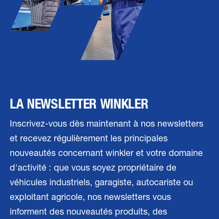
LA NEWSLETTER WINKLER
Inscrivez-vous dès maintenant à nos newsletters
et recevez régulièrement les principales
nouveautés concernant winkler et votre domaine
d'activité : que vous soyez propriétaire de
véhicules industriels, garagiste, autocariste ou
exploitant agricole, nos newsletters vous
informent des nouveautés produits, des