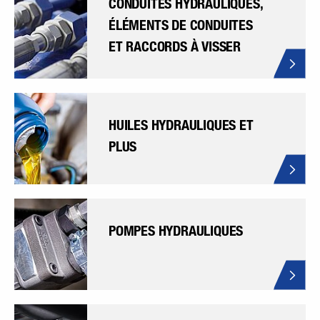
CONDUITES HYDRAULIQUES,
ÉLÉMENTS DE CONDUITES
ET RACCORDS À VISSER
HUILES HYDRAULIQUES ET
PLUS
POMPES HYDRAULIQUES