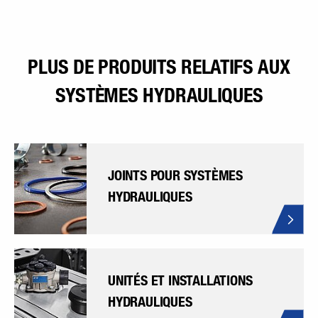
PLUS DE PRODUITS RELATIFS AUX
SYSTÈMES HYDRAULIQUES
JOINTS POUR SYSTÈMES
HYDRAULIQUES
UNITÉS ET INSTALLATIONS
HYDRAULIQUES