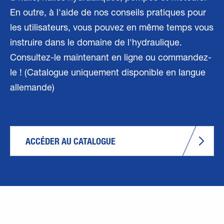
En outre, à l'aide de nos conseils pratiques pour
les utilisateurs, vous pouvez en même temps vous
instruire dans le domaine de l'hydraulique.
Consultez-le maintenant en ligne ou commandez-
le ! (Catalogue uniquement disponible en langue
allemande)
ACCÉDER AU CATALOGUE