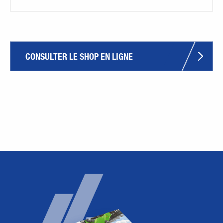
CONSULTER LE SHOP EN LIGNE