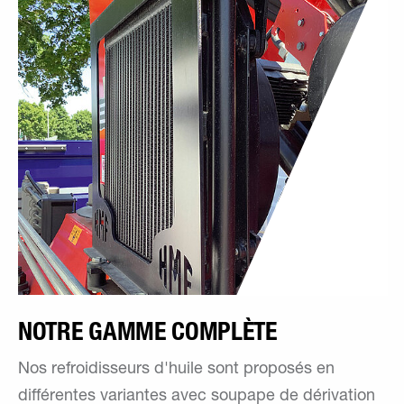
NOTRE GAMME COMPLÈTE
Nos refroidisseurs d'huile sont proposés en
différentes variantes avec soupape de dérivation