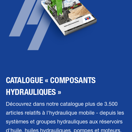
CATALOGUE « COMPOSANTS
HYDRAULIQUES »
Découvrez dans notre catalogue plus de 3.500
articles relatifs à l'hydraulique mobile - depuis les
systèmes et groupes hydrauliques aux réservoirs
d'huile, huiles hydrauliques, pompes et moteurs.