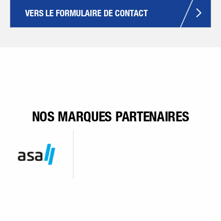
VERS LE FORMULAIRE DE CONTACT
NOS MARQUES PARTENAIRES