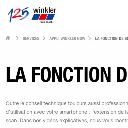
SERVICES
APPLI WINKLER NOW
LA FONCTION DE S
LA FONCTION 
Outre le conseil technique toujours aussi professionn
d'utilisation avec votre smartphone : l'extension de
scan. Dans nos vidéos explicatives, nous vous montr