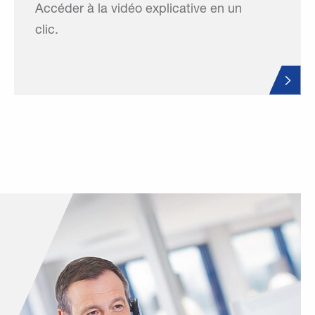
Accéder à la vidéo explicative en un
clic.