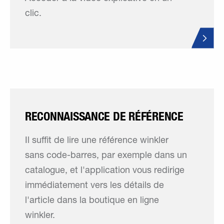
clic.
RECONNAISSANCE DE RÉFÉRENCE
Il suffit de lire une référence winkler
sans code-barres, par exemple dans un
catalogue, et l'application vous redirige
immédiatement vers les détails de
l'article dans la boutique en ligne
winkler.