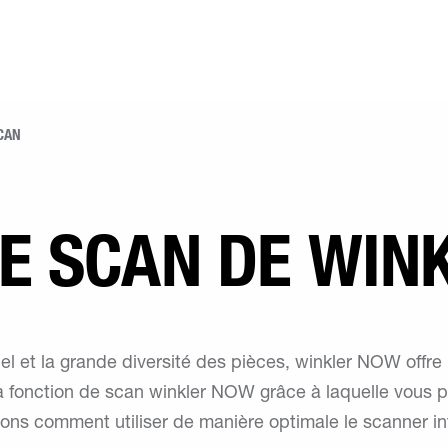
CAN
DE SCAN DE WIN
el et la grande diversité des pièces, winkler NOW offre 
 la fonction de scan winkler NOW grâce à laquelle vous
ons comment utiliser de manière optimale le scanner in