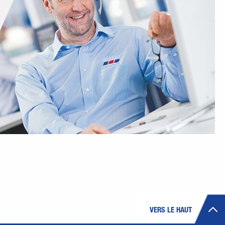
VERS LE HAUT