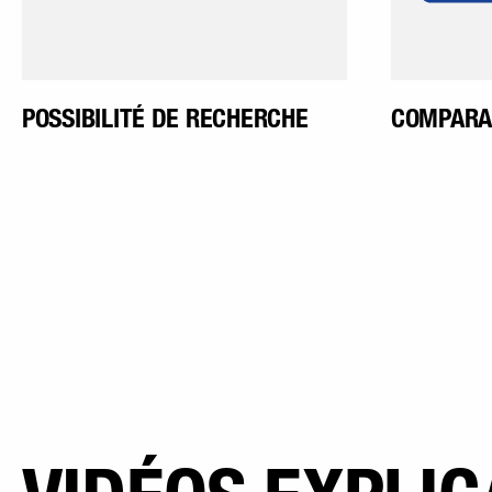
POSSIBILITÉ DE RECHERCHE
COMPARAI