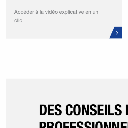
Accéder à la vidéo explicative en un
clic.
DES CONSEILS 
PROFESSIONNE