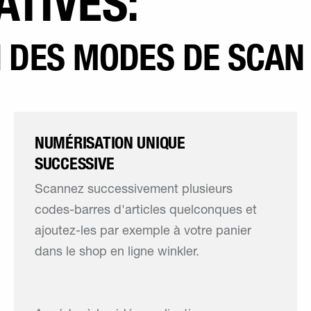
ATIVES:
N DES MODES DE SCAN
NUMÉRISATION UNIQUE
SUCCESSIVE
Scannez successivement plusieurs
codes-barres d'articles quelconques et
ajoutez-les par exemple à votre panier
dans le shop en ligne winkler.