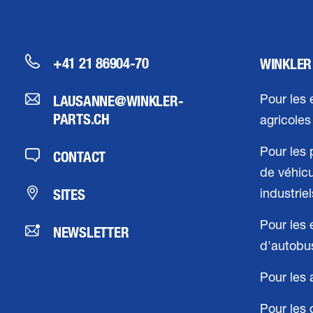
+41 21 86904-70
WINKLER
LAUSANNE@WINKLER-
Pour les 
PARTS.CH
agricoles
Pour les 
CONTACT
de véhic
SITES
industriel
Pour les 
NEWSLETTER
d'autobu
Pour les 
Pour les 