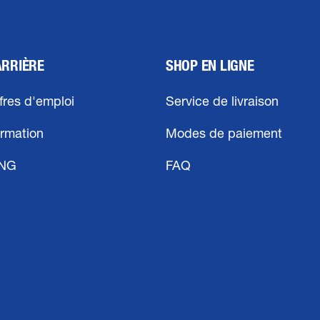
ARRIÈRE
SHOP EN LIGNE
fres d'emploi
Service de livraison
rmation
Modes de paiement
ING
FAQ