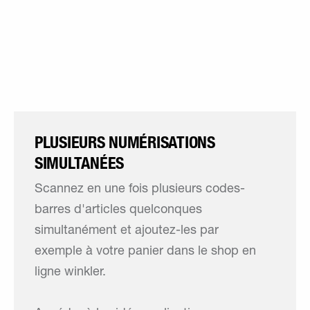
PLUSIEURS NUMÉRISATIONS
SIMULTANÉES
Scannez en une fois plusieurs codes-
barres d'articles quelconques
simultanément et ajoutez-les par
exemple à votre panier dans le shop en
ligne winkler.