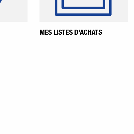
de nouvelles listes.
MES LISTES D'ACHATS