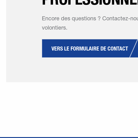
Encore des questions ? Contactez-nous
volontiers.
VERS LE FORMULAIRE DE CONTACT