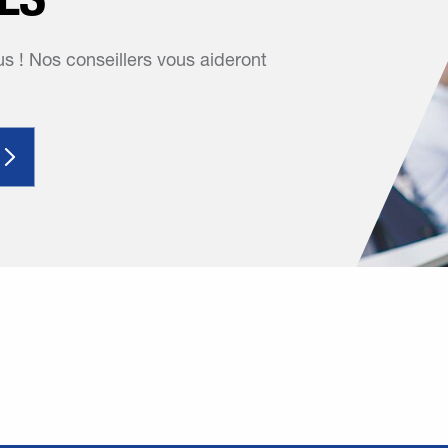
 ! Nos conseillers vous aideront