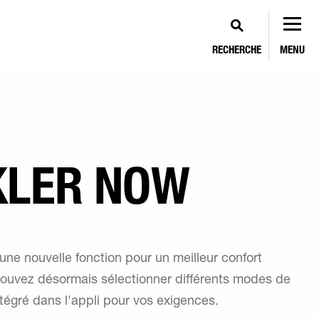
RECHERCHE
MENU
KLER NOW
une nouvelle fonction pour un meilleur confort
 pouvez désormais sélectionner différents modes de
tégré dans l'appli pour vos exigences.