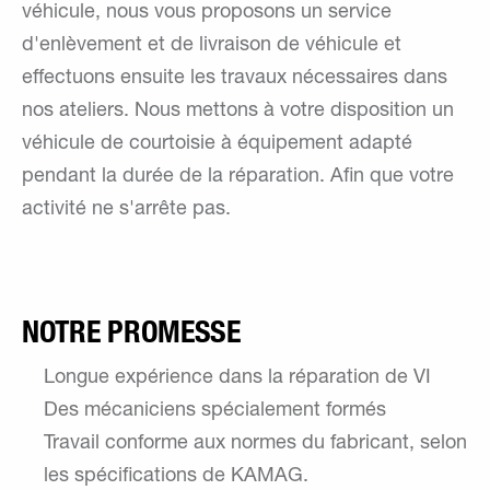
véhicule, nous vous proposons un service
d'enlèvement et de livraison de véhicule et
effectuons ensuite les travaux nécessaires dans
nos ateliers. Nous mettons à votre disposition un
véhicule de courtoisie à équipement adapté
pendant la durée de la réparation. Afin que votre
activité ne s'arrête pas.
NOTRE PROMESSE
Longue expérience dans la réparation de VI
Des mécaniciens spécialement formés
Travail conforme aux normes du fabricant, selon
les spécifications de KAMAG.