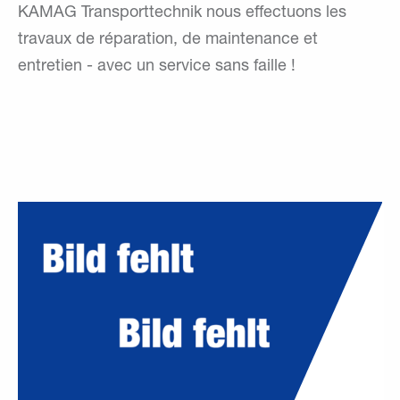
KAMAG Transporttechnik nous effectuons les
travaux de réparation, de maintenance et
entretien - avec un service sans faille !