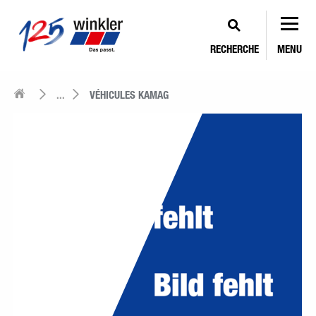
RECHERCHE
MENU
...
VÉHICULES KAMAG