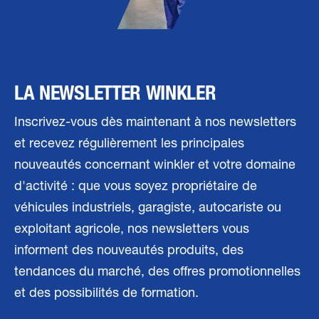
LA NEWSLETTER WINKLER
Inscrivez-vous dès maintenant à nos newsletters
et recevez régulièrement les principales
nouveautés concernant winkler et votre domaine
d'activité : que vous soyez propriétaire de
véhicules industriels, garagiste, autocariste ou
exploitant agricole, nos newsletters vous
informent des nouveautés produits, des
tendances du marché, des offres promotionnelles
et des possibilités de formation.