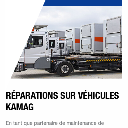
RÉPARATIONS SUR VÉHICULES
KAMAG
En tant que partenaire de maintenance de