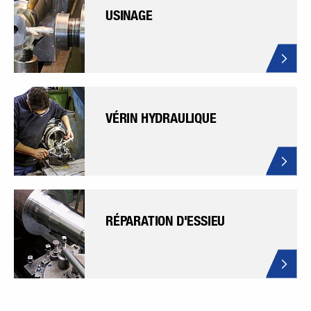
USINAGE
VÉRIN HYDRAULIQUE
RÉPARATION D'ESSIEU