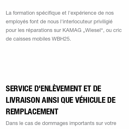
La formation spécifique et l'expérience de nos
employés font de nous l'interlocuteur priviligié
pour les réparations sur KAMAG „Wiesel“, ou cric
de caisses mobiles WBH25.
SERVICE D'ENLÈVEMENT ET DE
LIVRAISON AINSI QUE VÉHICULE DE
REMPLACEMENT
Dans le cas de dommages importants sur votre