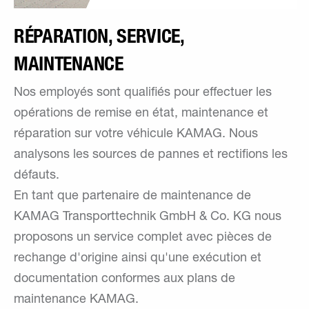
RÉPARATION, SERVICE,
MAINTENANCE
Nos employés sont qualifiés pour effectuer les
opérations de remise en état, maintenance et
réparation sur votre véhicule KAMAG. Nous
analysons les sources de pannes et rectifions les
défauts.
En tant que partenaire de maintenance de
KAMAG Transporttechnik GmbH & Co. KG nous
proposons un service complet avec pièces de
rechange d'origine ainsi qu'une exécution et
documentation conformes aux plans de
maintenance KAMAG.