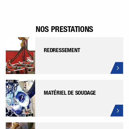
NOS PRESTATIONS
REDRESSEMENT
MATÉRIEL DE SOUDAGE