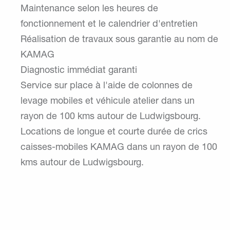
Maintenance selon les heures de
fonctionnement et le calendrier d'entretien
Réalisation de travaux sous garantie au nom de
KAMAG
Diagnostic immédiat garanti
Service sur place à l'aide de colonnes de
levage mobiles et véhicule atelier dans un
rayon de 100 kms autour de Ludwigsbourg.
Locations de longue et courte durée de crics
caisses-mobiles KAMAG dans un rayon de 100
kms autour de Ludwigsbourg.