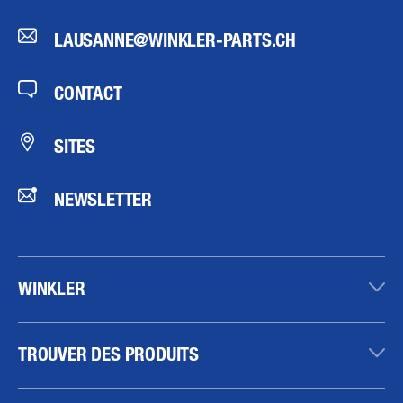
LAUSANNE@WINKLER-PARTS.CH
CONTACT
SITES
NEWSLETTER
WINKLER
TROUVER DES PRODUITS