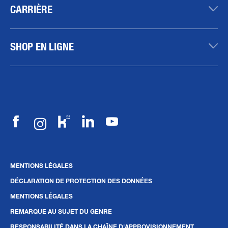
CARRIÈRE
SHOP EN LIGNE
MENTIONS LÉGALES
DÉCLARATION DE PROTECTION DES DONNÉES
MENTIONS LÉGALES
REMARQUE AU SUJET DU GENRE
RESPONSABILITÉ DANS LA CHAÎNE D'APPROVISIONNEMENT