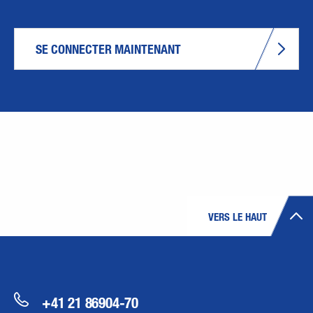
SE CONNECTER MAINTENANT
VERS LE HAUT
+41 21 86904-70