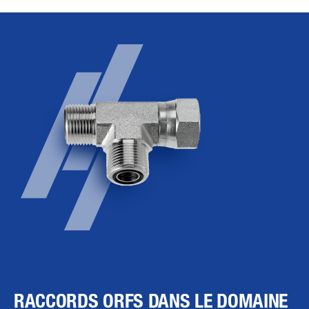
RACCORDS ORFS DANS LE DOMAINE