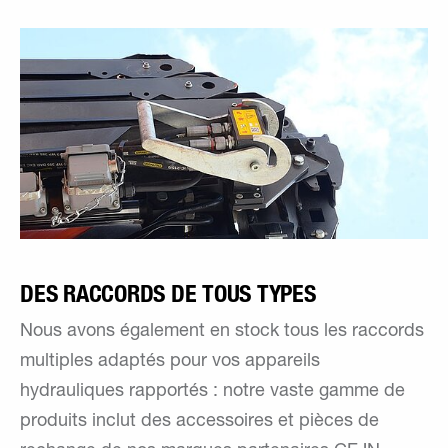
DES RACCORDS DE TOUS TYPES
Nous avons également en stock tous les raccords
multiples adaptés pour vos appareils
hydrauliques rapportés : notre vaste gamme de
produits inclut des accessoires et pièces de