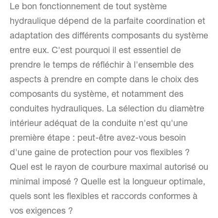
Le bon fonctionnement de tout système
hydraulique dépend de la parfaite coordination et
adaptation des différents composants du système
entre eux. C'est pourquoi il est essentiel de
prendre le temps de réfléchir à l'ensemble des
aspects à prendre en compte dans le choix des
composants du système, et notamment des
conduites hydrauliques. La sélection du diamètre
intérieur adéquat de la conduite n'est qu'une
première étape : peut-être avez-vous besoin
d'une gaine de protection pour vos flexibles ?
Quel est le rayon de courbure maximal autorisé ou
minimal imposé ? Quelle est la longueur optimale,
quels sont les flexibles et raccords conformes à
vos exigences ?