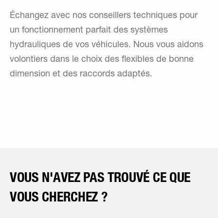
Échangez avec nos conseillers techniques pour
un fonctionnement parfait des systèmes
hydrauliques de vos véhicules. Nous vous aidons
volontiers dans le choix des flexibles de bonne
dimension et des raccords adaptés.
VOUS N'AVEZ PAS TROUVÉ CE QUE
VOUS CHERCHEZ ?