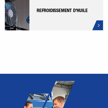
REFROIDISSEMENT D'HUILE