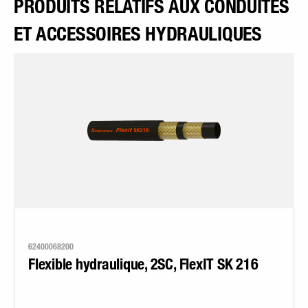
PRODUITS RELATIFS AUX CONDUITES
ET ACCESSOIRES HYDRAULIQUES
62400068200
Flexible hydraulique, 2SC, FlexIT SK 216