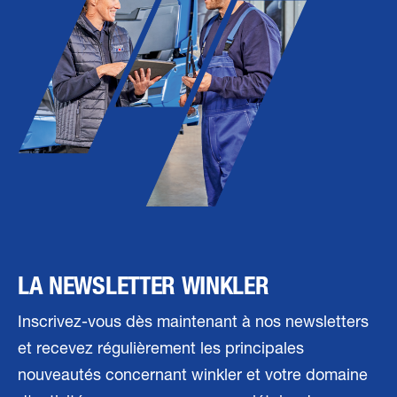
LA NEWSLETTER WINKLER
Inscrivez-vous dès maintenant à nos newsletters
et recevez régulièrement les principales
nouveautés concernant winkler et votre domaine