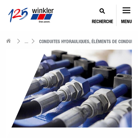
RECHERCHE
MENU
...
CONDUITES HYDRAULIQUES, ÉLÉMENTS DE CONDUITE