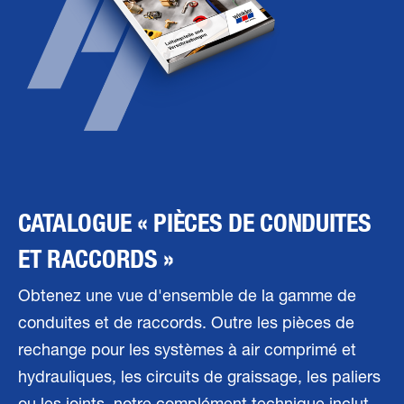
CATALOGUE « PIÈCES DE CONDUITES
ET RACCORDS »
Obtenez une vue d'ensemble de la gamme de
conduites et de raccords. Outre les pièces de
rechange pour les systèmes à air comprimé et
hydrauliques, les circuits de graissage, les paliers