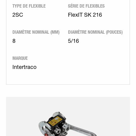
TYPE DE FLEXIBLE
SÉRIE DE FLEXIBLES
2SC
FlexIT SK 216
DIAMÈTRE NOMINAL (MM)
DIAMÈTRE NOMINAL (POUCES)
8
5/16
MARQUE
Intertraco