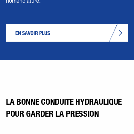
nomenclature.
EN SAVOIR PLUS
LA BONNE CONDUITE HYDRAULIQUE
POUR GARDER LA PRESSION