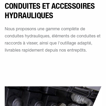
CONDUITES ET ACCESSOIRES
HYDRAULIQUES
Nous proposons une gamme complète de
conduites hydrauliques, éléments de conduites et
raccords à visser, ainsi que l'outillage adapté,
livrables rapidement depuis nos entrepôts.