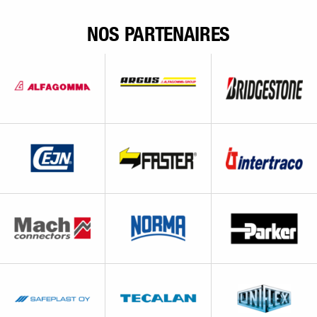
NOS PARTENAIRES