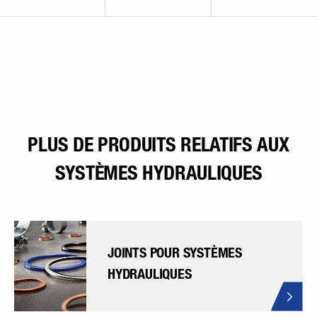
PLUS DE PRODUITS RELATIFS AUX
SYSTÈMES HYDRAULIQUES
JOINTS POUR SYSTÈMES
HYDRAULIQUES