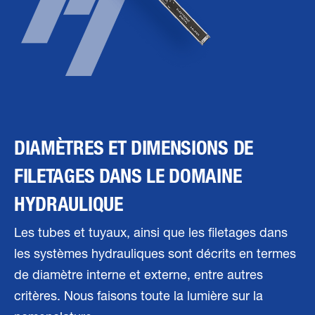
DIAMÈTRES ET DIMENSIONS DE
FILETAGES DANS LE DOMAINE
HYDRAULIQUE
Les tubes et tuyaux, ainsi que les filetages dans
les systèmes hydrauliques sont décrits en termes
de diamètre interne et externe, entre autres
critères. Nous faisons toute la lumière sur la