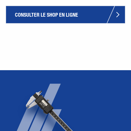
CONSULTER LE SHOP EN LIGNE