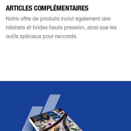
ARTICLES COMPLÉMENTAIRES
Notre offre de produits inclut également des
robinets et brides haute pression, ainsi que les
outils spéciaux pour raccords.