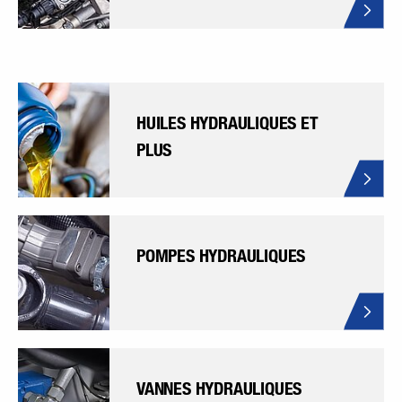
HUILES HYDRAULIQUES ET
PLUS
POMPES HYDRAULIQUES
VANNES HYDRAULIQUES