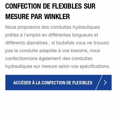
CONFECTION DE FLEXIBLES SUR
MESURE PAR WINKLER
Nous proposons des conduites hydrauliques
prêtes à l'emploi en différentes longueurs et
différents diamètres ; si toutefois vous ne trouvez
pas la conduite adaptée à vos besoins, nous
confectionnons également des conduites
hydrauliques sur mesure selon vos spécifications.
ACCÉDER À LA CONFECTION DE FLEXIBLES