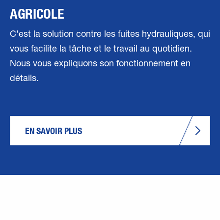
AGRICOLE
C'est la solution contre les fuites hydrauliques, qui
vous facilite la tâche et le travail au quotidien.
Nous vous expliquons son fonctionnement en
détails.
EN SAVOIR PLUS