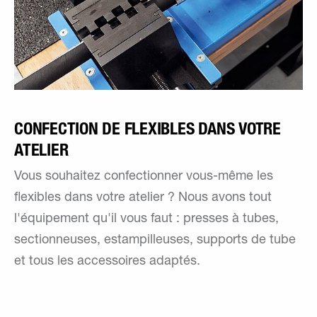
CONFECTION DE FLEXIBLES DANS VOTRE
ATELIER
Vous souhaitez confectionner vous-même les
flexibles dans votre atelier ? Nous avons tout
l'équipement qu'il vous faut : presses à tubes,
sectionneuses, estampilleuses, supports de tube
et tous les accessoires adaptés.