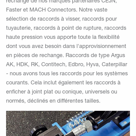
rechange de nos marques partenaires CEJN,
Faster et MACH Connectors. Notre vaste
sélection de raccords à visser, raccords pour
tuyauterie, raccords à point de rupture, raccords
haute pression vous apporte toute la flexibilité
dont vous avez besoin dans l'approvisionnement
en pièces de rechange. Raccords de type Argus
AK, HDK, RK, Contitech, Edbro, Hyva, Caterpillar
- nous avons tous les raccords pour les systèmes
courants. Cela inclut également les raccords à
enficher à joint plat ou conique, universels ou
normés, déclinés en différentes tailles.