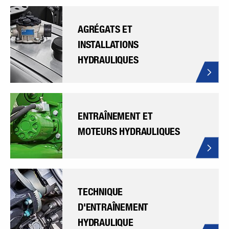
AGRÉGATS ET
INSTALLATIONS
HYDRAULIQUES
ENTRAÎNEMENT ET
MOTEURS HYDRAULIQUES
TECHNIQUE
D'ENTRAÎNEMENT
HYDRAULIQUE