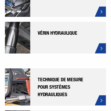
VÉRIN HYDRAULIQUE
TECHNIQUE DE MESURE
POUR SYSTÈMES
HYDRAULIQUES