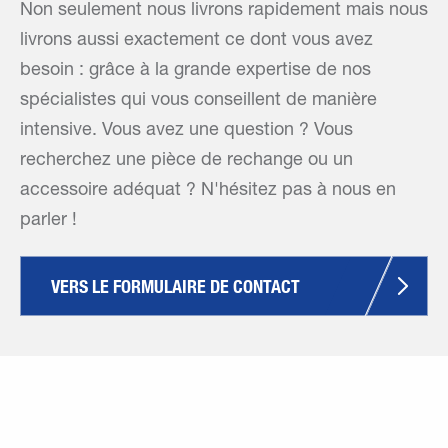
Non seulement nous livrons rapidement mais nous
livrons aussi exactement ce dont vous avez
besoin : grâce à la grande expertise de nos
spécialistes qui vous conseillent de manière
intensive. Vous avez une question ? Vous
recherchez une pièce de rechange ou un
accessoire adéquat ? N'hésitez pas à nous en
parler !
VERS LE FORMULAIRE DE CONTACT