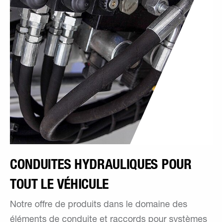
CONDUITES HYDRAULIQUES POUR
TOUT LE VÉHICULE
Notre offre de produits dans le domaine des
éléments de conduite et raccords pour systèmes