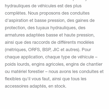
hydrauliques de véhicules est des plus
complètes. Nous proposons des conduites
d'aspiration et basse pression, des gaines de
protection, des tuyaux hydrauliques, des
armatures adaptées basse et haute pression,
ainsi que des raccords de différents modèles
(métriques, ORFS, BSP, JIC et autres). Pour
chaque application, chaque type de véhicule –
poids lourds, engins agricoles, engins de chantier
ou matériel forestier – nous avons les conduites et
flexibles qu'il vous faut, ainsi que tous les
accessoires adaptés, en stock.