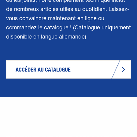
ou les joints, notre complément technique inclut
de nombreux articles utiles au quotidien. Laissez-
vous convaincre maintenant en ligne ou
commandez le catalogue ! (Catalogue uniquement
disponible en langue allemande)
ACCÉDER AU CATALOGUE