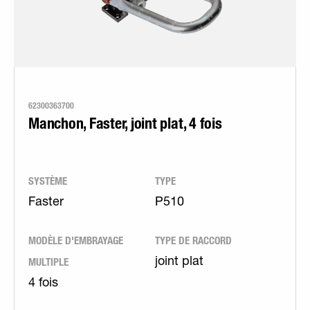
62300363700
Manchon, Faster, joint plat, 4 fois
SYSTÈME
TYPE
Faster
P510
MODÈLE D'EMBRAYAGE
TYPE DE RACCORD
MULTIPLE
joint plat
4 fois