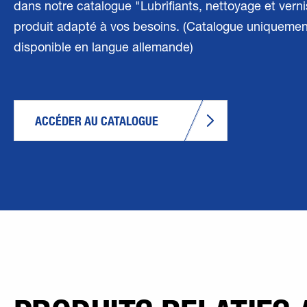
dans notre catalogue "Lubrifiants, nettoyage et verni
produit adapté à vos besoins. (Catalogue uniquemen
disponible en langue allemande)
ACCÉDER AU CATALOGUE