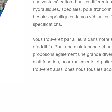
une vaste sélection d'huiles différentes
hydrauliques, spéciales, pour tronço
besoins spécifiques de vos véhicules, 
spécifications.
Vous trouverez par ailleurs dans notre
d'additifs. Pour une maintenance et une
proposons également une grande divers
multifonction, pour roulements et palie
trouverez aussi chez nous tous les ac