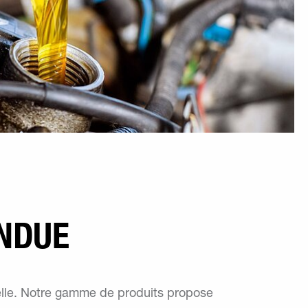
ENDUE
ielle. Notre gamme de produits propose