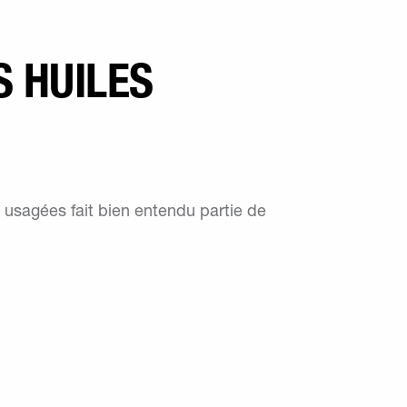
 HUILES
s usagées fait bien entendu partie de