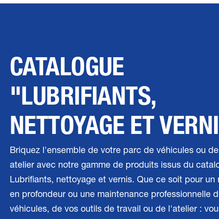
CATALOGUE
"LUBRIFIANTS,
NETTOYAGE ET VERN
Briquez l'ensemble de votre parc de véhicules ou de
atelier avec notre gamme de produits issus du catal
Lubrifiants, nettoyage et vernis. Que ce soit pour un
en profondeur ou une maintenance professionnelle d
véhicules, de vos outils de travail ou de l'atelier : vo