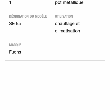
1
pot métallique
DÉSIGNATION DU MODÈLE
UTILISATION
SE 55
chauffage et
climatisation
MARQUE
Fuchs