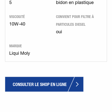
5
bidon en plastique
VISCOSITÉ
CONVIENT POUR FILTRE À
PARTICULES DIESEL
10W-40
oui
MARQUE
Liqui Moly
CONSULTER LE SHOP EN LIGNE