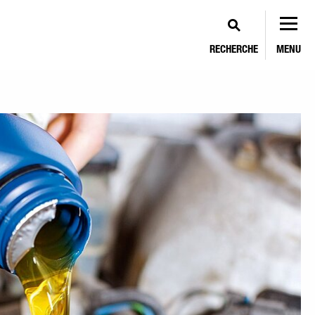
RECHERCHE
MENU