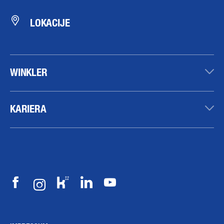
LOKACIJE
WINKLER
KARIERA