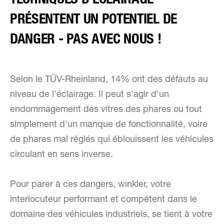
PRÉSENTENT UN POTENTIEL DE
DANGER - PAS AVEC NOUS !
Selon le TÜV-Rheinland, 14% ont des défauts au
niveau de l'éclairage. Il peut s'agir d'un
endommagement des vitres des phares ou tout
simplement d'un manque de fonctionnalité, voire
de phares mal réglés qui éblouissent les véhicules
circulant en sens inverse.
Pour parer à ces dangers, winkler, votre
interlocuteur performant et compétent dans le
domaine des véhicules industriels, se tient à votre