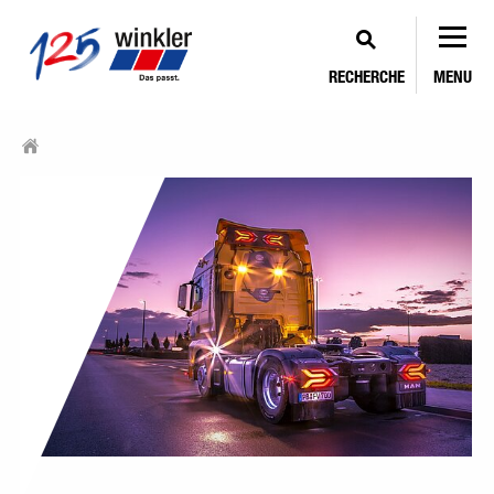
RECHERCHE
MENU