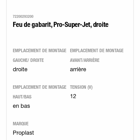
72200293200
Feu de gabarit, Pro-Super-Jet, droite
EMPLACEMENT DE MONTAGE
EMPLACEMENT DE MONTAGE
GAUCHE/ DROITE
AVANT/ARRIÈRE
droite
arrière
EMPLACEMENT DE MONTAGE
TENSION (V)
HAUT/BAS
12
en bas
MARQUE
Proplast