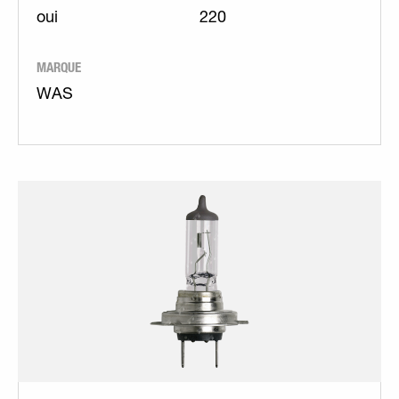
oui
220
MARQUE
WAS