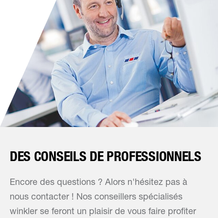
DES CONSEILS DE PROFESSIONNELS
Encore des questions ? Alors n'hésitez pas à
nous contacter ! Nos conseillers spécialisés
winkler se feront un plaisir de vous faire profiter