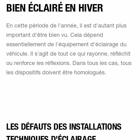
BIEN ÉCLAIRÉ EN HIVER
En cette période de l'année, il est d'autant plus
important d'être bien vu. Cela dépend
essentiellement de l'équipement d'éclairage du
véhicule. Il s'agit de tout ce qui rayonne, réfléchit
ou renforce les réflexions. Dans tous les cas, tous
les dispositifs doivent être homologués.
LES DÉFAUTS DES INSTALLATIONS
TECHNIQUES D'ÉCLAIRAGE