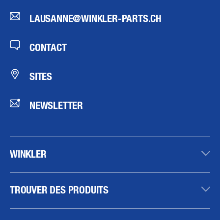
LAUSANNE@WINKLER-PARTS.CH
CONTACT
SITES
NEWSLETTER
WINKLER
TROUVER DES PRODUITS