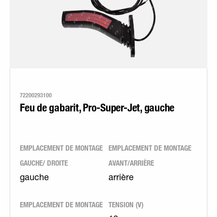
72200293100
Feu de gabarit, Pro-Super-Jet, gauche
EMPLACEMENT DE MONTAGE
EMPLACEMENT DE MONTAGE
GAUCHE/ DROITE
AVANT/ARRIÈRE
gauche
arrière
EMPLACEMENT DE MONTAGE
TENSION (V)