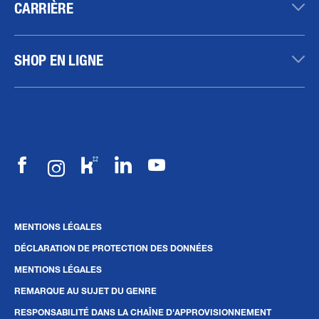
CARRIÈRE
SHOP EN LIGNE
MENTIONS LÉGALES
DÉCLARATION DE PROTECTION DES DONNÉES
MENTIONS LÉGALES
REMARQUE AU SUJET DU GENRE
RESPONSABILITÉ DANS LA CHAÎNE D'APPROVISIONNEMENT