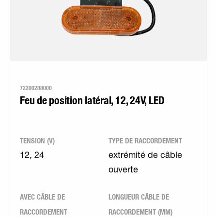
72200288000
Feu de position latéral, 12, 24V, LED
TENSION (V)
TYPE DE RACCORDEMENT
12, 24
extrémité de câble
ouverte
AVEC CÂBLE DE
LONGUEUR CÂBLE DE
RACCORDEMENT
RACCORDEMENT (MM)