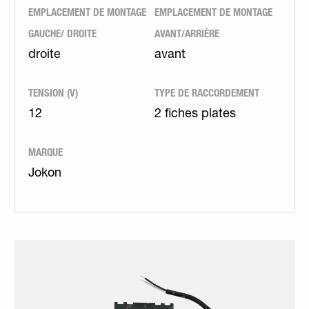
EMPLACEMENT DE MONTAGE
EMPLACEMENT DE MONTAGE
GAUCHE/ DROITE
AVANT/ARRIÈRE
droite
avant
TENSION (V)
TYPE DE RACCORDEMENT
12
2 fiches plates
MARQUE
Jokon