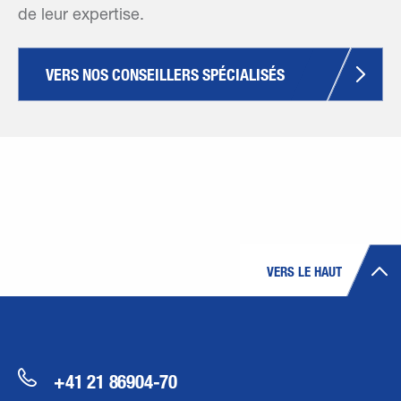
de leur expertise.
VERS NOS CONSEILLERS SPÉCIALISÉS
VERS LE HAUT
+41 21 86904-70