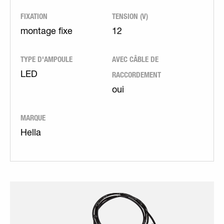
FIXATION
TENSION (V)
montage fixe
12
TYPE D'AMPOULE
AVEC CÂBLE DE
RACCORDEMENT
LED
oui
MARQUE
Hella