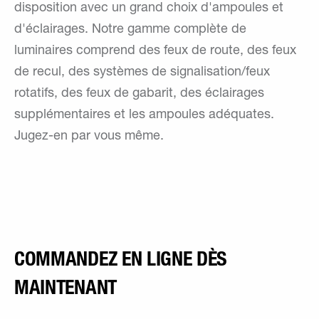
disposition avec un grand choix d'ampoules et
d'éclairages. Notre gamme complète de
luminaires comprend des feux de route, des feux
de recul, des systèmes de signalisation/feux
rotatifs, des feux de gabarit, des éclairages
supplémentaires et les ampoules adéquates.
Jugez-en par vous même.
COMMANDEZ EN LIGNE DÈS
MAINTENANT