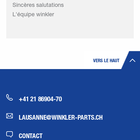
Sincères salutations
L'équipe winkler
VERS LE HAUT
+41 21 86904-70
LAUSANNE@WINKLER-PARTS.CH
CONTACT