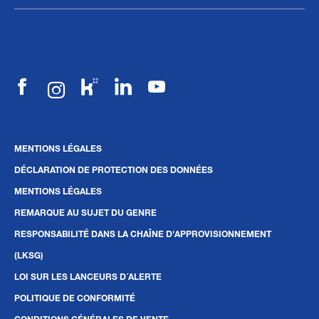
MENTIONS LÉGALES
DÉCLARATION DE PROTECTION DES DONNÉES
MENTIONS LÉGALES
REMARQUE AU SUJET DU GENRE
RESPONSABILITÉ DANS LA CHAÎNE D'APPROVISIONNEMENT
(LKSG)
LOI SUR LES LANCEURS D´ALERTE
POLITIQUE DE CONFORMITÉ