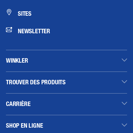
SITES
NEWSLETTER
WINKLER
TROUVER DES PRODUITS
CARRIÈRE
SHOP EN LIGNE