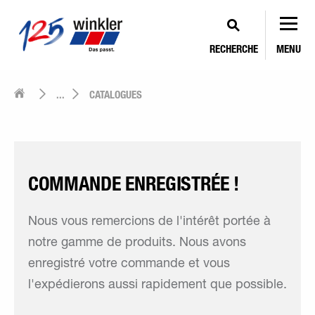
RECHERCHE
MENU
...
CATALOGUES
COMMANDE ENREGISTRÉE !
Nous vous remercions de l'intérêt portée à
notre gamme de produits. Nous avons
enregistré votre commande et vous
l'expédierons aussi rapidement que possible.