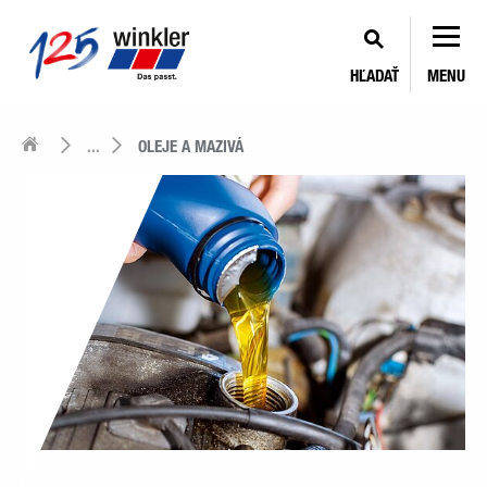
HĽADAŤ
MENU
...
OLEJE A MAZIVÁ