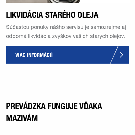
LIKVIDÁCIA STARÉHO OLEJA
Súčasťou ponuky nášho servisu je samozrejme aj
odborná likvidácia zvyškov vašich starých olejov.
VIAC INFORMÁCIÍ
PREVÁDZKA FUNGUJE VĎAKA
MAZIVÁM