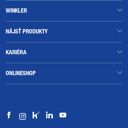
WINKLER
NÁJSŤ PRODUKTY
KARIÉRA
ONLINESHOP