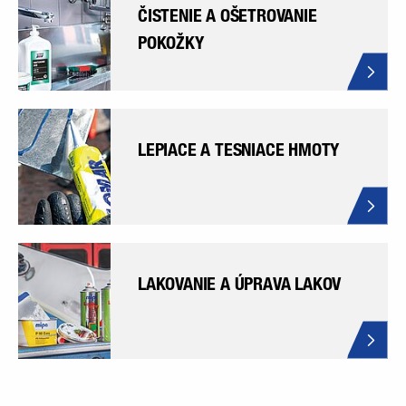
ČISTENIE A OŠETROVANIE
POKOŽKY
LEPIACE A TESNIACE HMOTY
LAKOVANIE A ÚPRAVA LAKOV