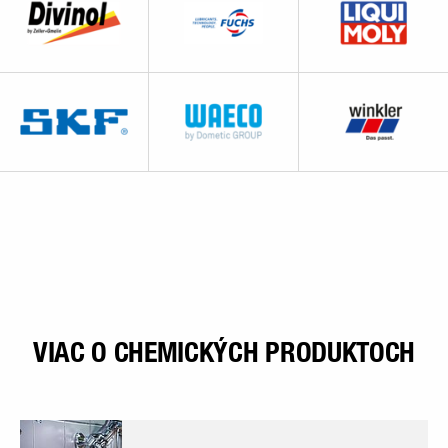
VIAC O CHEMICKÝCH PRODUKTOCH