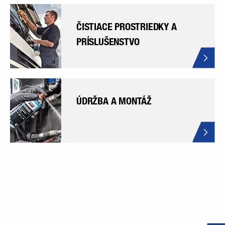
ČISTIACE PROSTRIEDKY A
PRÍSLUŠENSTVO
ÚDRŽBA A MONTÁŽ