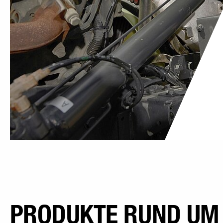
PRODUKTE RUND UM