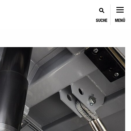
SUCHE
MENÜ