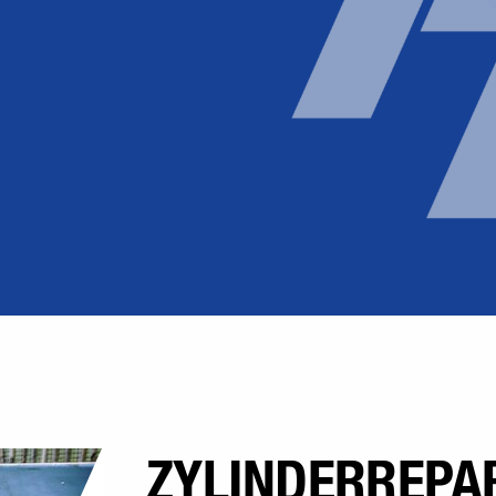
ZYLINDERREPA