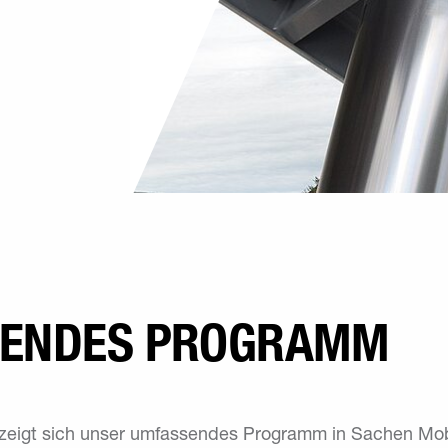
SENDES PROGRAMM
 zeigt sich unser umfassendes Programm in Sachen Mobi