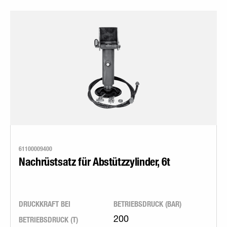
61100009400
Nachrüstsatz für Abstützzylinder, 6t
DRUCKKRAFT BEI
BETRIEBSDRUCK (BAR)
BETRIEBSDRUCK (T)
200