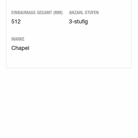
EINBAUMASS GESAMT (MM)
ANZAHL STUFEN
512
3-stufig
MARKE
Chapel