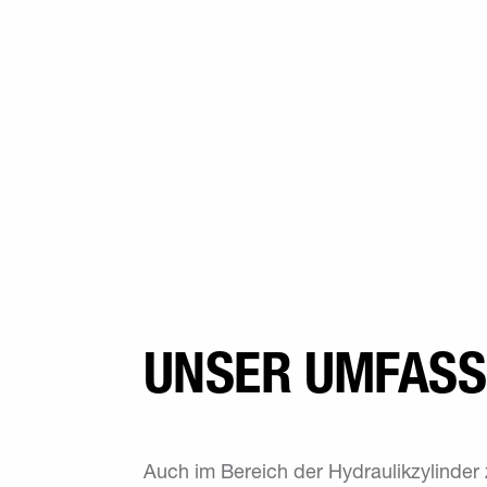
UNSER UMFAS
Auch im Bereich der Hydraulikzylinder