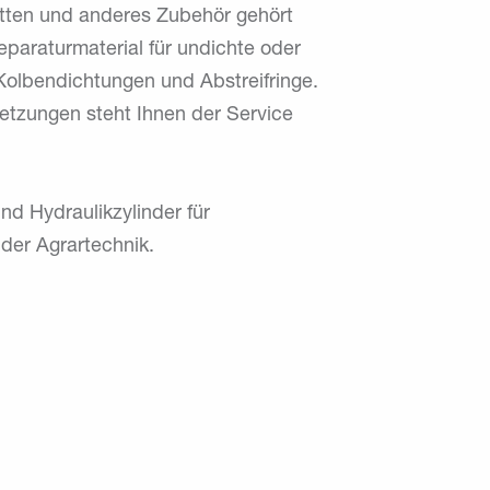
atten und anderes Zubehör gehört
eparaturmaterial für undichte oder
Kolbendichtungen und Abstreifringe.
etzungen steht Ihnen der Service
nd Hydraulikzylinder für
der Agrartechnik.