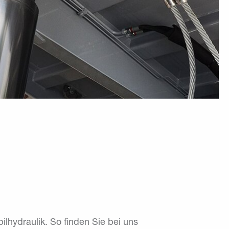
lhydraulik. So finden Sie bei uns