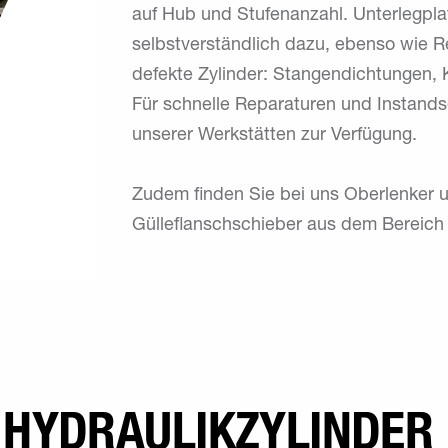
auf Hub und Stufenanzahl. Unterlegpl
selbstverständlich dazu, ebenso wie R
defekte Zylinder: Stangendichtungen, 
Für schnelle Reparaturen und Instands
unserer Werkstätten zur Verfügung.
Zudem finden Sie bei uns Oberlenker u
Gülleflanschschieber aus dem Bereich 
 HYDRAULIKZYLINDER