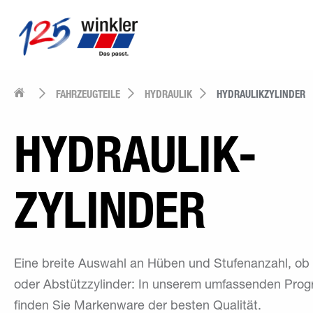
FAHRZEUGTEILE
HYDRAULIK
HYDRAULIKZYLINDER
HYDRAULIK­
ZYLINDER
Eine breite Auswahl an Hüben und Stufenanzahl, ob
oder Abstützzylinder: In unserem umfassenden Pro
finden Sie Markenware der besten Qualität.