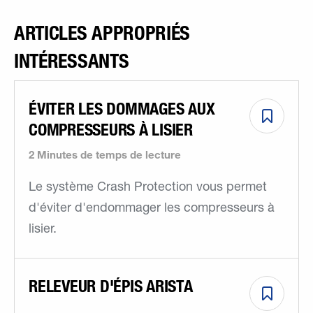
ARTICLES APPROPRIÉS
INTÉRESSANTS
ÉVITER LES DOMMAGES AUX
COMPRESSEURS À LISIER
2 Minutes de temps de lecture
Le système Crash Protection vous permet
d'éviter d'endommager les compresseurs à
lisier.
RELEVEUR D'ÉPIS ARISTA