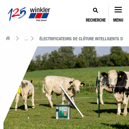
RECHERCHE
MENU
...
ÉLECTRIFICATEURS DE CLÔTURE INTELLIGENTS D'A