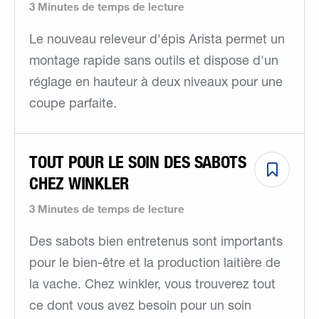
3 Minutes de temps de lecture
Le nouveau releveur d'épis Arista permet un
montage rapide sans outils et dispose d'un
réglage en hauteur à deux niveaux pour une
coupe parfaite.
TOUT POUR LE SOIN DES SABOTS
CHEZ WINKLER
3 Minutes de temps de lecture
Des sabots bien entretenus sont importants
pour le bien-être et la production laitière de
la vache. Chez winkler, vous trouverez tout
ce dont vous avez besoin pour un soin