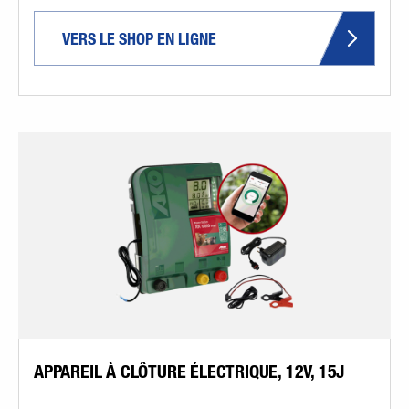
VERS LE SHOP EN LIGNE
APPAREIL À CLÔTURE ÉLECTRIQUE, 12V, 15J