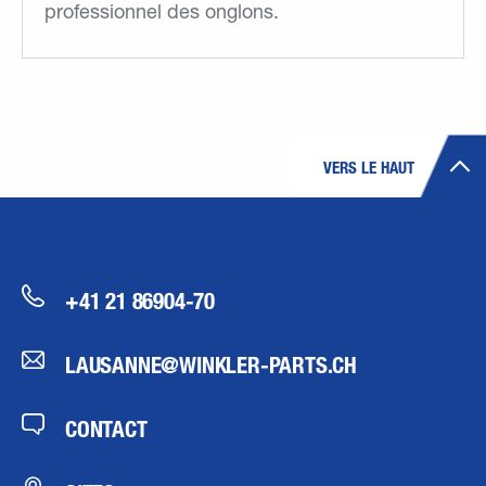
professionnel des onglons.
VERS LE HAUT
+41 21 86904-70
LAUSANNE@WINKLER-PARTS.CH
CONTACT