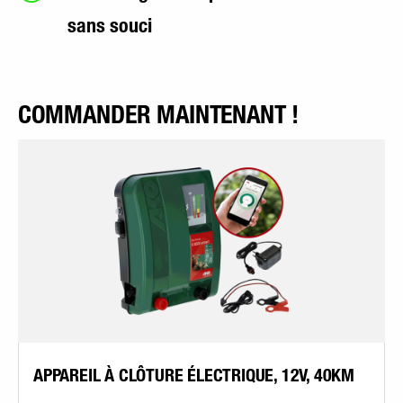
sans souci
COMMANDER MAINTENANT !
APPAREIL À CLÔTURE ÉLECTRIQUE, 12V, 40KM