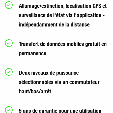
Allumage/extinction, localisation GPS et
surveillance de l'état via l'application -
indépendamment de la distance
Transfert de données mobiles gratuit en
permanence
Deux niveaux de puissance
sélectionnables via un commutateur
haut/bas/arrêt
5 ans de garantie pour une utilisation