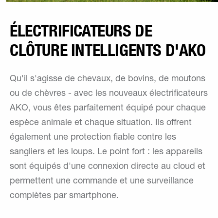
ÉLECTRIFICATEURS DE
CLÔTURE INTELLIGENTS D'AKO
Qu'il s'agisse de chevaux, de bovins, de moutons
ou de chèvres - avec les nouveaux électrificateurs
AKO, vous êtes parfaitement équipé pour chaque
espèce animale et chaque situation. Ils offrent
également une protection fiable contre les
sangliers et les loups. Le point fort : les appareils
sont équipés d'une connexion directe au cloud et
permettent une commande et une surveillance
complètes par smartphone.