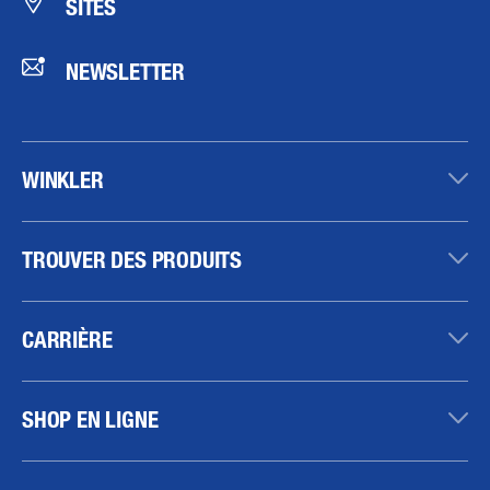
SITES
NEWSLETTER
WINKLER
TROUVER DES PRODUITS
CARRIÈRE
SHOP EN LIGNE