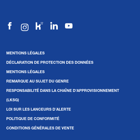
MENTIONS LÉGALES
DÉCLARATION DE PROTECTION DES DONNÉES
MENTIONS LÉGALES
REMARQUE AU SUJET DU GENRE
RESPONSABILITÉ DANS LA CHAÎNE D'APPROVISIONNEMENT
(LKSG)
LOI SUR LES LANCEURS D´ALERTE
POLITIQUE DE CONFORMITÉ
CONDITIONS GÉNÉRALES DE VENTE