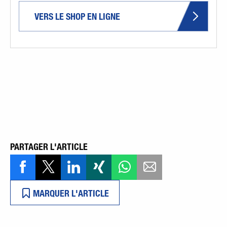
VERS LE SHOP EN LIGNE
PARTAGER L'ARTICLE
MARQUER L'ARTICLE