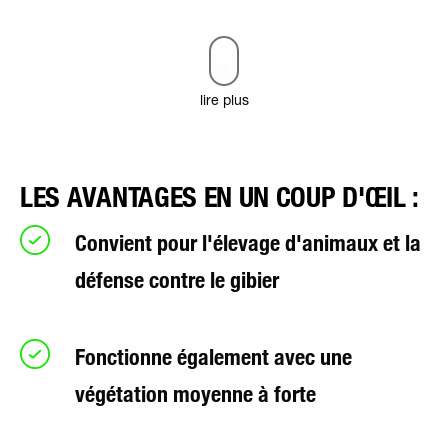
lire plus
LES AVANTAGES EN UN COUP D'ŒIL :
Convient pour l'élevage d'animaux et la
défense contre le gibier
Fonctionne également avec une
végétation moyenne à forte