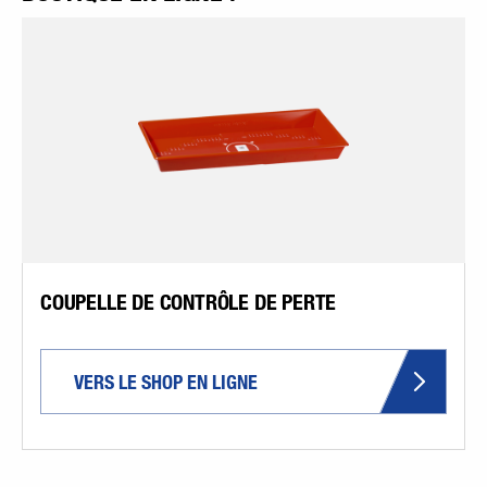
COUPELLE DE CONTRÔLE DE PERTE
VERS LE SHOP EN LIGNE