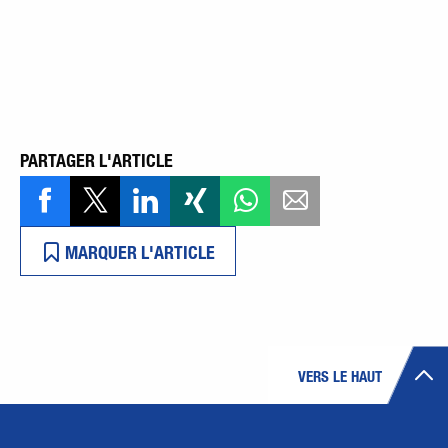
PARTAGER L'ARTICLE
MARQUER L'ARTICLE
VERS LE HAUT