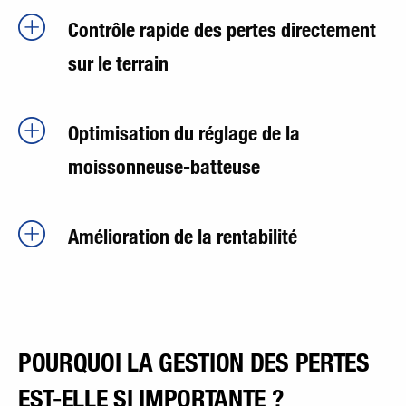
Contrôle rapide des pertes directement
sur le terrain
Optimisation du réglage de la
moissonneuse-batteuse
Amélioration de la rentabilité
POURQUOI LA GESTION DES PERTES
EST-ELLE SI IMPORTANTE ?