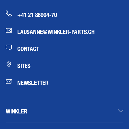
+41 21 86904-70
LAUSANNE@WINKLER-PARTS.CH
CONTACT
SITES
NEWSLETTER
WINKLER