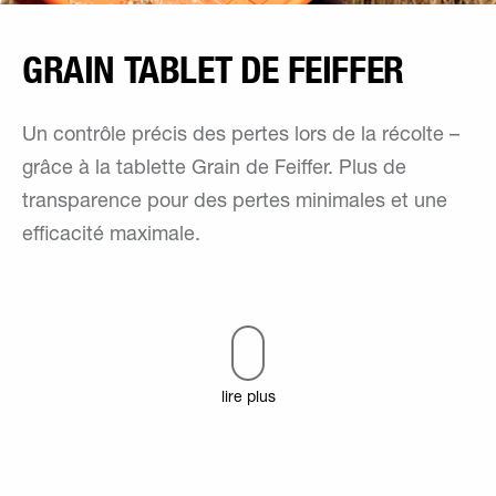
GRAIN TABLET DE FEIFFER
Un contrôle précis des pertes lors de la récolte –
grâce à la tablette Grain de Feiffer. Plus de
transparence pour des pertes minimales et une
efficacité maximale.
lire plus