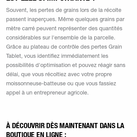
Souvent, les pertes de grains lors de la récolte
passent inaperçues. Même quelques grains par
mètre carré peuvent représenter des quantités
considérables sur l'ensemble de la parcelle.
Grâce au plateau de contrôle des pertes Grain
Tablet, vous identifiez immédiatement les
possibilités d'optimisation et pouvez réagir sans
délai, que vous récoltiez avec votre propre
moissonneuse-batteuse ou que vous fassiez
appel à un entrepreneur agricole.
À DÉCOUVRIR DÈS MAINTENANT DANS LA
BOUTIQUE EN LIGNE :