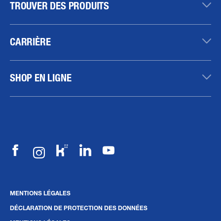
TROUVER DES PRODUITS
CARRIÈRE
SHOP EN LIGNE
MENTIONS LÉGALES
DÉCLARATION DE PROTECTION DES DONNÉES