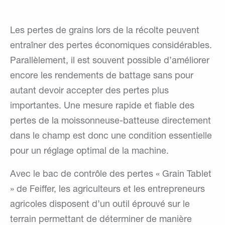
Les pertes de grains lors de la récolte peuvent
entraîner des pertes économiques considérables.
Parallèlement, il est souvent possible d’améliorer
encore les rendements de battage sans pour
autant devoir accepter des pertes plus
importantes. Une mesure rapide et fiable des
pertes de la moissonneuse-batteuse directement
dans le champ est donc une condition essentielle
pour un réglage optimal de la machine.
Avec le bac de contrôle des pertes « Grain Tablet
» de Feiffer, les agriculteurs et les entrepreneurs
agricoles disposent d’un outil éprouvé sur le
terrain permettant de déterminer de manière