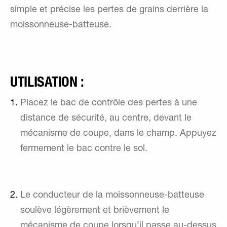
simple et précise les pertes de grains derrière la
moissonneuse-batteuse.
UTILISATION :
Placez le bac de contrôle des pertes à une
distance de sécurité, au centre, devant le
mécanisme de coupe, dans le champ. Appuyez
fermement le bac contre le sol.
Le conducteur de la moissonneuse-batteuse
soulève légèrement et brièvement le
mécanisme de coupe lorsqu’il passe au-dessus