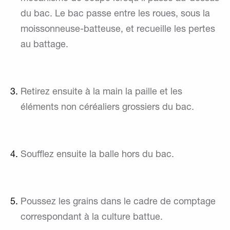
du bac. Le bac passe entre les roues, sous la
moissonneuse-batteuse, et recueille les pertes
au battage.
Retirez ensuite à la main la paille et les
éléments non céréaliers grossiers du bac.
Soufflez ensuite la balle hors du bac.
Poussez les grains dans le cadre de comptage
correspondant à la culture battue.