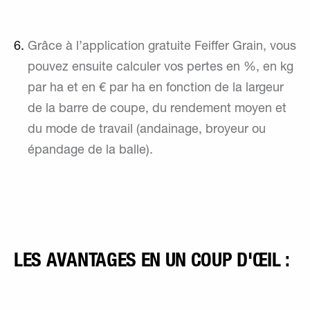
Grâce à l’application gratuite Feiffer Grain, vous
pouvez ensuite calculer vos pertes en %, en kg
par ha et en € par ha en fonction de la largeur
de la barre de coupe, du rendement moyen et
du mode de travail (andainage, broyeur ou
épandage de la balle).
LES AVANTAGES EN UN COUP D'ŒIL :