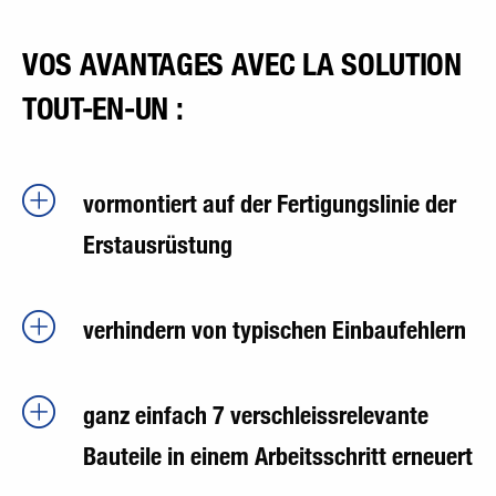
VOS AVANTAGES AVEC LA SOLUTION
TOUT-EN-UN :
vormontiert auf der Fertigungslinie der
Erstausrüstung
verhindern von typischen Einbaufehlern
ganz einfach 7 verschleissrelevante
Bauteile in einem Arbeitsschritt erneuert