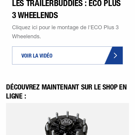
LES TRAILERBUDDIES : ECO PLUS
3 WHEELENDS
Cliquez ici pour le montage de l'ECO Plus 3
Wheelends.
VOIR LA VIDÉO
DÉCOUVREZ MAINTENANT SUR LE SHOP EN
LIGNE :