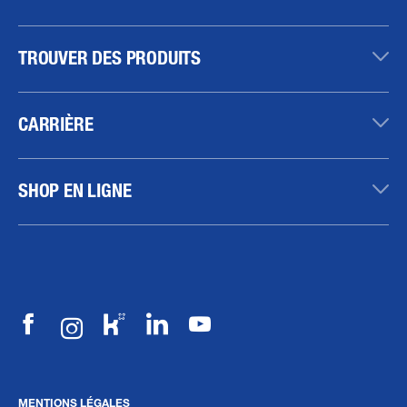
TROUVER DES PRODUITS
CARRIÈRE
SHOP EN LIGNE
MENTIONS LÉGALES