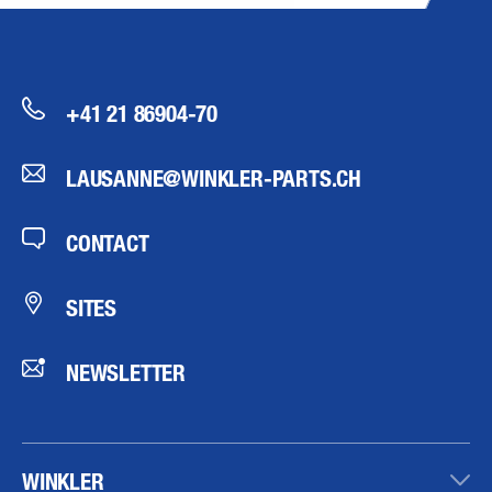
+41 21 86904-70
LAUSANNE@WINKLER-PARTS.CH
CONTACT
SITES
NEWSLETTER
WINKLER