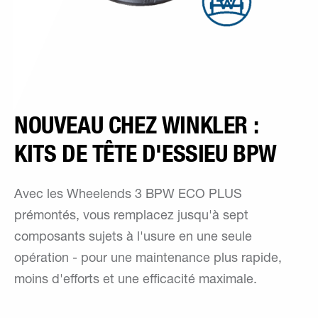
NOUVEAU CHEZ WINKLER :
KITS DE TÊTE D'ESSIEU BPW
Avec les Wheelends 3 BPW ECO PLUS
prémontés, vous remplacez jusqu'à sept
composants sujets à l'usure en une seule
opération - pour une maintenance plus rapide,
moins d'efforts et une efficacité maximale.