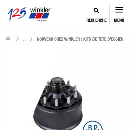
RECHERCHE
MENU
...
NOUVEAU CHEZ WINKLER : KITS DE TÊTE D'ESSIEU B