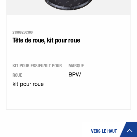
21908250300
Tête de roue, kit pour roue
KIT POUR ESSIEU/KIT POUR
MARQUE
ROUE
BPW
kit pour roue
VERS LE HAUT