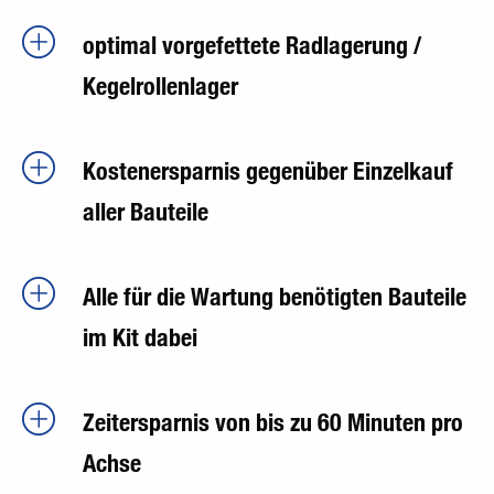
optimal vorgefettete Radlagerung /
Kegelrollenlager
Kostenersparnis gegenüber Einzelkauf
aller Bauteile
Alle für die Wartung benötigten Bauteile
im Kit dabei
Zeitersparnis von bis zu 60 Minuten pro
Achse