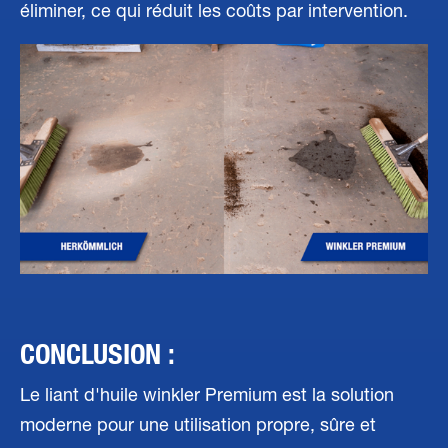
éliminer, ce qui réduit les coûts par intervention.
CONCLUSION :
Le liant d'huile winkler Premium est la solution
moderne pour une utilisation propre, sûre et