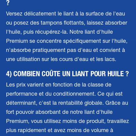
?
Versez délicatement le liant à la surface de l'eau
ou posez des tampons flottants, laissez absorber
l'huile, puis récupérez-la. Notre liant d'huile
Premium se concentre spécifiquement sur l'huile,
n'absorbe pratiquement pas d'eau et convient à
une utilisation sur les cours d'eau et les lacs.
4) COMBIEN COÛTE UN LIANT POUR HUILE ?
Les prix varient en fonction de la classe de
performance et du conditionnement. Ce qui est
déterminant, c'est la rentabilité globale. Grâce au
fort pouvoir absorbant de notre liant d'huile
Premium, vous utilisez moins de produit, travaillez
plus rapidement et avez moins de volume à