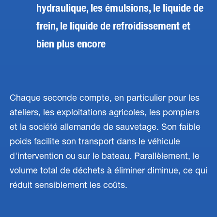
hydraulique, les émulsions, le liquide de
frein, le liquide de refroidissement et
bien plus encore
Chaque seconde compte, en particulier pour les
ateliers, les exploitations agricoles, les pompiers
et la société allemande de sauvetage. Son faible
poids facilite son transport dans le véhicule
d'intervention ou sur le bateau. Parallèlement, le
volume total de déchets à éliminer diminue, ce qui
réduit sensiblement les coûts.