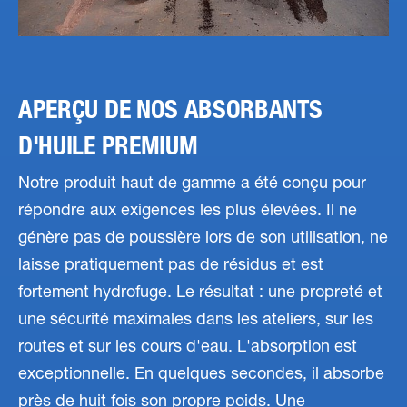
APERÇU DE NOS ABSORBANTS
D'HUILE PREMIUM
Notre produit haut de gamme a été conçu pour
répondre aux exigences les plus élevées. Il ne
génère pas de poussière lors de son utilisation, ne
laisse pratiquement pas de résidus et est
fortement hydrofuge. Le résultat : une propreté et
une sécurité maximales dans les ateliers, sur les
routes et sur les cours d'eau. L'absorption est
exceptionnelle. En quelques secondes, il absorbe
près de huit fois son propre poids. Une