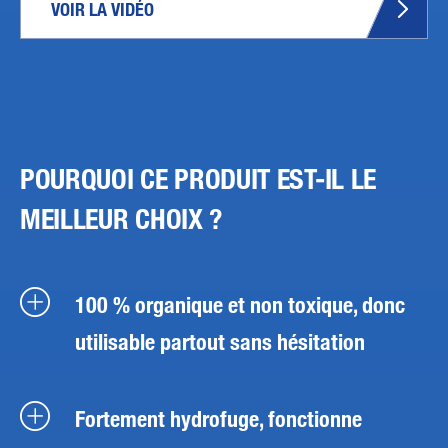
VOIR LA VIDÉO
POURQUOI CE PRODUIT EST-IL LE
MEILLEUR CHOIX ?
100 % organique et non toxique, donc
utilisable partout sans hésitation
Fortement hydrofuge, fonctionne