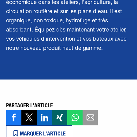
économique dans les ateliers, l'agriculture, la
circulation routière et sur les plans d'eau. Il est
organique, non toxique, hydrofuge et très
absorbant. Équipez dès maintenant votre atelier,
vos véhicules d'intervention et vos bateaux avec
notre nouveau produit haut de gamme.
PARTAGER L'ARTICLE
MARQUER L'ARTICLE