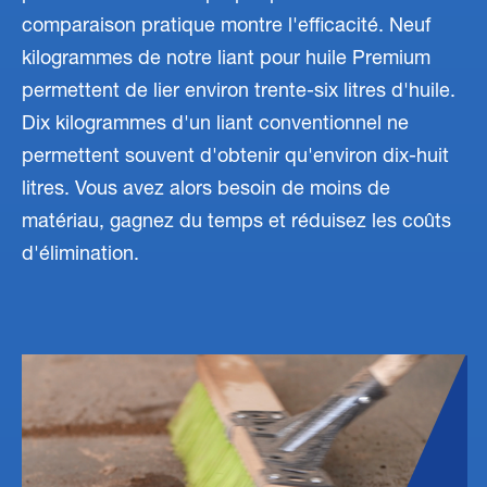
comparaison pratique montre l'efficacité. Neuf
kilogrammes de notre liant pour huile Premium
permettent de lier environ trente-six litres d'huile.
Dix kilogrammes d'un liant conventionnel ne
permettent souvent d'obtenir qu'environ dix-huit
litres. Vous avez alors besoin de moins de
matériau, gagnez du temps et réduisez les coûts
d'élimination.