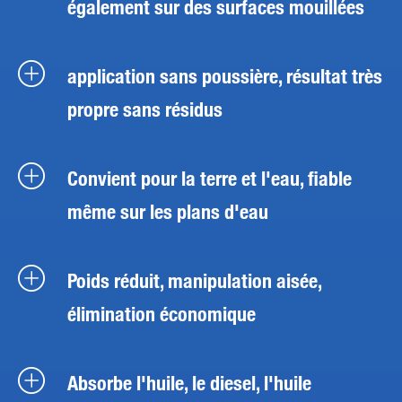
également sur des surfaces mouillées
application sans poussière, résultat très
propre sans résidus
Convient pour la terre et l'eau, fiable
même sur les plans d'eau
Poids réduit, manipulation aisée,
élimination économique
Absorbe l'huile, le diesel, l'huile