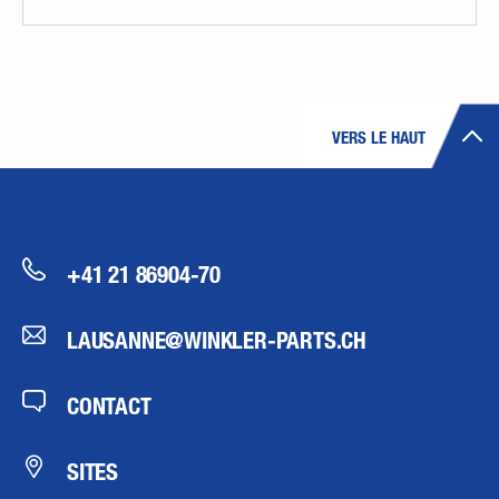
VERS LE HAUT
+41 21 86904-70
LAUSANNE@WINKLER-PARTS.CH
CONTACT
SITES