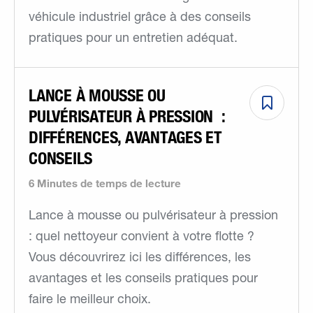
véhicule industriel grâce à des conseils
pratiques pour un entretien adéquat.
LANCE À MOUSSE OU
PULVÉRISATEUR À PRESSION :
DIFFÉRENCES, AVANTAGES ET
CONSEILS
6 Minutes de temps de lecture
Lance à mousse ou pulvérisateur à pression
: quel nettoyeur convient à votre flotte ?
Vous découvrirez ici les différences, les
avantages et les conseils pratiques pour
faire le meilleur choix.