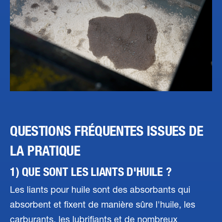
QUESTIONS FRÉQUENTES ISSUES DE
LA PRATIQUE
1) QUE SONT LES LIANTS D'HUILE ?
Les liants pour huile sont des absorbants qui
absorbent et fixent de manière sûre l'huile, les
carburants, les lubrifiants et de nombreux