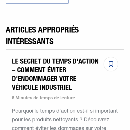
ARTICLES APPROPRIÉS
INTÉRESSANTS
LE SECRET DU TEMPS D'ACTION
– COMMENT ÉVITER
D'ENDOMMAGER VOTRE
VÉHICULE INDUSTRIEL
6 Minutes de temps de lecture
Pourquoi le temps d'action est-il si important
pour les produits nettoyants ? Découvrez
comment éviter les dommages sur votre