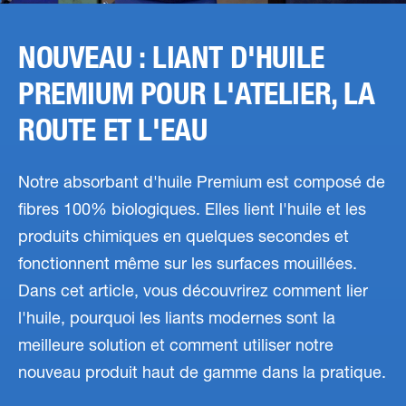
NOUVEAU : LIANT D'HUILE
PREMIUM POUR L'ATELIER, LA
ROUTE ET L'EAU
Notre absorbant d'huile Premium est composé de
fibres 100% biologiques. Elles lient l'huile et les
produits chimiques en quelques secondes et
fonctionnent même sur les surfaces mouillées.
Dans cet article, vous découvrirez comment lier
l'huile, pourquoi les liants modernes sont la
meilleure solution et comment utiliser notre
nouveau produit haut de gamme dans la pratique.