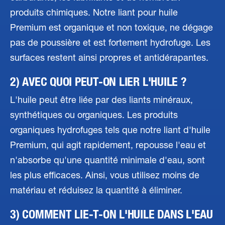
produits chimiques. Notre liant pour huile
Premium est organique et non toxique, ne dégage
pas de poussière et est fortement hydrofuge. Les
surfaces restent ainsi propres et antidérapantes.
2) AVEC QUOI PEUT-ON LIER L'HUILE ?
L'huile peut être liée par des liants minéraux,
synthétiques ou organiques. Les produits
organiques hydrofuges tels que notre liant d'huile
Premium, qui agit rapidement, repousse l'eau et
n'absorbe qu'une quantité minimale d'eau, sont
les plus efficaces. Ainsi, vous utilisez moins de
matériau et réduisez la quantité à éliminer.
3) COMMENT LIE-T-ON L'HUILE DANS L'EAU