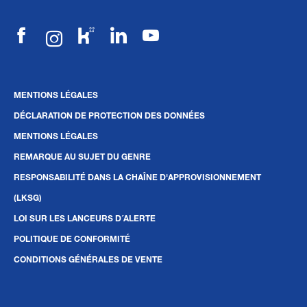
MENTIONS LÉGALES
DÉCLARATION DE PROTECTION DES DONNÉES
MENTIONS LÉGALES
REMARQUE AU SUJET DU GENRE
RESPONSABILITÉ DANS LA CHAÎNE D'APPROVISIONNEMENT
(LKSG)
LOI SUR LES LANCEURS D´ALERTE
POLITIQUE DE CONFORMITÉ
CONDITIONS GÉNÉRALES DE VENTE