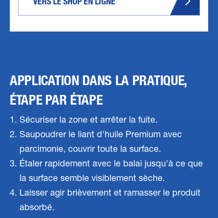
VERS LE SHOP EN LIGNE
APPLICATION DANS LA PRATIQUE,
ÉTAPE PAR ÉTAPE
Sécuriser la zone et arrêter la fuite.
Saupoudrer le liant d'huile Premium avec
parcimonie, couvrir toute la surface.
Étaler rapidement avec le balai jusqu'à ce que
la surface semble visiblement sèche.
Laisser agir brièvement et ramasser le produit
absorbé.