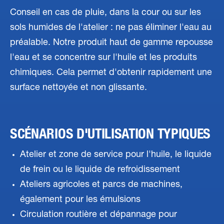
Conseil en cas de pluie, dans la cour ou sur les
sols humides de l'atelier : ne pas éliminer l'eau au
préalable. Notre produit haut de gamme repousse
l'eau et se concentre sur l'huile et les produits
chimiques. Cela permet d'obtenir rapidement une
surface nettoyée et non glissante.
SCÉNARIOS D'UTILISATION TYPIQUES
Atelier et zone de service pour l'huile, le liquide
de frein ou le liquide de refroidissement
Ateliers agricoles et parcs de machines,
également pour les émulsions
Circulation routière et dépannage pour