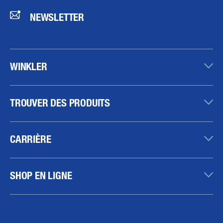
NEWSLETTER
WINKLER
TROUVER DES PRODUITS
CARRIÈRE
SHOP EN LIGNE