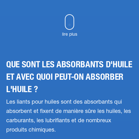
lire plus
QUE SONT LES ABSORBANTS D'HUILE
ET AVEC QUOI PEUT-ON ABSORBER
L'HUILE ?
Les liants pour huiles sont des absorbants qui
absorbent et fixent de manière sûre les huiles, les
carburants, les lubrifiants et de nombreux
produits chimiques.