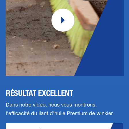
RÉSULTAT EXCELLENT
Dans notre vidéo, nous vous montrons,
l'efficacité du liant d'huile Premium de winkler.