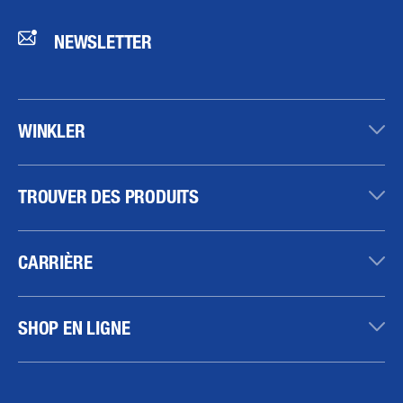
NEWSLETTER
WINKLER
TROUVER DES PRODUITS
CARRIÈRE
SHOP EN LIGNE