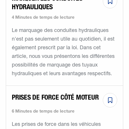
HYDRAULIQUES
4 Minutes de temps de lecture
Le marquage des conduites hydrauliques
n'est pas seulement utile au quotidien, il est
également prescrit par la loi. Dans cet
article, nous vous présentons les différentes
possibilités de marquage des tuyaux
hydrauliques et leurs avantages respectifs.
PRISES DE FORCE CÔTÉ MOTEUR
6 Minutes de temps de lecture
Les prises de force dans les véhicules