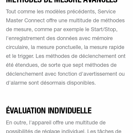
Tout comme les modèles précédents, Service
Master Connect offre une multitude de méthodes
de mesure, comme par exemple le Start/Stop,
l'enregistrement des données avec mémoire
circulaire, la mesure ponctuelle, la mesure rapide
et le trigger. Les méthodes de déclenchement ont
été étendues, de sorte que sept méthodes de
déclenchement avec fonction d'avertissement ou
d'alarme sont désormais disponibles.
ÉVALUATION INDIVIDUELLE
En outre, l'appareil offre une multitude de
possibilités de réglage individuel. Les tâches de