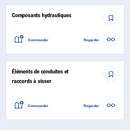
Composants hydrauliques
Commander
Regarder
Éléments de conduites et
raccords à visser
Commander
Regarder