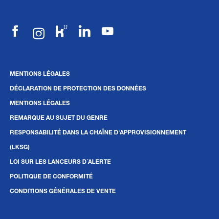
MENTIONS LÉGALES
DÉCLARATION DE PROTECTION DES DONNÉES
MENTIONS LÉGALES
REMARQUE AU SUJET DU GENRE
RESPONSABILITÉ DANS LA CHAÎNE D'APPROVISIONNEMENT
(LKSG)
LOI SUR LES LANCEURS D´ALERTE
POLITIQUE DE CONFORMITÉ
CONDITIONS GÉNÉRALES DE VENTE