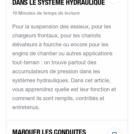
DANS LE SYSTÈME HYDRAULIQUE
10 Minutes de temps de lecture
Pour la suspension des essieux, pour les
chargeurs frontaux, pour les chariots
élévateurs à fourche ou encore pour les
engins de chantier ou autres applications
tout-terrain : on trouve partout des
accumulateurs de pression dans les
systèmes hydrauliques. Dans cet article,
vous apprendrez quelle est leur fonction et
comment ils sont remplis, contrôlés et
entretenus.
MARQUER LES CONDUITES