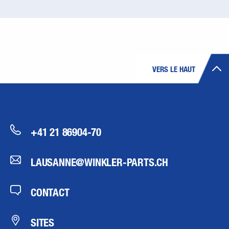
VERS LE HAUT
+41 21 86904-70
LAUSANNE@WINKLER-PARTS.CH
CONTACT
SITES