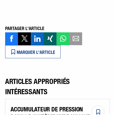
PARTAGER L'ARTICLE
MARQUER L'ARTICLE
ARTICLES APPROPRIÉS
INTÉRESSANTS
ACCUMULATEUR DE PRESSION