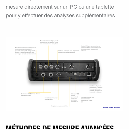
mesure directement sur un PC ou une tablette
pour y effectuer des analyses supplémentaires.
MÉTHODES DE MESURE AVANCÉES