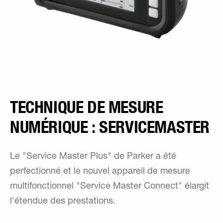
TECHNIQUE DE MESURE
NUMÉRIQUE : SERVICEMASTER
Le "Service Master Plus" de Parker a été
perfectionné et le nouvel appareil de mesure
multifonctionnel "Service Master Connect" élargit
l'étendue des prestations.