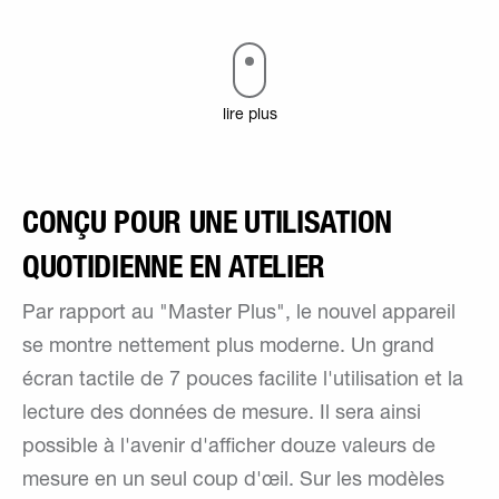
lire plus
CONÇU POUR UNE UTILISATION
QUOTIDIENNE EN ATELIER
Par rapport au "Master Plus", le nouvel appareil
se montre nettement plus moderne. Un grand
écran tactile de 7 pouces facilite l'utilisation et la
lecture des données de mesure. Il sera ainsi
possible à l'avenir d'afficher douze valeurs de
mesure en un seul coup d'œil. Sur les modèles