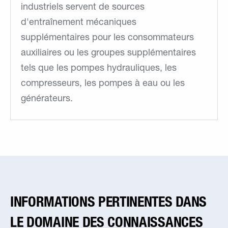
industriels servent de sources
d'entraînement mécaniques
supplémentaires pour les consommateurs
auxiliaires ou les groupes supplémentaires
tels que les pompes hydrauliques, les
compresseurs, les pompes à eau ou les
générateurs.
INFORMATIONS PERTINENTES DANS
LE DOMAINE DES CONNAISSANCES