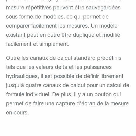
mesure répétitives peuvent être sauvegardées
sous forme de modèles, ce qui permet de
comparer facilement les mesures. Un modèle
existant peut en outre être dupliqué et modifié
facilement et simplement.
Outre les canaux de calcul standard prédéfinis
tels que les valeurs delta et les puissances
hydrauliques, il est possible de définir librement
jusqu'à quatre canaux de calcul pour un calcul de
formule individuel. De plus, il y a un bouton qui
permet de faire une capture d'écran de la mesure
en cours.