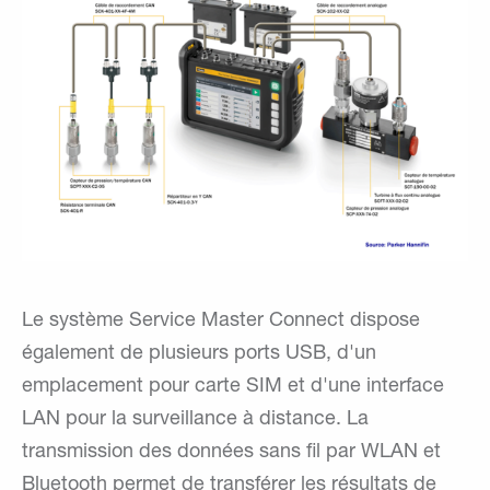
Le système Service Master Connect dispose
également de plusieurs ports USB, d'un
emplacement pour carte SIM et d'une interface
LAN pour la surveillance à distance. La
transmission des données sans fil par WLAN et
Bluetooth permet de transférer les résultats de