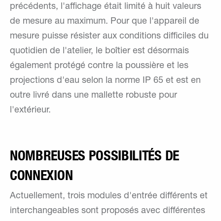
précédents, l'affichage était limité à huit valeurs
de mesure au maximum. Pour que l'appareil de
mesure puisse résister aux conditions difficiles du
quotidien de l'atelier, le boîtier est désormais
également protégé contre la poussière et les
projections d'eau selon la norme IP 65 et est en
outre livré dans une mallette robuste pour
l'extérieur.
NOMBREUSES POSSIBILITÉS DE
CONNEXION
Actuellement, trois modules d'entrée différents et
interchangeables sont proposés avec différentes