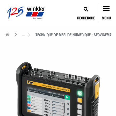
RECHERCHE
MENU
...
TECHNIQUE DE MESURE NUMÉRIQUE : SERVICEMAST