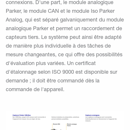
connexions. D'une part, le module analogique
Parker, le module CAN et le module Iso Parker
Analog, qui est séparé galvaniquement du module
analogique Parker et permet un raccordement de
capteurs tiers. Le système peut ainsi être adapté
de manière plus individuelle à des tâches de
mesure changeantes, ce qui offre des possibilités
d'évaluation plus variées. Un certificat
d'étalonnage selon ISO 9000 est disponible sur
demande ; il doit être commandé dès la
commande de l'appareil.