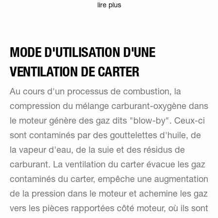
lire plus
MODE D'UTILISATION D'UNE
VENTILATION DE CARTER
Au cours d'un processus de combustion, la
compression du mélange carburant-oxygène dans
le moteur génère des gaz dits "blow-by". Ceux-ci
sont contaminés par des gouttelettes d'huile, de
la vapeur d'eau, de la suie et des résidus de
carburant. La ventilation du carter évacue les gaz
contaminés du carter, empêche une augmentation
de la pression dans le moteur et achemine les gaz
vers les pièces rapportées côté moteur, où ils sont