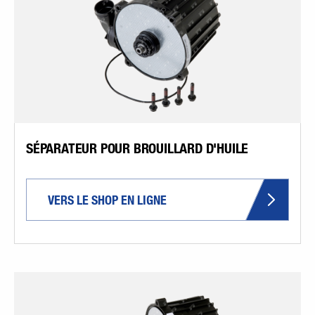
SÉPARATEUR POUR BROUILLARD D'HUILE
VERS LE SHOP EN LIGNE