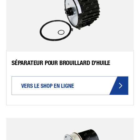
SÉPARATEUR POUR BROUILLARD D'HUILE
VERS LE SHOP EN LIGNE