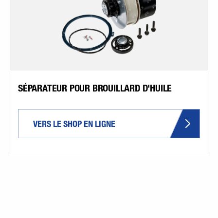
SÉPARATEUR POUR BROUILLARD D'HUILE
VERS LE SHOP EN LIGNE