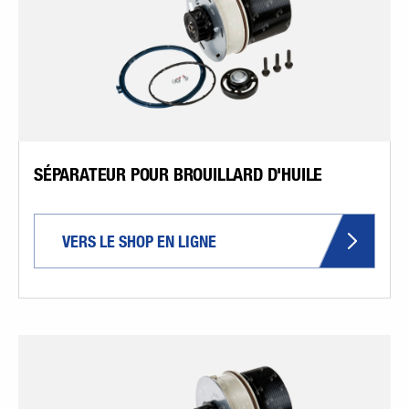
SÉPARATEUR POUR BROUILLARD D'HUILE
VERS LE SHOP EN LIGNE