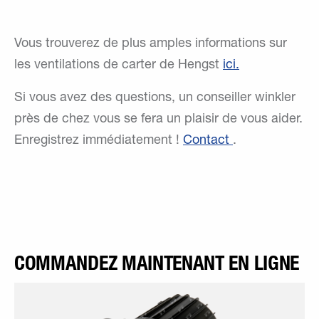
Vous trouverez de plus amples informations sur
les ventilations de carter de Hengst
ici.
Si vous avez des questions, un conseiller winkler
près de chez vous se fera un plaisir de vous aider.
Enregistrez immédiatement !
Contact
.
COMMANDEZ MAINTENANT EN LIGNE