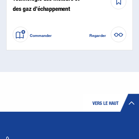
des gaz d'échappement
Commander
Regarder
VERS LE HAUT