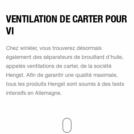
VENTILATION DE CARTER POUR
VI
Chez winkler, vous trouverez désormais
également des séparateurs de brouillard d'huile,
appelés ventilations de carter, de la société
Hengst. Afin de garantir une qualité maximale,
tous les produits Hengst sont soumis à des tests
intensifs en Allemagne.