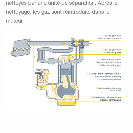
nettoyés par une unité de séparation. Après le
nettoyage, les gaz sont réintroduits dans le
moteur.