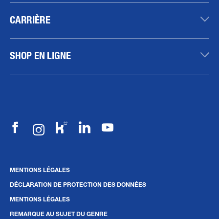
CARRIÈRE
SHOP EN LIGNE
MENTIONS LÉGALES
DÉCLARATION DE PROTECTION DES DONNÉES
MENTIONS LÉGALES
REMARQUE AU SUJET DU GENRE