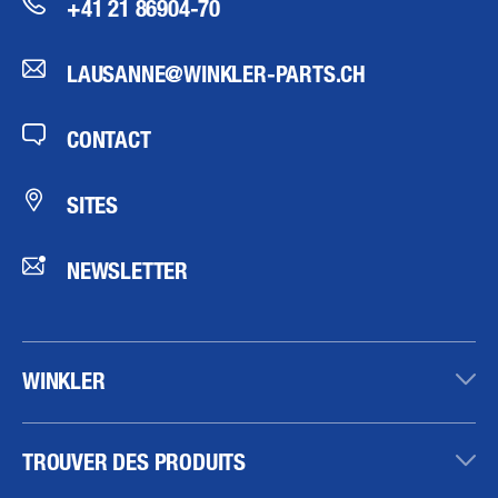
+41 21 86904-70
LAUSANNE@WINKLER-PARTS.CH
CONTACT
SITES
NEWSLETTER
WINKLER
TROUVER DES PRODUITS