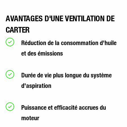
AVANTAGES D'UNE VENTILATION DE
CARTER
Réduction de la consommation d'huile
et des émissions
Durée de vie plus longue du système
d'aspiration
Puissance et efficacité accrues du
moteur