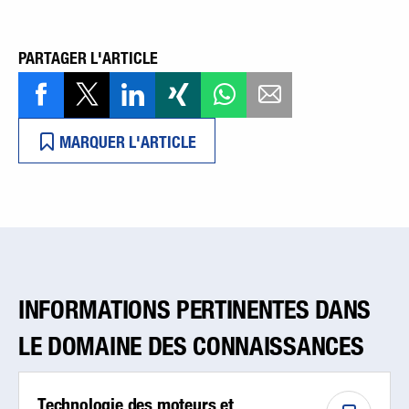
PARTAGER L'ARTICLE
MARQUER L'ARTICLE
INFORMATIONS PERTINENTES DANS
LE DOMAINE DES CONNAISSANCES
Technologie des moteurs et