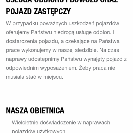
POJAZD ZASTĘPCZY
W przypadku poważnych uszkodzeń pojazdów
oferujemy Państwu niedrogą usługę odbioru i
dostarczenia pojazdu, a czekające na Państwa
prace wykonujemy w naszej siedzibie. Na czas
naprawy udostępnimy Państwu wynajęty pojazd z
odpowiednim wyposażeniem. Żeby praca nie
musiała stać w miejscu.
NASZA OBIETNICA
Wieloletnie doświadczenie w naprawach
pojazdów użytkowych