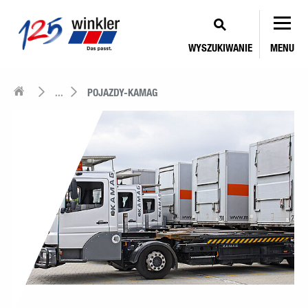
WYSZUKIWANIE
MENU
...
POJAZDY-KAMAG