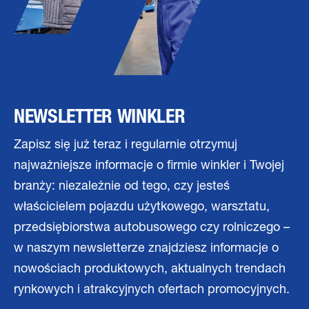
NEWSLETTER WINKLER
Zapisz się już teraz i regularnie otrzymuj
najważniejsze informacje o firmie winkler i Twojej
branży: niezależnie od tego, czy jesteś
właścicielem pojazdu użytkowego, warsztatu,
przedsiębiorstwa autobusowego czy rolniczego –
w naszym newsletterze znajdziesz informacje o
nowościach produktowych, aktualnych trendach
rynkowych i atrakcyjnych ofertach promocyjnych.