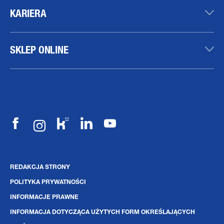
KARIERA
SKLEP ONLINE
REDAKCJA STRONY
POLITYKA PRYWATNOŚCI
INFORMACJE PRAWNE
INFORMACJA DOTYCZĄCA UŻYTYCH FORM OKREŚLAJĄCYCH