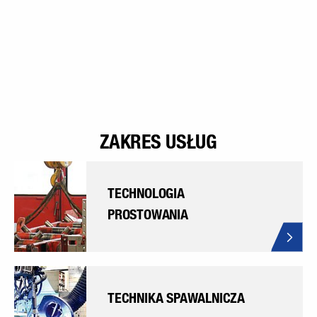
ZAKRES USŁUG
TECHNOLOGIA
PROSTOWANIA
TECHNIKA SPAWALNICZA