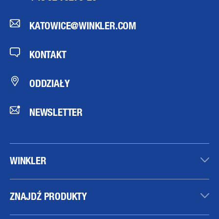
KATOWICE@WINKLER.COM
KONTAKT
ODDZIAŁY
NEWSLETTER
WINKLER
ZNAJDŹ PRODUKTY