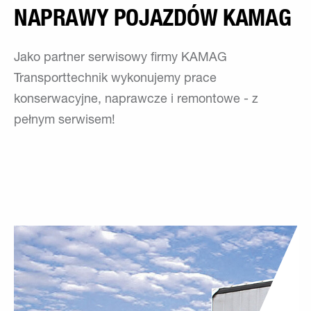
NAPRAWY POJAZDÓW KAMAG
Jako partner serwisowy firmy KAMAG
Transporttechnik wykonujemy prace
konserwacyjne, naprawcze i remontowe - z
pełnym serwisem!