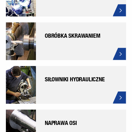
OBRÓBKA SKRAWANIEM
SIŁOWNIKI HYDRAULICZNE
NAPRAWA OSI