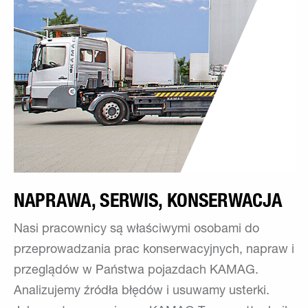
NAPRAWA, SERWIS, KONSERWACJA
Nasi pracownicy są właściwymi osobami do
przeprowadzania prac konserwacyjnych, napraw i
przeglądów w Państwa pojazdach KAMAG.
Analizujemy źródła błędów i usuwamy usterki.