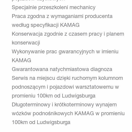
Specjalnie przeszkoleni mechanicy
Praca zgodna z wymaganiami producenta
według specyfikacji KAMAG
Konserwacja zgodnie z czasem pracy i planem
konserwacji
Wykonywanie prac gwarancyjnych w imieniu
KAMAG
Gwarantowana natychmiastowa diagnoza
Serwis na miejscu dzięki ruchomym kolumnom
podnoszącym i pojazdowi warsztatowemu w
promieniu 100km od Ludwigsburga
Długoterminowy i krótkoterminowy wynajem
wózków podnośnikowych KAMAG w promieniu
100km od Ludwigsburga