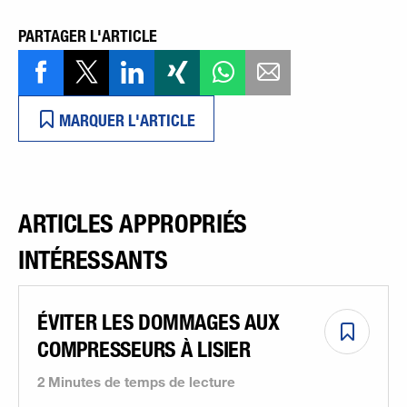
PARTAGER L'ARTICLE
MARQUER L'ARTICLE
ARTICLES APPROPRIÉS
INTÉRESSANTS
ÉVITER LES DOMMAGES AUX
COMPRESSEURS À LISIER
2 Minutes de temps de lecture