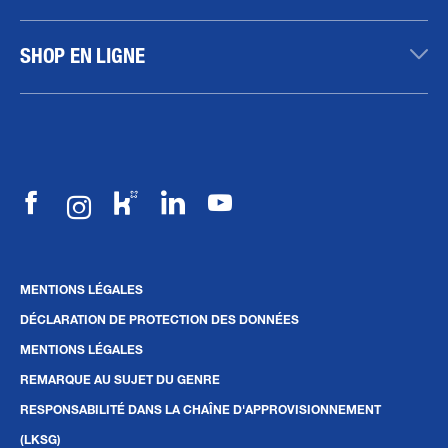
SHOP EN LIGNE
MENTIONS LÉGALES
DÉCLARATION DE PROTECTION DES DONNÉES
MENTIONS LÉGALES
REMARQUE AU SUJET DU GENRE
RESPONSABILITÉ DANS LA CHAÎNE D'APPROVISIONNEMENT
(LKSG)