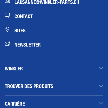
LAUSANNE@WINKLER-PARTS.CH
CONTACT
SITES
NEWSLETTER
WINKLER
TROUVER DES PRODUITS
CARRIÈRE