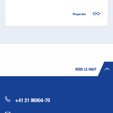
Regarder
VERS LE HAUT
+41 21 86904-70