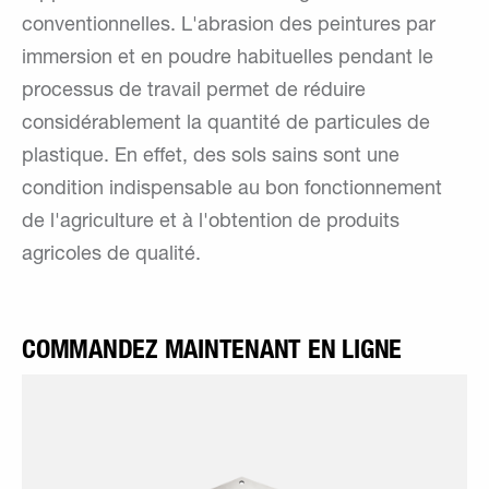
conventionnelles. L'abrasion des peintures par
immersion et en poudre habituelles pendant le
processus de travail permet de réduire
considérablement la quantité de particules de
plastique. En effet, des sols sains sont une
condition indispensable au bon fonctionnement
de l'agriculture et à l'obtention de produits
agricoles de qualité.
COMMANDEZ MAINTENANT EN LIGNE