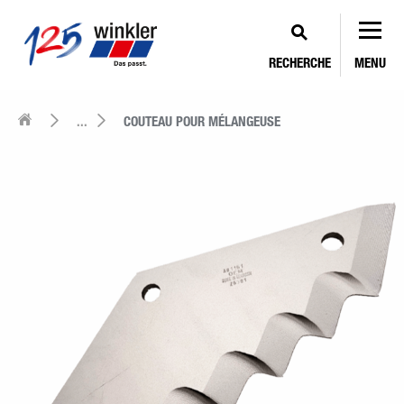
RECHERCHE
MENU
...
COUTEAU POUR MÉLANGEUSE