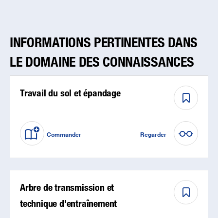
INFORMATIONS PERTINENTES DANS
LE DOMAINE DES CONNAISSANCES
Travail du sol et épandage
Commander
Regarder
Arbre de transmission et
technique d'entraînement