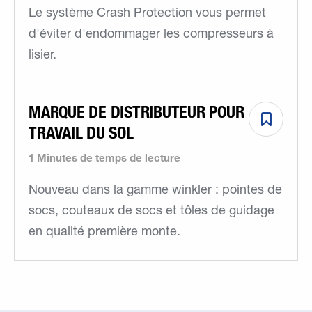
Le système Crash Protection vous permet
d'éviter d'endommager les compresseurs à
lisier.
MARQUE DE DISTRIBUTEUR POUR
TRAVAIL DU SOL
1 Minutes de temps de lecture
Nouveau dans la gamme winkler : pointes de
socs, couteaux de socs et tôles de guidage
en qualité première monte.