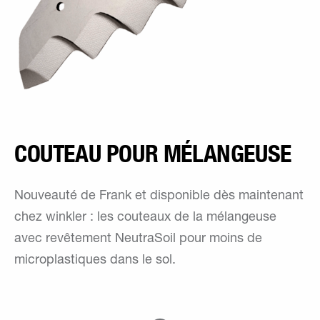
COUTEAU POUR MÉLANGEUSE
Nouveauté de Frank et disponible dès maintenant
chez winkler : les couteaux de la mélangeuse
avec revêtement NeutraSoil pour moins de
microplastiques dans le sol.