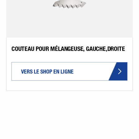
COUTEAU POUR MÉLANGEUSE, GAUCHE,DROITE
VERS LE SHOP EN LIGNE