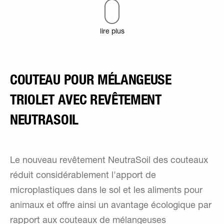
lire plus
COUTEAU POUR MÉLANGEUSE
TRIOLET AVEC REVÊTEMENT
NEUTRASOIL
Le nouveau revêtement NeutraSoil des couteaux
réduit considérablement l'apport de
microplastiques dans le sol et les aliments pour
animaux et offre ainsi un avantage écologique par
rapport aux couteaux de mélangeuses