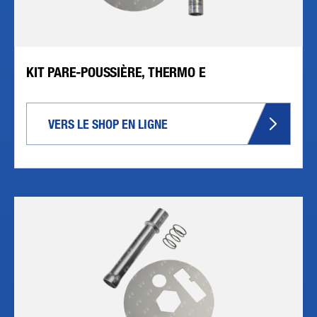
KIT PARE-POUSSIÈRE, THERMO E
VERS LE SHOP EN LIGNE