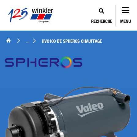
RECHERCHE
MENU
...
HVO100 DE SPHEROS CHAUFFAGE