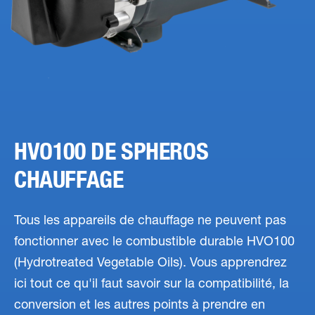
HVO100 DE SPHEROS
CHAUFFAGE
Tous les appareils de chauffage ne peuvent pas
fonctionner avec le combustible durable HVO100
(Hydrotreated Vegetable Oils). Vous apprendrez
ici tout ce qu'il faut savoir sur la compatibilité, la
conversion et les autres points à prendre en