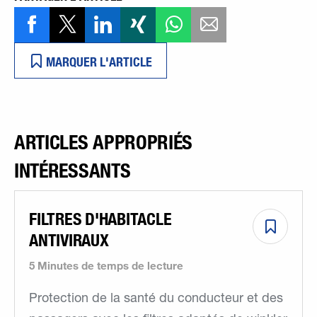
MARQUER L'ARTICLE
ARTICLES APPROPRIÉS
INTÉRESSANTS
FILTRES D'HABITACLE
ANTIVIRAUX
5 Minutes de temps de lecture
Protection de la santé du conducteur et des