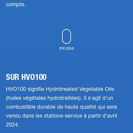
compte.
lire plus
SUR HVO100
HVO100 signifie Hydrotreated Vegetable Oils
(huiles végétales hydrotraitées). Il s'agit d'un
combustible durable de haute qualité qui sera
vendu dans les stations-service à partir d'avril
2024.