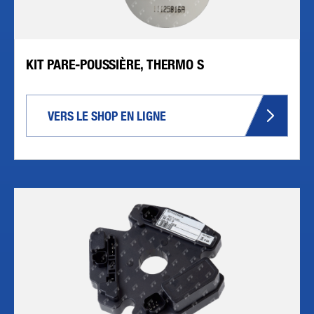
KIT PARE-POUSSIÈRE, THERMO S
VERS LE SHOP EN LIGNE