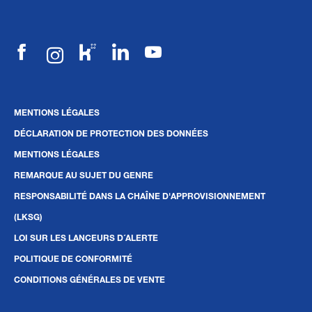
MENTIONS LÉGALES
DÉCLARATION DE PROTECTION DES DONNÉES
MENTIONS LÉGALES
REMARQUE AU SUJET DU GENRE
RESPONSABILITÉ DANS LA CHAÎNE D'APPROVISIONNEMENT
(LKSG)
LOI SUR LES LANCEURS D´ALERTE
POLITIQUE DE CONFORMITÉ
CONDITIONS GÉNÉRALES DE VENTE