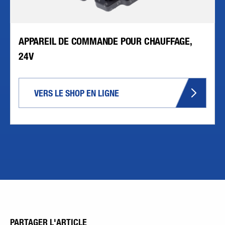
APPAREIL DE COMMANDE POUR CHAUFFAGE,
24V
VERS LE SHOP EN LIGNE
PARTAGER L'ARTICLE