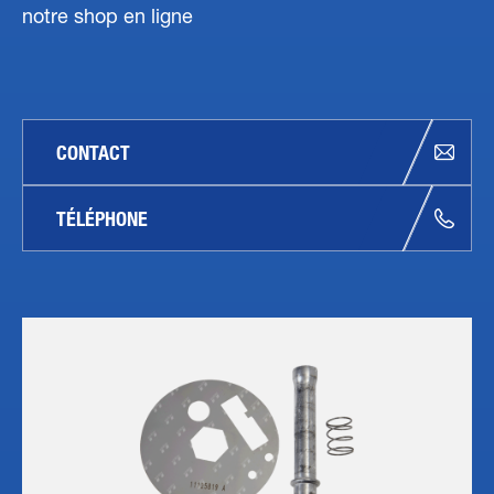
notre shop en ligne
CONTACT
TÉLÉPHONE