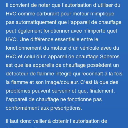
Il convient de noter que l'autorisation d'utiliser du
HVO comme carburant pour moteur n'implique
pas automatiquement que l'appareil de chauffage
peut également fonctionner avec n'importe quel
HVO. Une différence essentielle entre le
fonctionnement du moteur d'un véhicule avec du
HVO et celui d'un appareil de chauffage Spheros
est que les appareils de chauffage possèdent un
détecteur de flamme intégré qui reconnaît à la fois
la flamme et son image/couleur. C'est là que des
problèmes peuvent survenir et que, finalement,
l'appareil de chauffage ne fonctionne pas
conformément aux prescriptions.
Il faut donc veiller à obtenir l'autorisation de