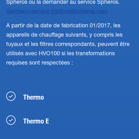
Spheros ou la demander au service Spheros.
Germany-service.mailbox
spheros
com
A partir de la date de fabrication 01/2017, les
appareils de chauffage suivants, y compris les
tuyaux et les filtres correspondants, peuvent être
utilisés avec HVO100 si les transformations
requises sont respectées :
Thermo
Thermo E