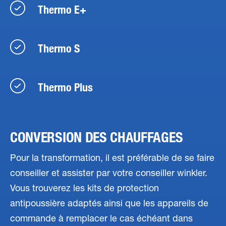
Thermo E+
Thermo S
Thermo Plus
CONVERSION DES CHAUFFAGES
Pour la transformation, il est préférable de se faire
conseiller et assister par votre conseiller winkler.
Vous trouverez les kits de protection
antipoussière adaptés ainsi que les appareils de
commande à remplacer le cas échéant dans