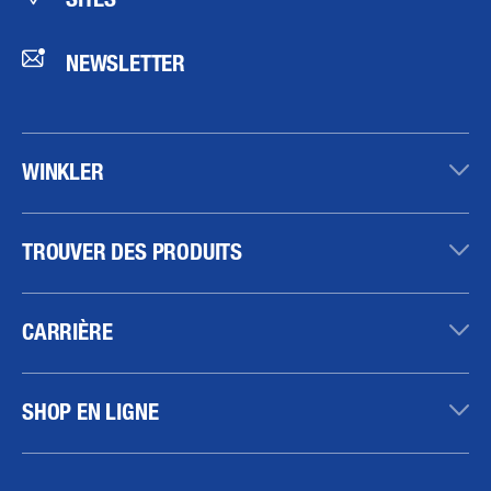
NEWSLETTER
WINKLER
TROUVER DES PRODUITS
CARRIÈRE
SHOP EN LIGNE