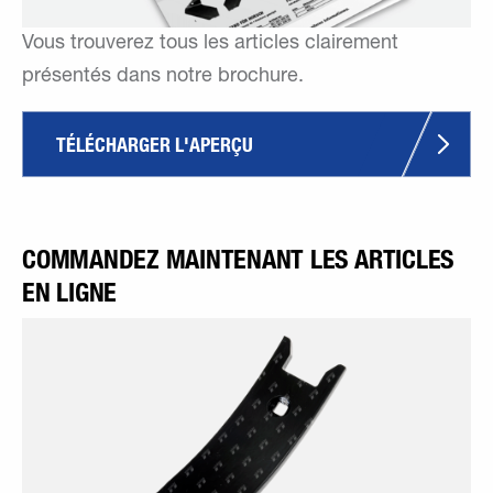
Vous trouverez tous les articles clairement
présentés dans notre brochure.
TÉLÉCHARGER L'APERÇU
COMMANDEZ MAINTENANT LES ARTICLES
EN LIGNE