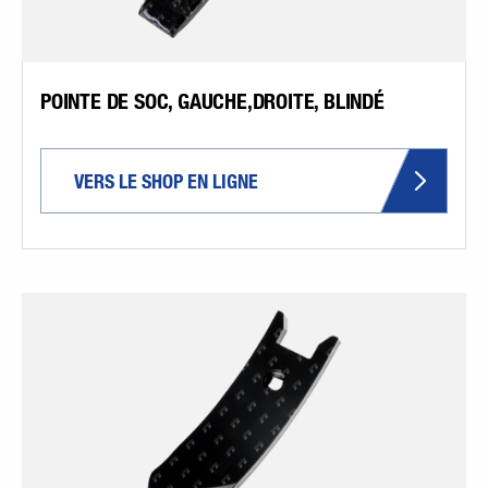
POINTE DE SOC, GAUCHE,DROITE, BLINDÉ
VERS LE SHOP EN LIGNE