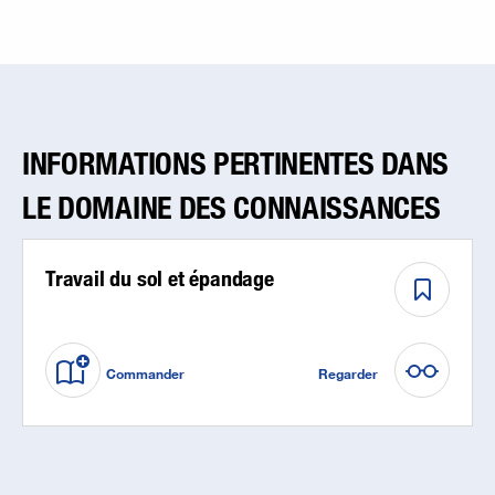
INFORMATIONS PERTINENTES DANS
LE DOMAINE DES CONNAISSANCES
Travail du sol et épandage
Commander
Regarder