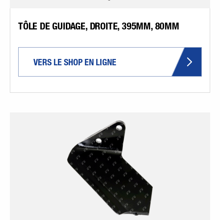
TÔLE DE GUIDAGE, DROITE, 395MM, 80MM
VERS LE SHOP EN LIGNE