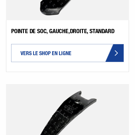
POINTE DE SOC, GAUCHE,DROITE, STANDARD
VERS LE SHOP EN LIGNE