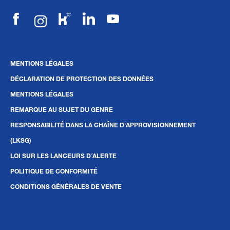
MENTIONS LÉGALES
DÉCLARATION DE PROTECTION DES DONNÉES
MENTIONS LÉGALES
REMARQUE AU SUJET DU GENRE
RESPONSABILITÉ DANS LA CHAÎNE D'APPROVISIONNEMENT
(LKSG)
LOI SUR LES LANCEURS D´ALERTE
POLITIQUE DE CONFORMITÉ
CONDITIONS GÉNÉRALES DE VENTE