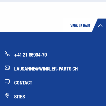
VERS LE HAUT
+41 21 86904-70
LAUSANNE@WINKLER-PARTS.CH
CONTACT
SITES