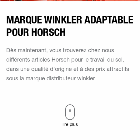
MARQUE WINKLER ADAPTABLE
POUR HORSCH
Dès maintenant, vous trouverez chez nous
différents articles Horsch pour le travail du sol,
dans une qualité d'origine et à des prix attractifs
sous la marque distributeur winkler.
lire plus