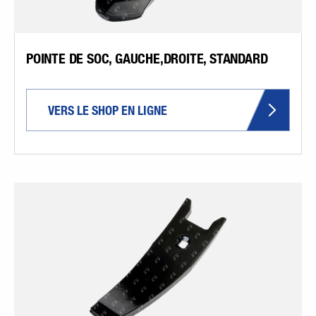
POINTE DE SOC, GAUCHE,DROITE, STANDARD
VERS LE SHOP EN LIGNE