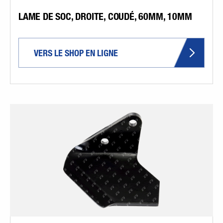
LAME DE SOC, DROITE, COUDÉ, 60MM, 10MM
VERS LE SHOP EN LIGNE