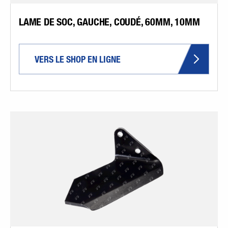
LAME DE SOC, GAUCHE, COUDÉ, 60MM, 10MM
VERS LE SHOP EN LIGNE