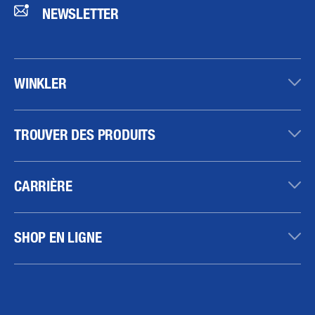
NEWSLETTER
WINKLER
TROUVER DES PRODUITS
CARRIÈRE
SHOP EN LIGNE