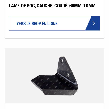
LAME DE SOC, GAUCHE, COUDÉ, 60MM, 10MM
VERS LE SHOP EN LIGNE