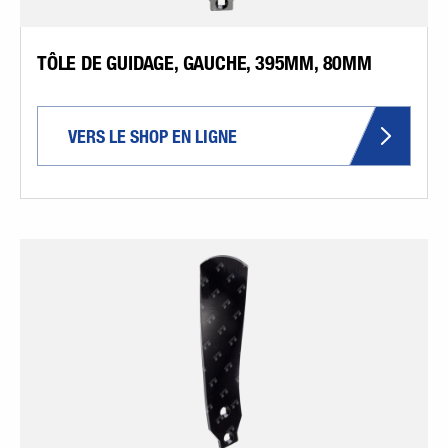
TÔLE DE GUIDAGE, GAUCHE, 395MM, 80MM
VERS LE SHOP EN LIGNE