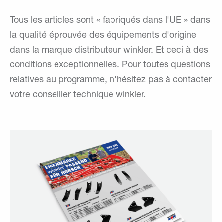
Tous les articles sont « fabriqués dans l'UE » dans
la qualité éprouvée des équipements d'origine
dans la marque distributeur winkler. Et ceci à des
conditions exceptionnelles. Pour toutes questions
relatives au programme, n'hésitez pas à contacter
votre conseiller technique winkler.