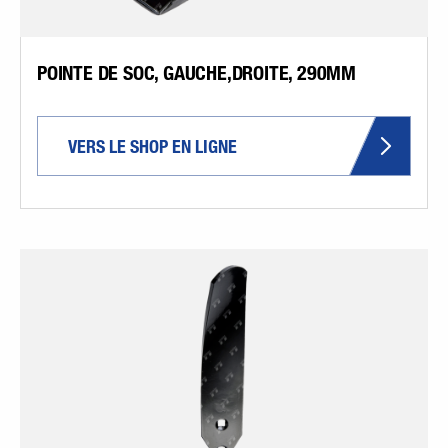
POINTE DE SOC, GAUCHE,DROITE, 290MM
VERS LE SHOP EN LIGNE