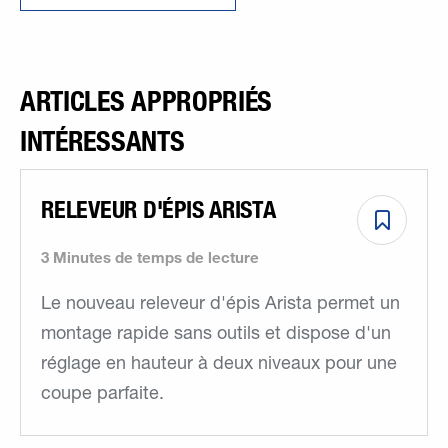
ARTICLES APPROPRIÉS
INTÉRESSANTS
RELEVEUR D'ÉPIS ARISTA
3 Minutes de temps de lecture
Le nouveau releveur d'épis Arista permet un
montage rapide sans outils et dispose d'un
réglage en hauteur à deux niveaux pour une
coupe parfaite.