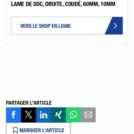
LAME DE SOC, DROITE, COUDÉ, 60MM, 10MM
VERS LE SHOP EN LIGNE
PARTAGER L'ARTICLE
MARQUER L'ARTICLE