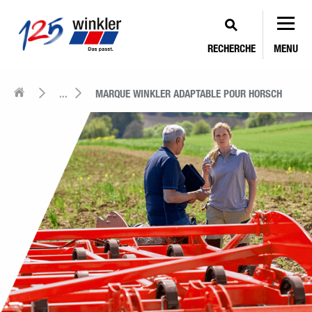
RECHERCHE
MENU
...
MARQUE WINKLER ADAPTABLE POUR HORSCH