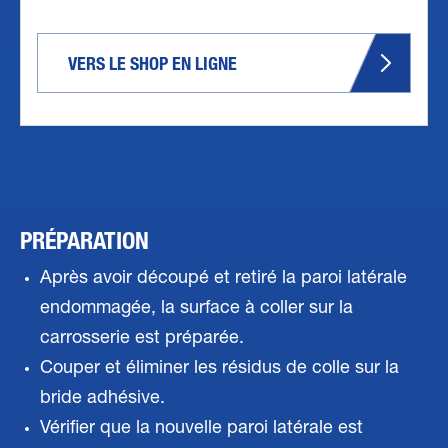
VERS LE SHOP EN LIGNE
PRÉPARATION
Après avoir découpé et retiré la paroi latérale
endommagée, la surface à coller sur la
carrosserie est préparée.
Couper et éliminer les résidus de colle sur la
bride adhésive.
Vérifier que la nouvelle paroi latérale est