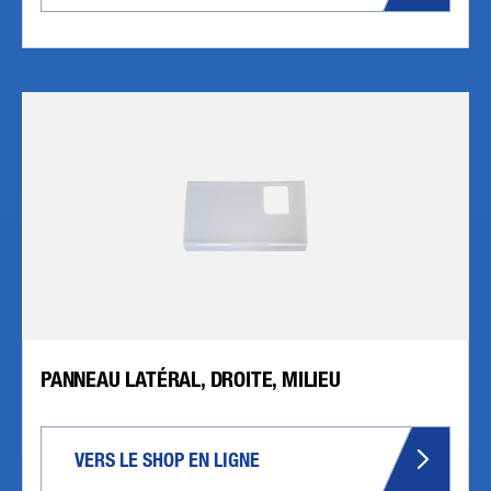
PANNEAU LATÉRAL, DROITE, MILIEU
VERS LE SHOP EN LIGNE