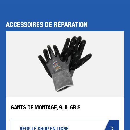
ACCESSOIRES DE RÉPARATION
GANTS DE MONTAGE, 9, II, GRIS
VERS LE SHOP EN LIGNE