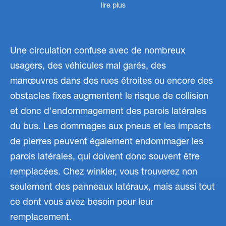
lire plus
Une circulation confuse avec de nombreux
usagers, des véhicules mal garés, des
manœuvres dans des rues étroites ou encore des
obstacles fixes augmentent le risque de collision
et donc d'endommagement des parois latérales
du bus. Les dommages aux pneus et les impacts
de pierres peuvent également endommager les
parois latérales, qui doivent donc souvent être
remplacées. Chez winkler, vous trouverez non
seulement des panneaux latéraux, mais aussi tout
ce dont vous avez besoin pour leur
remplacement.