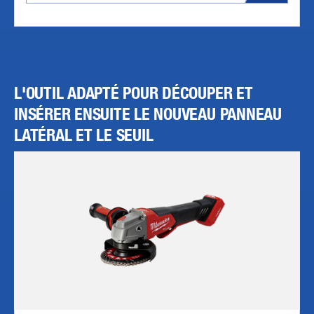
L'OUTIL ADAPTÉ POUR DÉCOUPER ET
INSÉRER ENSUITE LE NOUVEAU PANNEAU
LATÉRAL ET LE SEUIL