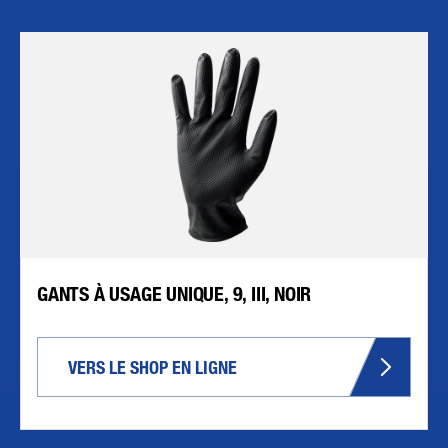
GANTS À USAGE UNIQUE, 9, III, NOIR
VERS LE SHOP EN LIGNE