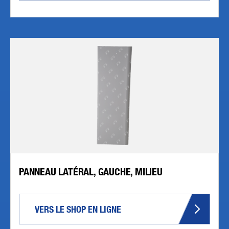
PANNEAU LATÉRAL, GAUCHE, MILIEU
VERS LE SHOP EN LIGNE