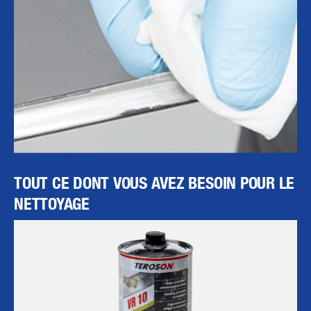
TOUT CE DONT VOUS AVEZ BESOIN POUR LE
NETTOYAGE