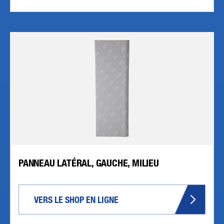
PANNEAU LATÉRAL, GAUCHE, MILIEU
VERS LE SHOP EN LIGNE