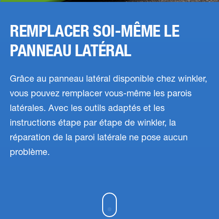
REMPLACER SOI-MÊME LE
PANNEAU LATÉRAL
Grâce au panneau latéral disponible chez winkler,
vous pouvez remplacer vous-même les parois
latérales. Avec les outils adaptés et les
instructions étape par étape de winkler, la
réparation de la paroi latérale ne pose aucun
problème.