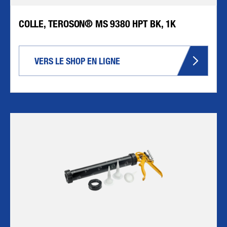
COLLE, TEROSON® MS 9380 HPT BK, 1K
VERS LE SHOP EN LIGNE