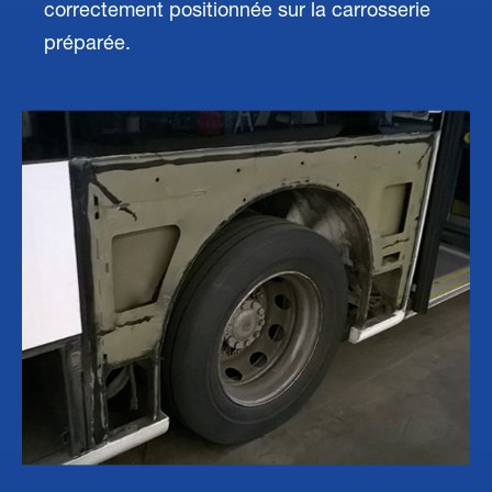
correctement positionnée sur la carrosserie
préparée.