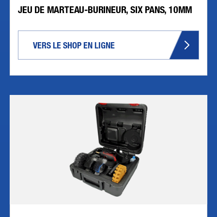
JEU DE MARTEAU-BURINEUR, SIX PANS, 10MM
VERS LE SHOP EN LIGNE