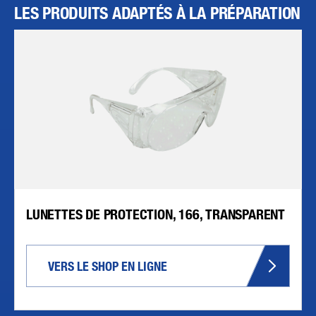
LES PRODUITS ADAPTÉS À LA PRÉPARATION
LUNETTES DE PROTECTION, 166, TRANSPARENT
VERS LE SHOP EN LIGNE