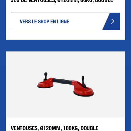
VERS LE SHOP EN LIGNE
VENTOUSES, Ø120MM, 100KG, DOUBLE