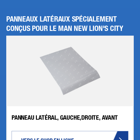
PANNEAUX LATÉRAUX SPÉCIALEMENT
CONÇUS POUR LE MAN NEW LION'S CITY
PANNEAU LATÉRAL, GAUCHE,DROITE, AVANT