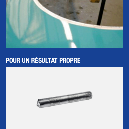
POUR UN RÉSULTAT PROPRE