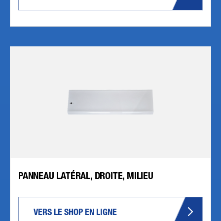
PANNEAU LATÉRAL, DROITE, MILIEU
VERS LE SHOP EN LIGNE