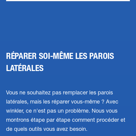
RÉPARER SOI-MÊME LES PAROIS
LATÉRALES
Vous ne souhaitez pas remplacer les parois
latérales, mais les réparer vous-même ? Avec
winkler, ce n'est pas un problème. Nous vous
montrons étape par étape comment procéder et
de quels outils vous avez besoin.