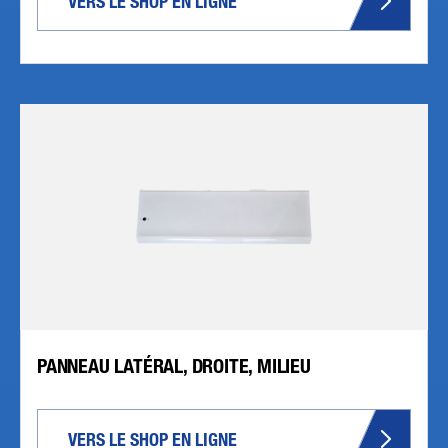
VERS LE SHOP EN LIGNE
PANNEAU LATÉRAL, DROITE, MILIEU
VERS LE SHOP EN LIGNE