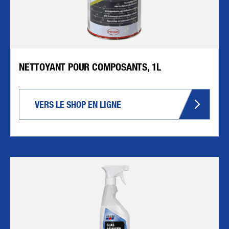
NETTOYANT POUR COMPOSANTS, 1L
VERS LE SHOP EN LIGNE