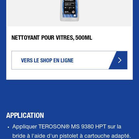
NETTOYANT POUR VITRES, 500ML
VERS LE SHOP EN LIGNE
APPLICATION
Appliquer TEROSON® MS 9380 HPT sur la
bride à l'aide d'un pistolet à cartouche adapté.