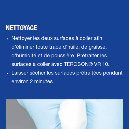
NETTOYAGE
Nettoyer les deux surfaces à coller afin
d'éliminer toute trace d'huile, de graisse,
d'humidité et de poussière. Prétraiter les
surfaces à coller avec TEROSON® VR 10.
Laisser sécher les surfaces prétraitées pendant
environ 2 minutes.