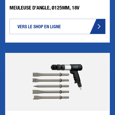
MEULEUSE D'ANGLE, Ø125MM, 18V
VERS LE SHOP EN LIGNE