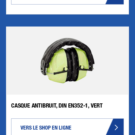
CASQUE ANTIBRUIT, DIN EN352-1, VERT
VERS LE SHOP EN LIGNE