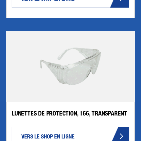
LUNETTES DE PROTECTION, 166, TRANSPARENT
VERS LE SHOP EN LIGNE