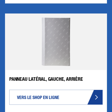
PANNEAU LATÉRAL, GAUCHE, ARRIÈRE
VERS LE SHOP EN LIGNE