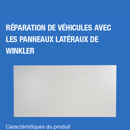
RÉPARATION DE VÉHICULES AVEC
LES PANNEAUX LATÉRAUX DE
WINKLER
Caractéristiques du produit