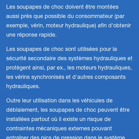
Les soupapes de choc doivent être montées
aussi près que possible du consommateur (par
exemple, vérin, moteur hydraulique) afin d'obtenir
une réponse rapide.
Les soupapes de choc sont utilisées pour la
sécurité secondaire des systèmes hydrauliques et
protègent ainsi, par ex., les moteurs hydrauliques,
les vérins synchronisés et d'autres composants
hydrauliques.
Outre leur utilisation dans les véhicules de
déblaiement, les soupapes de choc peuvent être
installées partout où il existe un risque de
contraintes mécaniques externes pouvant
entraîner des pics de pression dans le système