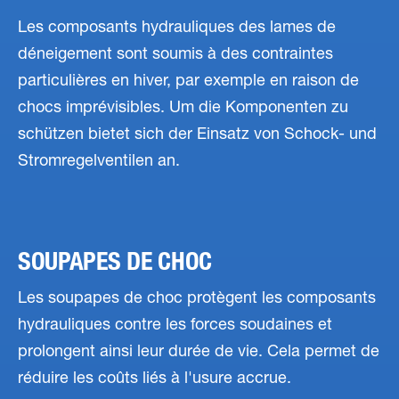
Les composants hydrauliques des lames de
déneigement sont soumis à des contraintes
particulières en hiver, par exemple en raison de
chocs imprévisibles. Um die Komponenten zu
schützen bietet sich der Einsatz von Schock- und
Stromregelventilen an.
SOUPAPES DE CHOC
Les soupapes de choc protègent les composants
hydrauliques contre les forces soudaines et
prolongent ainsi leur durée de vie. Cela permet de
réduire les coûts liés à l'usure accrue.