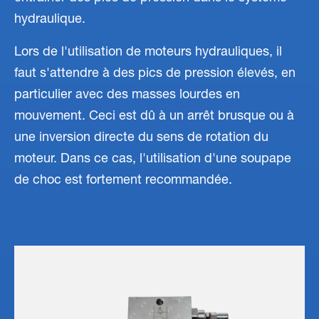
hydraulique.
Lors de l'utilisation de moteurs hydrauliques, il
faut s'attendre à des pics de pression élevés, en
particulier avec des masses lourdes en
mouvement. Ceci est dû à un arrêt brusque ou à
une inversion directe du sens de rotation du
moteur. Dans ce cas, l'utilisation d'une soupape
de choc est fortement recommandée.