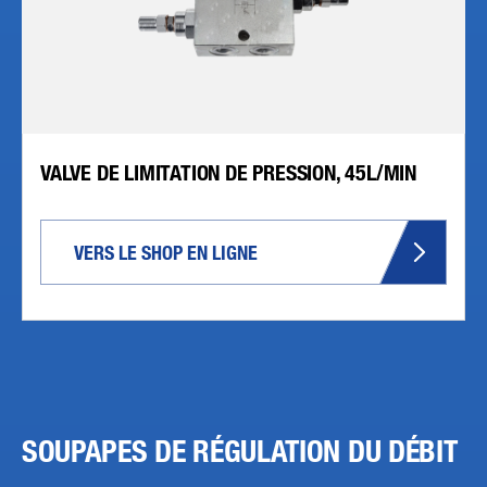
VALVE DE LIMITATION DE PRESSION, 45L/MIN
VERS LE SHOP EN LIGNE
SOUPAPES DE RÉGULATION DU DÉBIT