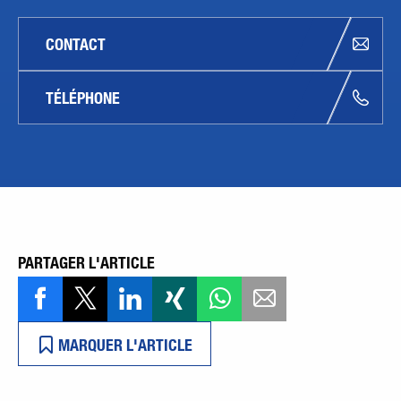
CONTACT
TÉLÉPHONE
PARTAGER L'ARTICLE
MARQUER L'ARTICLE