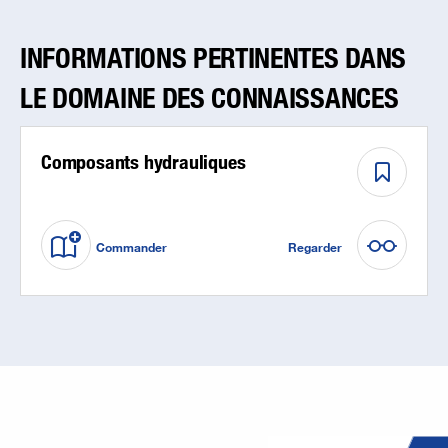
INFORMATIONS PERTINENTES DANS
LE DOMAINE DES CONNAISSANCES
Composants hydrauliques
Commander
Regarder