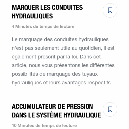
MARQUER LES CONDUITES
HYDRAULIQUES
4 Minutes de temps de lecture
Le marquage des conduites hydrauliques
n'est pas seulement utile au quotidien, il est
également prescrit par la loi. Dans cet
article, nous vous présentons les différentes
possibilités de marquage des tuyaux
hydrauliques et leurs avantages respectifs.
ACCUMULATEUR DE PRESSION
DANS LE SYSTÈME HYDRAULIQUE
10 Minutes de temps de lecture