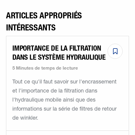
ARTICLES APPROPRIÉS
INTÉRESSANTS
IMPORTANCE DE LA FILTRATION
DANS LE SYSTÈME HYDRAULIQUE
5 Minutes de temps de lecture
Tout ce qu'il faut savoir sur l'encrassement
et l'importance de la filtration dans
l'hydraulique mobile ainsi que des
informations sur la série de filtres de retour
de winkler.