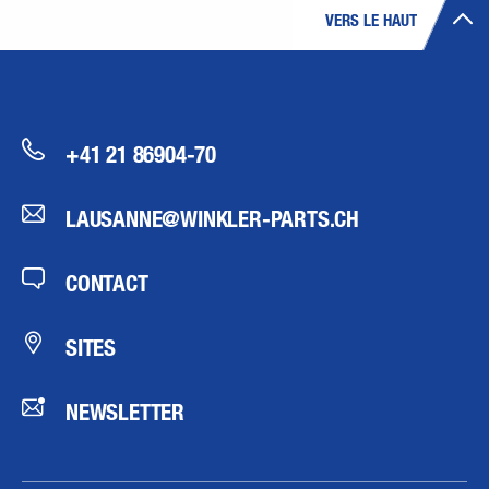
VERS LE HAUT
+41 21 86904-70
LAUSANNE@WINKLER-PARTS.CH
CONTACT
SITES
NEWSLETTER