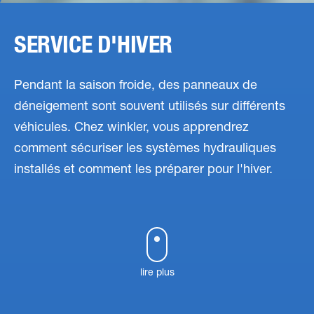
SERVICE D'HIVER
Pendant la saison froide, des panneaux de
déneigement sont souvent utilisés sur différents
véhicules. Chez winkler, vous apprendrez
comment sécuriser les systèmes hydrauliques
installés et comment les préparer pour l'hiver.
lire plus