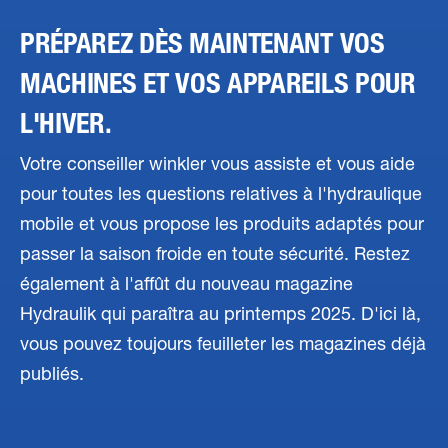
PRÉPAREZ DÈS MAINTENANT VOS
MACHINES ET VOS APPAREILS POUR
L'HIVER.
Votre conseiller winkler vous assiste et vous aide
pour toutes les questions relatives à l'hydraulique
mobile et vous propose les produits adaptés pour
passer la saison froide en toute sécurité. Restez
également à l'affût du nouveau magazine
Hydraulik qui paraîtra au printemps 2025. D'ici là,
vous pouvez toujours feuilleter les magazines déjà
publiés.