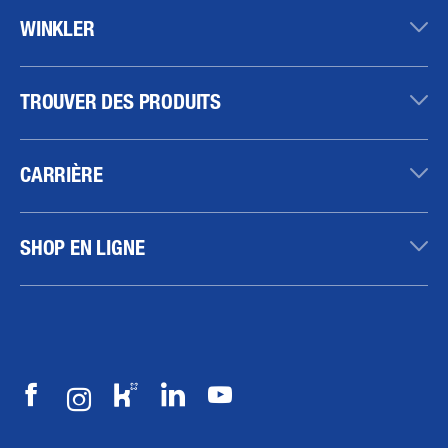
WINKLER
TROUVER DES PRODUITS
CARRIÈRE
SHOP EN LIGNE