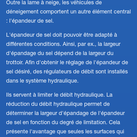
Outre la lame à neige, les véhicules de
déneigement comportent un autre élément central
: l'épandeur de sel.
L'épandeur de sel doit pouvoir être adapté à
différentes conditions. Ainsi, par ex., la largeur
d'épandage du sel dépend de la largeur du
trottoir. Afin d'obtenir le réglage de l'épandeur de
sel désiré, des régulateurs de débit sont installés
dans le système hydraulique.
Ils servent à limiter le débit hydraulique. La
réduction du débit hydraulique permet de
déterminer la largeur d'épandage de l'épandeur
de sel en fonction du degré de limitation. Cela
présente l'avantage que seules les surfaces qui