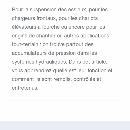
Pour la suspension des essieux, pour les
chargeurs frontaux, pour les chariots
élévateurs à fourche ou encore pour les
engins de chantier ou autres applications
tout-terrain : on trouve partout des
accumulateurs de pression dans les
systèmes hydrauliques. Dans cet article,
vous apprendrez quelle est leur fonction et
comment ils sont remplis, contrôlés et
entretenus.