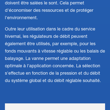
doivent être salées le sont. Cela permet
d'économiser des ressources et de protéger
l'environnement.
Outre leur utilisation dans le cadre du service
hivernal, les régulateurs de débit peuvent
également être utilisés, par exemple, pour les
fonds mouvants à vitesse réglable ou les balais de
balayage. La vanne permet une adaptation
optimale à l'application concernée. La sélection
s'effectue en fonction de la pression et du débit
du système global et du débit réglable souhaité.