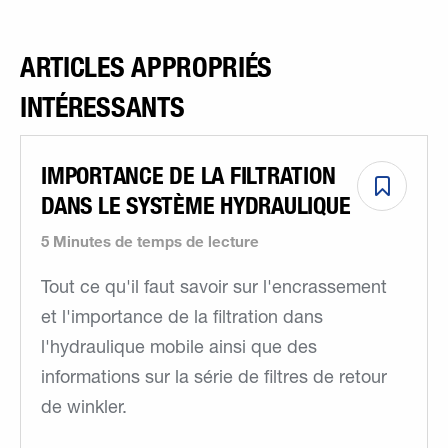
ARTICLES APPROPRIÉS
INTÉRESSANTS
IMPORTANCE DE LA FILTRATION
DANS LE SYSTÈME HYDRAULIQUE
5 Minutes de temps de lecture
Tout ce qu'il faut savoir sur l'encrassement
et l'importance de la filtration dans
l'hydraulique mobile ainsi que des
informations sur la série de filtres de retour
de winkler.