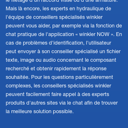
le filetage d'un raccord vissé ou d'une armature.
Mais là encore, les experts en hydraulique de
l'équipe de conseillers spécialisés winkler
peuvent vous aider, par exemple via la fonction de
chat pratique de l'application « winkler NOW ». En
cas de problèmes d'identification, l'utilisateur
peut envoyer à son conseiller spécialisé un fichier
texte, image ou audio concernant le composant
recherché et obtenir rapidement la réponse
souhaitée. Pour les questions particulièrement
complexes, les conseillers spécialisés winkler
peuvent facilement faire appel à des experts
produits d'autres sites via le chat afin de trouver
la meilleure solution possible.