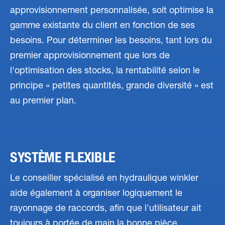
approvisionnement personnalisée, soit optimise la
gamme existante du client en fonction de ses
besoins. Pour déterminer les besoins, tant lors du
premier approvisionnement que lors de
l'optimisation des stocks, la rentabilité selon le
principe « petites quantités, grande diversité » est
au premier plan.
SYSTÈME FLEXIBLE
Le conseiller spécialisé en hydraulique winkler
aide également à organiser logiquement le
rayonnage de raccords, afin que l'utilisateur ait
toujours à portée de main la bonne pièce,