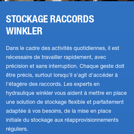
STOCKAGE RACCORDS
WINKLER
Dans le cadre des activités quotidiennes, il est
nécessaire de travailler rapidement, avec
précision et sans interruption. Chaque geste doit
être précis, surtout lorsqu'il s'agit d'accéder à
l'étagère des raccords. Les experts en
hydraulique winkler vous aident à mettre en place
une solution de stockage flexible et parfaitement
adaptée à vos besoins, de la mise en place
initiale du stockage aux réapprovisionnements
réguliers.