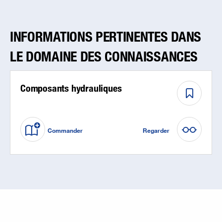
INFORMATIONS PERTINENTES DANS
LE DOMAINE DES CONNAISSANCES
Composants hydrauliques
Commander
Regarder