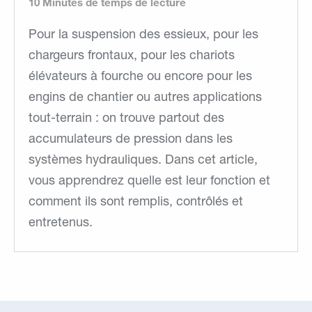
10 Minutes de temps de lecture
Pour la suspension des essieux, pour les
chargeurs frontaux, pour les chariots
élévateurs à fourche ou encore pour les
engins de chantier ou autres applications
tout-terrain : on trouve partout des
accumulateurs de pression dans les
systèmes hydrauliques. Dans cet article,
vous apprendrez quelle est leur fonction et
comment ils sont remplis, contrôlés et
entretenus.