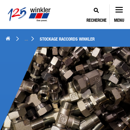
RECHERCHE
MENU
...
STOCKAGE RACCORDS WINKLER