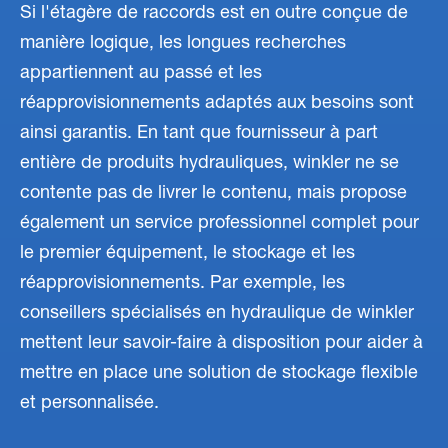
Si l'étagère de raccords est en outre conçue de
manière logique, les longues recherches
appartiennent au passé et les
réapprovisionnements adaptés aux besoins sont
ainsi garantis. En tant que fournisseur à part
entière de produits hydrauliques, winkler ne se
contente pas de livrer le contenu, mais propose
également un service professionnel complet pour
le premier équipement, le stockage et les
réapprovisionnements. Par exemple, les
conseillers spécialisés en hydraulique de winkler
mettent leur savoir-faire à disposition pour aider à
mettre en place une solution de stockage flexible
et personnalisée.