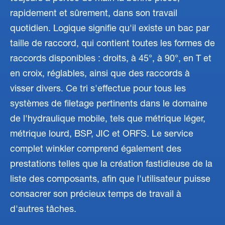
rapidement et sûrement, dans son travail
quotidien. Logique signifie qu'il existe un bac par
taille de raccord, qui contient toutes les formes de
raccords disponibles : droits, à 45°, à 90°, en T et
en croix, réglables, ainsi que des raccords à
visser divers. Ce tri s'effectue pour tous les
systèmes de filetage pertinents dans le domaine
de l'hydraulique mobile, tels que métrique léger,
métrique lourd, BSP, JIC et ORFS. Le service
complet winkler comprend également des
prestations telles que la création fastidieuse de la
liste des composants, afin que l'utilisateur puisse
consacrer son précieux temps de travail à
d'autres tâches.