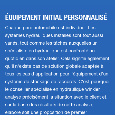
ÉQUIPEMENT INITIAL PERSONNALISÉ
Chaque parc automobile est individuel. Les
systèmes hydrauliques installés sont tout aussi
variés, tout comme les tâches auxquelles un
spécialiste en hydraulique est confronté au
quotidien dans son atelier. Cela signifie également
qu'il n'existe pas de solution globale adaptée à
tous les cas d'application pour l'équipement d'un
système de stockage de raccords. C'est pourquoi
le conseiller spécialisé en hydraulique winkler
analyse précisément la situation avec le client et,
sur la base des résultats de cette analyse,
élabore soit une proposition de premier