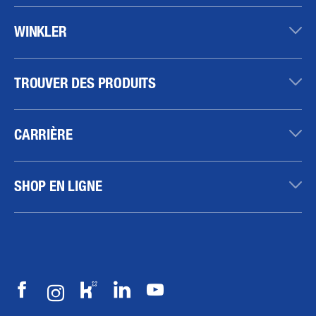
WINKLER
TROUVER DES PRODUITS
CARRIÈRE
SHOP EN LIGNE