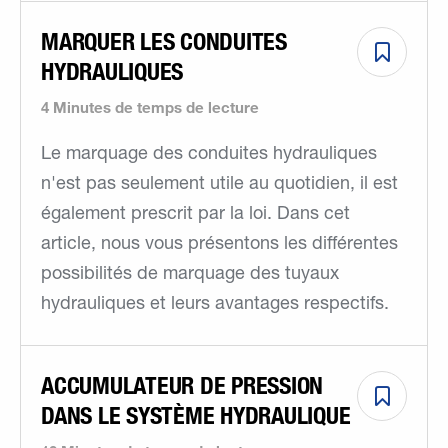
MARQUER LES CONDUITES
HYDRAULIQUES
4 Minutes de temps de lecture
Le marquage des conduites hydrauliques
n'est pas seulement utile au quotidien, il est
également prescrit par la loi. Dans cet
article, nous vous présentons les différentes
possibilités de marquage des tuyaux
hydrauliques et leurs avantages respectifs.
ACCUMULATEUR DE PRESSION
DANS LE SYSTÈME HYDRAULIQUE