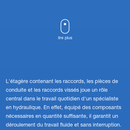
lire plus
L'étagère contenant les raccords, les pièces de
conduite et les raccords vissés joue un rôle
central dans le travail quotidien d'un spécialiste
en hydraulique. En effet, équipé des composants
nécessaires en quantité suffisante, il garantit un
déroulement du travail fluide et sans interruption.