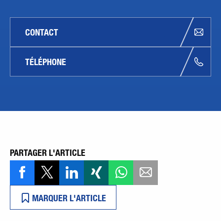
CONTACT
TÉLÉPHONE
PARTAGER L'ARTICLE
MARQUER L'ARTICLE