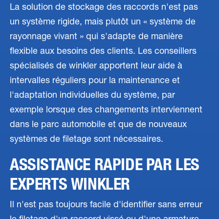
La solution de stockage des raccords n'est pas
un système rigide, mais plutôt un « système de
rayonnage vivant » qui s'adapte de manière
flexible aux besoins des clients. Les conseillers
spécialisés de winkler apportent leur aide à
intervalles réguliers pour la maintenance et
l'adaptation individuelles du système, par
exemple lorsque des changements interviennent
dans le parc automobile et que de nouveaux
systèmes de filetage sont nécessaires.
ASSISTANCE RAPIDE PAR LES
EXPERTS WINKLER
Il n'est pas toujours facile d'identifier sans erreur