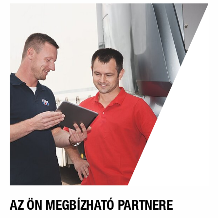
AZ ÖN MEGBÍZHATÓ PARTNERE