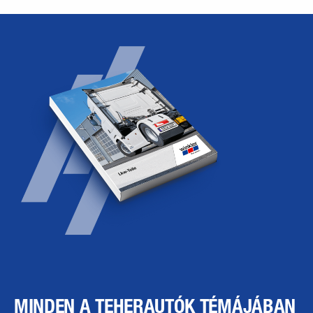
MINDEN A TEHERAUTÓK TÉMÁJÁBAN