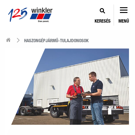
KERESÉS
MENÜ
HASZONGÉPJÁRMŰ-TULAJDONOSOK