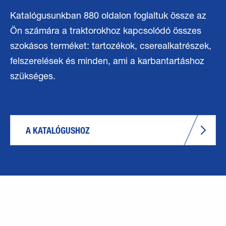
Katalógusunkban 880 oldalon foglaltuk össze az
Ön számára a traktorokhoz kapcsolódó összes
szokásos terméket: tartozékok, cserealkatrészek,
felszerelések és minden, ami a karbantartáshoz
szükséges.
A KATALÓGUSHOZ