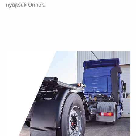
nyújtsuk Önnek.