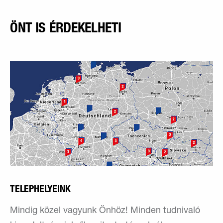
ÖNT IS ÉRDEKELHETI
TELEPHELYEINK
Mindig közel vagyunk Önhöz! Minden tudnivaló