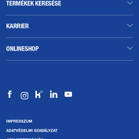
TERMÉKEK KERESÉSE
KARRIER
ONLINESHOP
IMPRESSZUM
ADATVÉDELMI SZABÁLYZAT